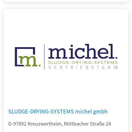
SLUDGE-DRYING-SYSTEMS michel gmbh
D-97892 Kreuzwertheim, Röttbacher Straße 24