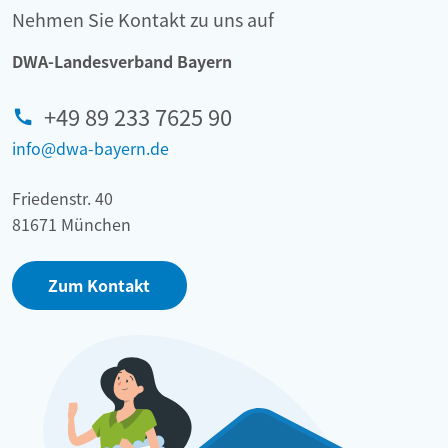
Nehmen Sie Kontakt zu uns auf
DWA-Landesverband Bayern
+49 89 233 7625 90
info@dwa-bayern.de
Friedenstr. 40
81671 München
Zum Kontakt