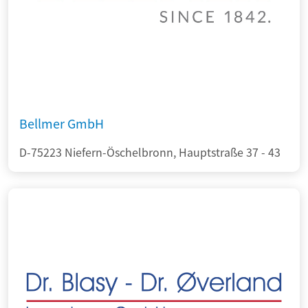
Bellmer GmbH
D-75223 Niefern-Öschelbronn, Hauptstraße 37 - 43