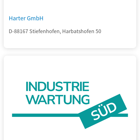
Harter GmbH
D-88167 Stiefenhofen, Harbatshofen 50