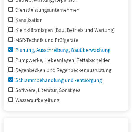
Dienstleistungsunternehmen
Kanalisation
Kleinkläranlagen (Bau, Betrieb und Wartung)
MSR-Technik und Prüfgeräte
Planung, Ausschreibung, Bauüberwachung
Pumpwerke, Hebeanlagen, Fettabscheider
Regenbecken und Regenbeckenausrüstung
Schlammbehandlung und -entsorgung
Software, Literatur, Sonstiges
Wasseraufbereitung