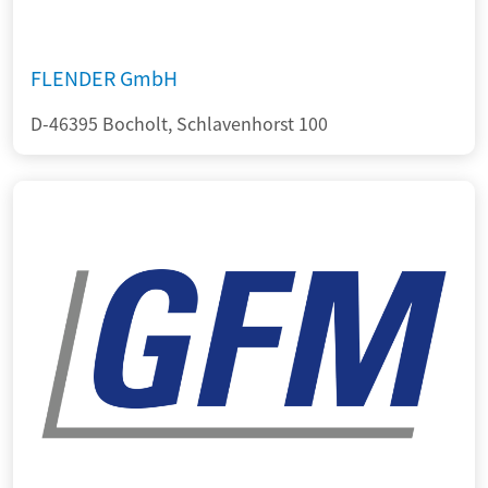
FLENDER GmbH
D-46395 Bocholt, Schlavenhorst 100