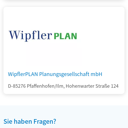
WipflerPLAN Planungsgesellschaft mbH
D-85276 Pfaffenhofen/Ilm, Hohenwarter Straße 124
Sie haben Fragen?