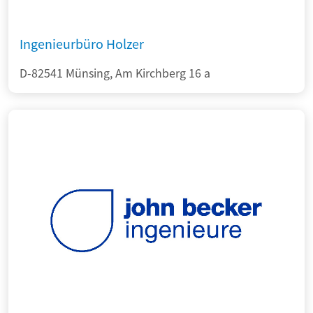
Ingenieurbüro Holzer
D-82541 Münsing, Am Kirchberg 16 a