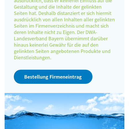
ausdrücklich, dass er keinerlei Einfluss auf die
Gestaltung und die Inhalte der gelinkten
Seiten hat. Deshalb distanziert er sich hiermit
ausdrücklich von allen Inhalten aller gelinkten
Seiten im Firmenverzeichnis und macht sich
deren Inhalte nicht zu Eigen. Der DWA-
Landesverband Bayern übernimmt darüber
hinaus keinerlei Gewähr für die auf den
gelinkten Seiten angebotenen Produkte und
Dienstleistungen.
Bestellung Firmeneintrag