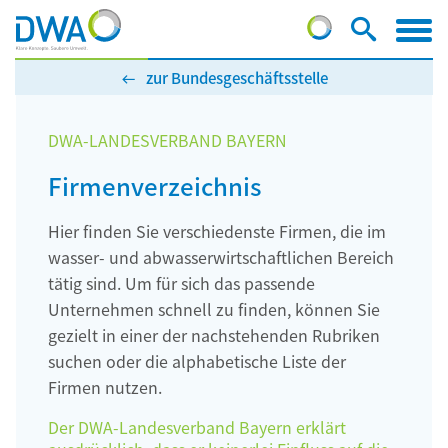
zur Bundesgeschäftsstelle
DWA-LANDESVERBAND BAYERN
Firmenverzeichnis
Hier finden Sie verschiedenste Firmen, die im
wasser- und abwasserwirtschaftlichen Bereich
tätig sind. Um für sich das passende
Unternehmen schnell zu finden, können Sie
gezielt in einer der nachstehenden Rubriken
suchen oder die alphabetische Liste der
Firmen nutzen.
Der DWA-Landesverband Bayern erklärt