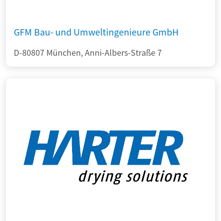
GFM Bau- und Umweltingenieure GmbH
D-80807 München, Anni-Albers-Straße 7