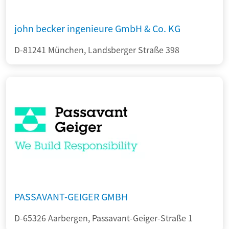
john becker ingenieure GmbH & Co. KG
D-81241 München, Landsberger Straße 398
PASSAVANT-GEIGER GMBH
D-65326 Aarbergen, Passavant-Geiger-Straße 1