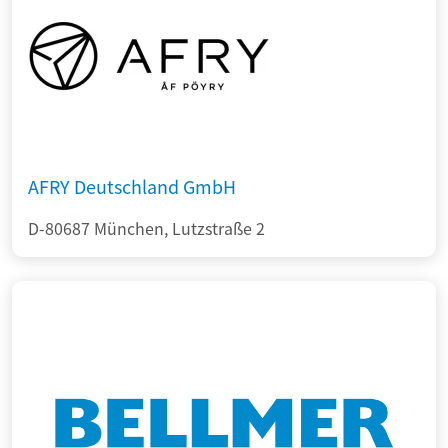
AFRY Deutschland GmbH
D-80687 München, Lutzstraße 2