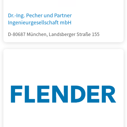
Dr.-Ing. Pecher und Partner
Ingenieurgesellschaft mbH
D-80687 München, Landsberger Straße 155