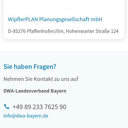
WipflerPLAN Planungsgesellschaft mbH
D-85276 Pfaffenhofen/Ilm, Hohenwarter Straße 124
Sie haben Fragen?
Nehmen Sie Kontakt zu uns auf
DWA-Landesverband Bayern
+49 89 233 7625 90
info@dwa-bayern.de