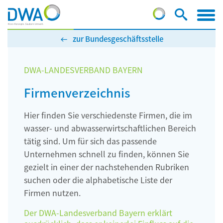
zur Bundesgeschäftsstelle
DWA-LANDESVERBAND BAYERN
Firmenverzeichnis
Hier finden Sie verschiedenste Firmen, die im
wasser- und abwasserwirtschaftlichen Bereich
tätig sind. Um für sich das passende
Unternehmen schnell zu finden, können Sie
gezielt in einer der nachstehenden Rubriken
suchen oder die alphabetische Liste der
Firmen nutzen.
Der DWA-Landesverband Bayern erklärt