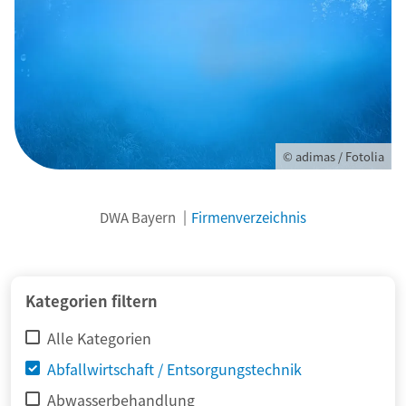
© adimas / Fotolia
DWA Bayern
Firmenverzeichnis
Kategorien filtern
Alle Kategorien
Abfallwirtschaft / Entsorgungstechnik
Abwasserbehandlung