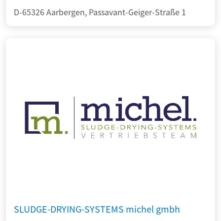
D-65326 Aarbergen, Passavant-Geiger-Straße 1
SLUDGE-DRYING-SYSTEMS michel gmbh