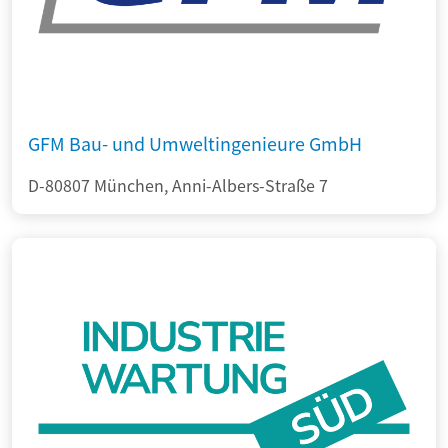
GFM Bau- und Umweltingenieure GmbH
D-80807 München, Anni-Albers-Straße 7