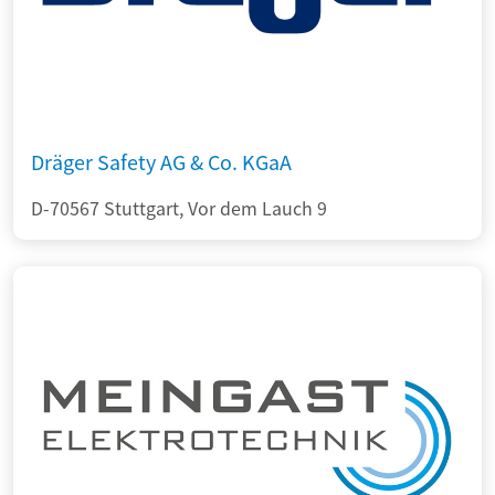
Dräger Safety AG & Co. KGaA
D-70567 Stuttgart, Vor dem Lauch 9