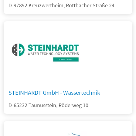
D-97892 Kreuzwertheim, Röttbacher Straße 24
STEINHARDT GmbH - Wassertechnik
D-65232 Taunusstein, Röderweg 10