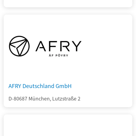
AFRY Deutschland GmbH
D-80687 München, Lutzstraße 2