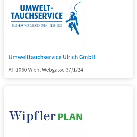
Umwelttauchservice Ulrich GmbH
AT-1060 Wien, Webgasse 37/1/24