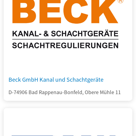
Beck GmbH Kanal und Schachtgeräte
D-74906 Bad Rappenau-Bonfeld, Obere Mühle 11