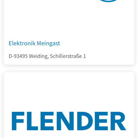
Elektronik Meingast
D-93495 Weiding, Schillerstraße 1