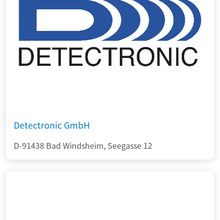
Detectronic GmbH
D-91438 Bad Windsheim, Seegasse 12