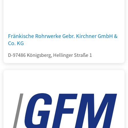
Fränkische Rohrwerke Gebr. Kirchner GmbH &
Co. KG
D-97486 Königsberg, Hellinger Straße 1