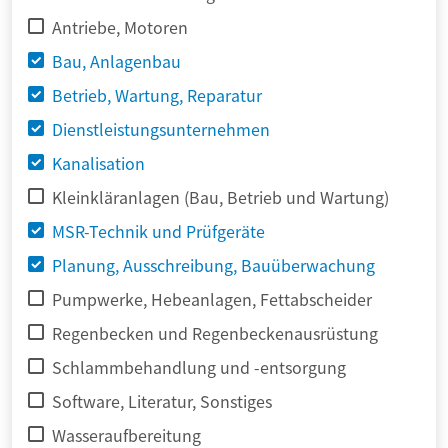
Antriebe, Motoren
Bau, Anlagenbau
Betrieb, Wartung, Reparatur
Dienstleistungsunternehmen
Kanalisation
Kleinkläranlagen (Bau, Betrieb und Wartung)
MSR-Technik und Prüfgeräte
Planung, Ausschreibung, Bauüberwachung
Pumpwerke, Hebeanlagen, Fettabscheider
Regenbecken und Regenbeckenausrüstung
Schlammbehandlung und -entsorgung
Software, Literatur, Sonstiges
Wasseraufbereitung