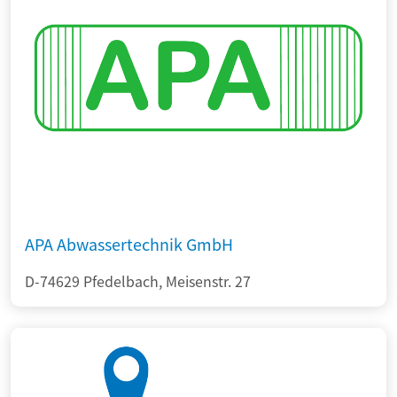
APA Abwassertechnik GmbH
D-74629 Pfedelbach, Meisenstr. 27