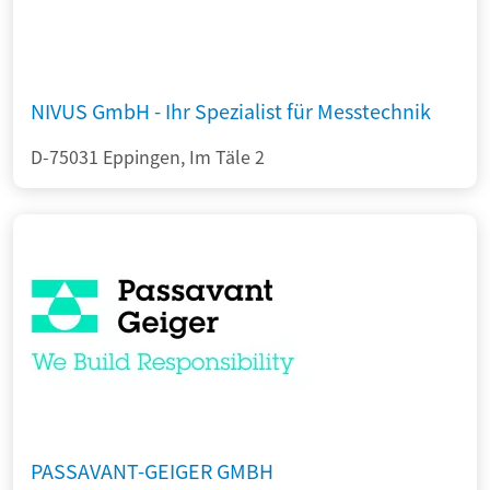
NIVUS GmbH - Ihr Spezialist für Messtechnik
D-75031 Eppingen, Im Täle 2
PASSAVANT-GEIGER GMBH