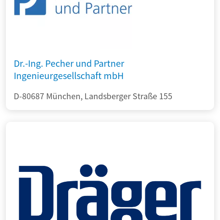
Dr.-Ing. Pecher und Partner
Ingenieurgesellschaft mbH
D-80687 München, Landsberger Straße 155