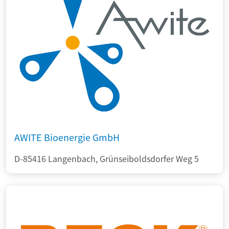
AWITE Bioenergie GmbH
D-85416 Langenbach, Grünseiboldsdorfer Weg 5