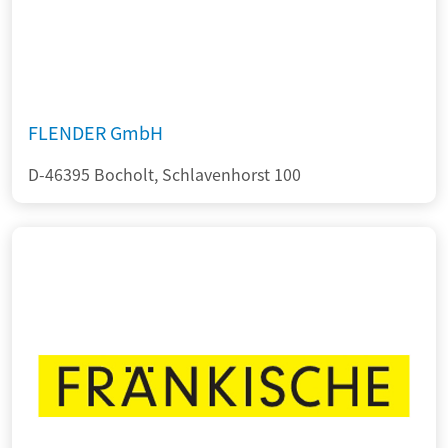
FLENDER GmbH
D-46395 Bocholt, Schlavenhorst 100