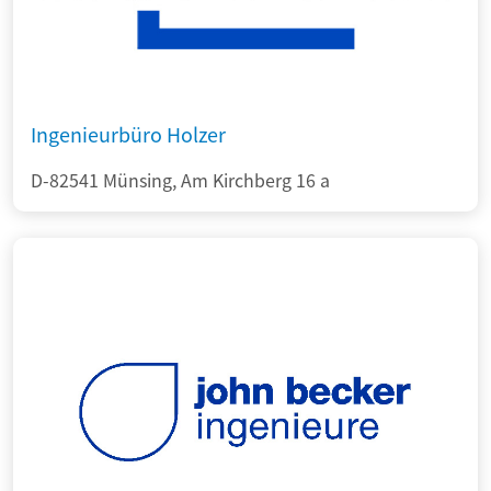
Ingenieurbüro Holzer
D-82541 Münsing, Am Kirchberg 16 a