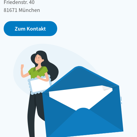
Friedenstr. 40
81671 München
Zum Kontakt