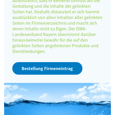
ausdrücklich, dass er keinerlei Einfluss auf die
Gestaltung und die Inhalte der gelinkten
Seiten hat. Deshalb distanziert er sich hiermit
ausdrücklich von allen Inhalten aller gelinkten
Seiten im Firmenverzeichnis und macht sich
deren Inhalte nicht zu Eigen. Der DWA-
Landesverband Bayern übernimmt darüber
hinaus keinerlei Gewähr für die auf den
gelinkten Seiten angebotenen Produkte und
Dienstleistungen.
Bestellung Firmeneintrag