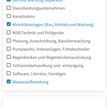
Dienstleistungsunternehmen
Kanalisation
Kleinkläranlagen (Bau, Betrieb und Wartung)
MSR-Technik und Prüfgeräte
Planung, Ausschreibung, Bauüberwachung
Pumpwerke, Hebeanlagen, Fettabscheider
Regenbecken und Regenbeckenausrüstung
Schlammbehandlung und -entsorgung
Software, Literatur, Sonstiges
Wasseraufbereitung