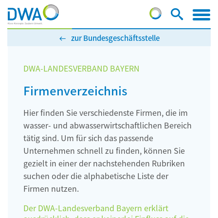
zur Bundesgeschäftsstelle
DWA-LANDESVERBAND BAYERN
Firmenverzeichnis
Hier finden Sie verschiedenste Firmen, die im
wasser- und abwasserwirtschaftlichen Bereich
tätig sind. Um für sich das passende
Unternehmen schnell zu finden, können Sie
gezielt in einer der nachstehenden Rubriken
suchen oder die alphabetische Liste der
Firmen nutzen.
Der DWA-Landesverband Bayern erklärt