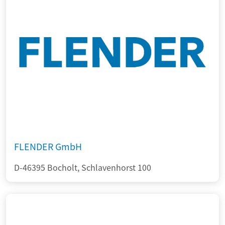
FLENDER GmbH
D-46395 Bocholt, Schlavenhorst 100