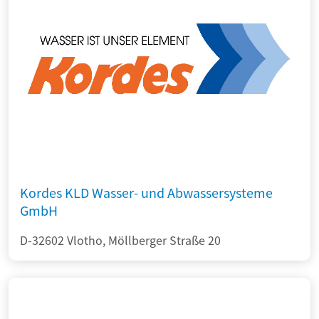
Kordes KLD Wasser- und Abwassersysteme
GmbH
D-32602 Vlotho, Möllberger Straße 20