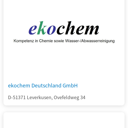
ekochem Deutschland GmbH
D-51371 Leverkusen, Ovefeldweg 34