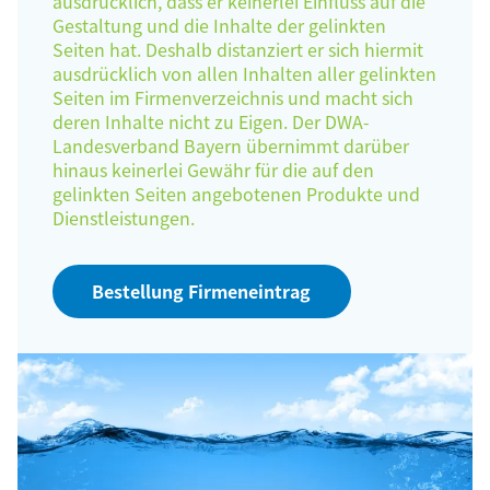
ausdrücklich, dass er keinerlei Einfluss auf die
Gestaltung und die Inhalte der gelinkten
Seiten hat. Deshalb distanziert er sich hiermit
ausdrücklich von allen Inhalten aller gelinkten
Seiten im Firmenverzeichnis und macht sich
deren Inhalte nicht zu Eigen. Der DWA-
Landesverband Bayern übernimmt darüber
hinaus keinerlei Gewähr für die auf den
gelinkten Seiten angebotenen Produkte und
Dienstleistungen.
Bestellung Firmeneintrag