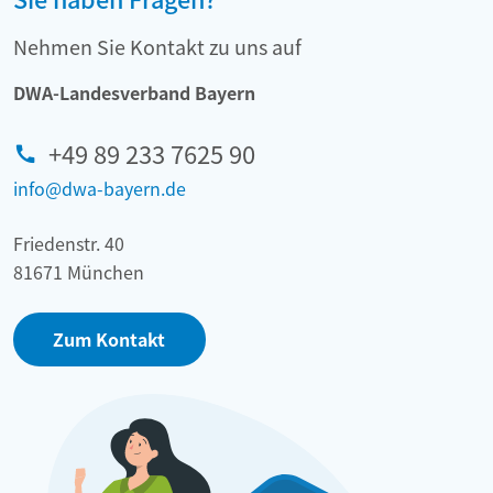
Nehmen Sie Kontakt zu uns auf
DWA-Landesverband Bayern
+49 89 233 7625 90
info@dwa-bayern.de
Friedenstr. 40
81671 München
Zum Kontakt