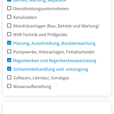
Dienstleistungsunternehmen
Kanalisation
Kleinkläranlagen (Bau, Betrieb und Wartung)
MSR-Technik und Prüfgeräte
Planung, Ausschreibung, Bauüberwachung
Pumpwerke, Hebeanlagen, Fettabscheider
Regenbecken und Regenbeckenausrüstung
Schlammbehandlung und -entsorgung
Software, Literatur, Sonstiges
Wasseraufbereitung