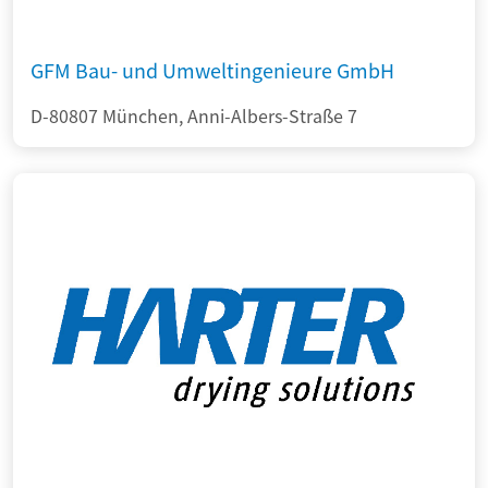
GFM Bau- und Umweltingenieure GmbH
D-80807 München, Anni-Albers-Straße 7