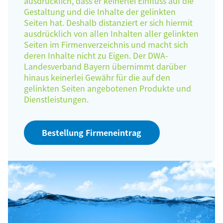
ausdrücklich, dass er keinerlei Einfluss auf die
Gestaltung und die Inhalte der gelinkten
Seiten hat. Deshalb distanziert er sich hiermit
ausdrücklich von allen Inhalten aller gelinkten
Seiten im Firmenverzeichnis und macht sich
deren Inhalte nicht zu Eigen. Der DWA-
Landesverband Bayern übernimmt darüber
hinaus keinerlei Gewähr für die auf den
gelinkten Seiten angebotenen Produkte und
Dienstleistungen.
Bestellung Firmeneintrag