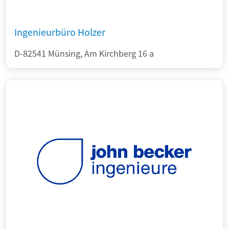
Ingenieurbüro Holzer
D-82541 Münsing, Am Kirchberg 16 a