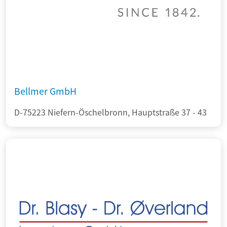
Bellmer GmbH
D-75223 Niefern-Öschelbronn, Hauptstraße 37 - 43