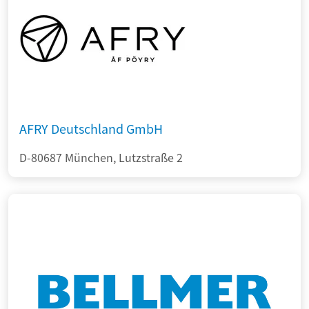
AFRY Deutschland GmbH
D-80687 München, Lutzstraße 2