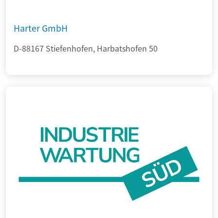
Harter GmbH
D-88167 Stiefenhofen, Harbatshofen 50