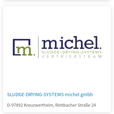
SLUDGE-DRYING-SYSTEMS michel gmbh
D-97892 Kreuzwertheim, Röttbacher Straße 24