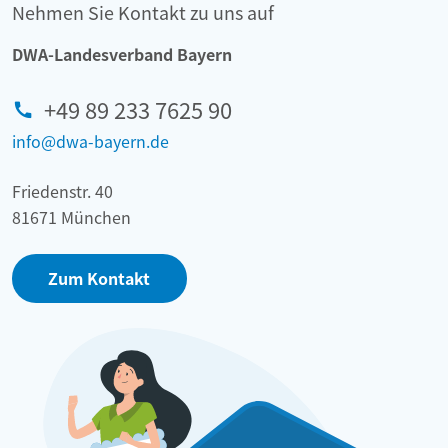
Nehmen Sie Kontakt zu uns auf
DWA-Landesverband Bayern
+49 89 233 7625 90
info@dwa-bayern.de
Friedenstr. 40
81671 München
Zum Kontakt