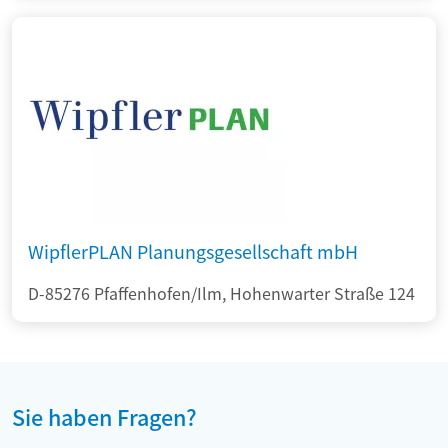
WipflerPLAN Planungsgesellschaft mbH
D-85276 Pfaffenhofen/Ilm, Hohenwarter Straße 124
Sie haben Fragen?