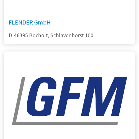
FLENDER GmbH
D-46395 Bocholt, Schlavenhorst 100