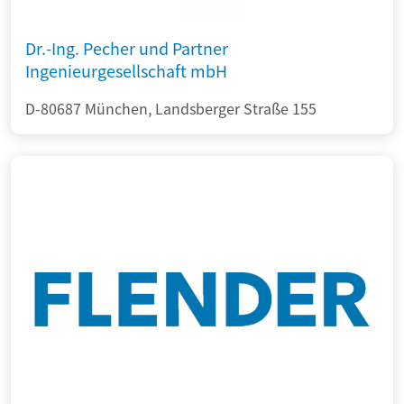
Dr.-Ing. Pecher und Partner
Ingenieurgesellschaft mbH
D-80687 München, Landsberger Straße 155