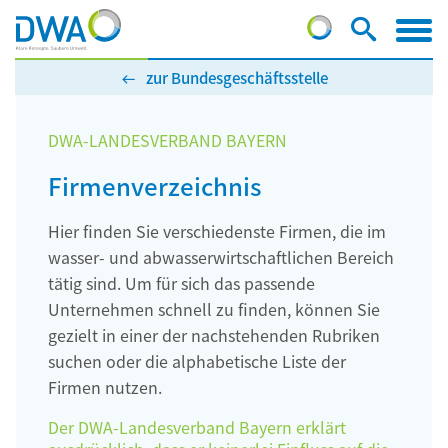
zur Bundesgeschäftsstelle
DWA-LANDESVERBAND BAYERN
Firmenverzeichnis
Hier finden Sie verschiedenste Firmen, die im
wasser- und abwasserwirtschaftlichen Bereich
tätig sind. Um für sich das passende
Unternehmen schnell zu finden, können Sie
gezielt in einer der nachstehenden Rubriken
suchen oder die alphabetische Liste der
Firmen nutzen.
Der DWA-Landesverband Bayern erklärt