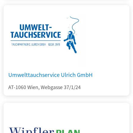
Umwelttauchservice Ulrich GmbH
AT-1060 Wien, Webgasse 37/1/24