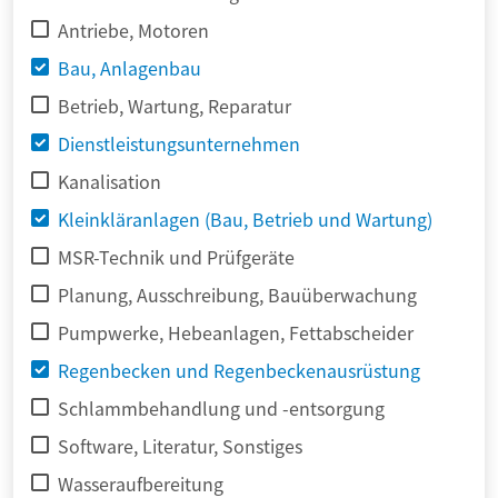
Antriebe, Motoren
Bau, Anlagenbau
Betrieb, Wartung, Reparatur
Dienstleistungsunternehmen
Kanalisation
Kleinkläranlagen (Bau, Betrieb und Wartung)
MSR-Technik und Prüfgeräte
Planung, Ausschreibung, Bauüberwachung
Pumpwerke, Hebeanlagen, Fettabscheider
Regenbecken und Regenbeckenausrüstung
Schlammbehandlung und -entsorgung
Software, Literatur, Sonstiges
Wasseraufbereitung