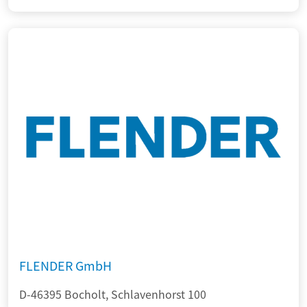
FLENDER GmbH
D-46395 Bocholt, Schlavenhorst 100