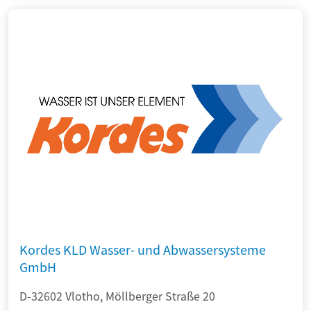
Kordes KLD Wasser- und Abwassersysteme
GmbH
D-32602 Vlotho, Möllberger Straße 20