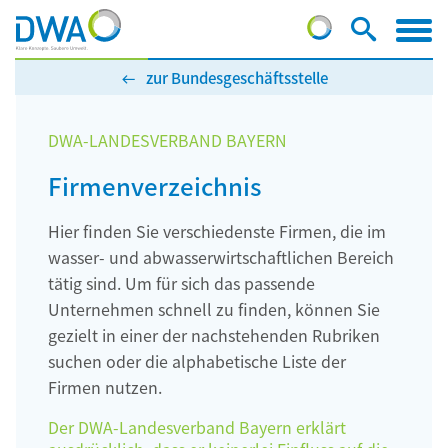
zur Bundesgeschäftsstelle
DWA-LANDESVERBAND BAYERN
Firmenverzeichnis
Hier finden Sie verschiedenste Firmen, die im
wasser- und abwasserwirtschaftlichen Bereich
tätig sind. Um für sich das passende
Unternehmen schnell zu finden, können Sie
gezielt in einer der nachstehenden Rubriken
suchen oder die alphabetische Liste der
Firmen nutzen.
Der DWA-Landesverband Bayern erklärt