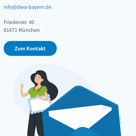
info@dwa-bayern.de
Friedenstr. 40
81671 München
Zum Kontakt