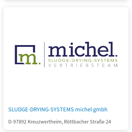
SLUDGE-DRYING-SYSTEMS michel gmbh
D-97892 Kreuzwertheim, Röttbacher Straße 24