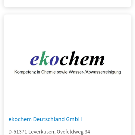
ekochem Deutschland GmbH
D-51371 Leverkusen, Ovefeldweg 34