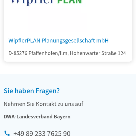
WipflerPLAN Planungsgesellschaft mbH
D-85276 Pfaffenhofen/Ilm, Hohenwarter Straße 124
Sie haben Fragen?
Nehmen Sie Kontakt zu uns auf
DWA-Landesverband Bayern
+49 89 233 7625 90