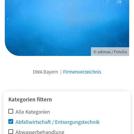
© adimas / Fotolia
DWA Bayern
Firmenverzeichnis
Kategorien filtern
Alle Kategorien
Abfallwirtschaft / Entsorgungstechnik
Abwasserbehandlung