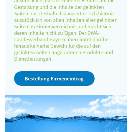
ausdrücklich, dass er keinerlei Einfluss auf die
Gestaltung und die Inhalte der gelinkten
Seiten hat. Deshalb distanziert er sich hiermit
ausdrücklich von allen Inhalten aller gelinkten
Seiten im Firmenverzeichnis und macht sich
deren Inhalte nicht zu Eigen. Der DWA-
Landesverband Bayern übernimmt darüber
hinaus keinerlei Gewähr für die auf den
gelinkten Seiten angebotenen Produkte und
Dienstleistungen.
Bestellung Firmeneintrag