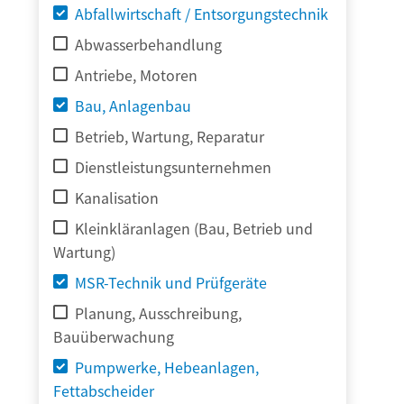
Abfallwirtschaft / Entsorgungstechnik
Abwasserbehandlung
Antriebe, Motoren
Bau, Anlagenbau
Betrieb, Wartung, Reparatur
Dienstleistungsunternehmen
Kanalisation
Kleinkläranlagen (Bau, Betrieb und
Wartung)
MSR-Technik und Prüfgeräte
Planung, Ausschreibung,
Bauüberwachung
Pumpwerke, Hebeanlagen,
Fettabscheider