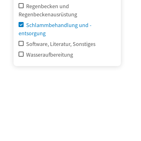
Regenbecken und
Regenbeckenausrüstung
Schlammbehandlung und -
entsorgung
Software, Literatur, Sonstiges
Wasseraufbereitung