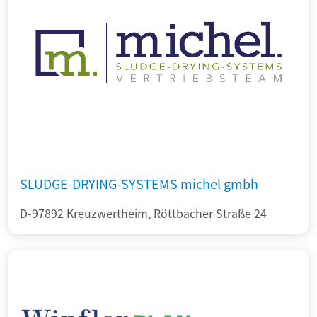
SLUDGE-DRYING-SYSTEMS michel gmbh
D-97892 Kreuzwertheim, Röttbacher Straße 24