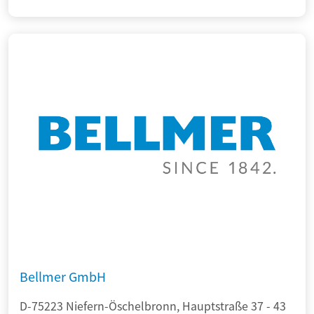
Bellmer GmbH
D-75223 Niefern-Öschelbronn, Hauptstraße 37 - 43