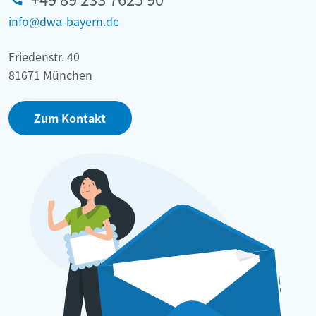
info@dwa-bayern.de
Friedenstr. 40
81671 München
Zum Kontakt