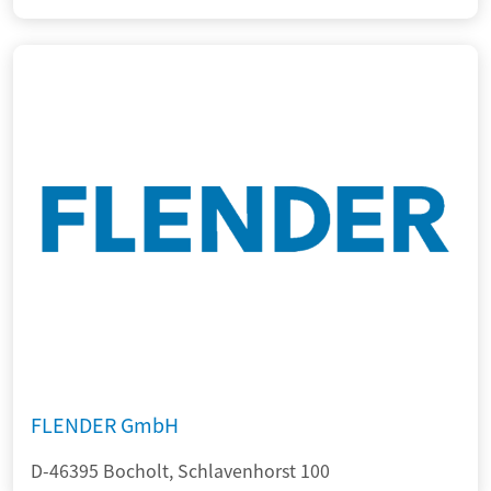
FLENDER GmbH
D-46395 Bocholt, Schlavenhorst 100