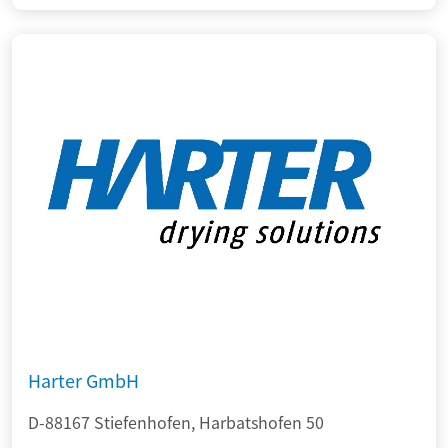
Harter GmbH
D-88167 Stiefenhofen, Harbatshofen 50