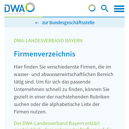
zur Bundesgeschäftsstelle
DWA-LANDESVERBAND BAYERN
Firmenverzeichnis
Hier finden Sie verschiedenste Firmen, die im
wasser- und abwasserwirtschaftlichen Bereich
tätig sind. Um für sich das passende
Unternehmen schnell zu finden, können Sie
gezielt in einer der nachstehenden Rubriken
suchen oder die alphabetische Liste der
Firmen nutzen.
Der DWA-Landesverband Bayern erklärt