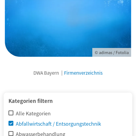
© adimas / Fotolia
DWA Bayern
Firmenverzeichnis
Kategorien filtern
Alle Kategorien
Abfallwirtschaft / Entsorgungstechnik
Abwasserbehandlung