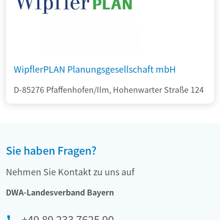
WipflerPLAN Planungsgesellschaft mbH
D-85276 Pfaffenhofen/Ilm, Hohenwarter Straße 124
Sie haben Fragen?
Nehmen Sie Kontakt zu uns auf
DWA-Landesverband Bayern
+49 89 233 7625 90