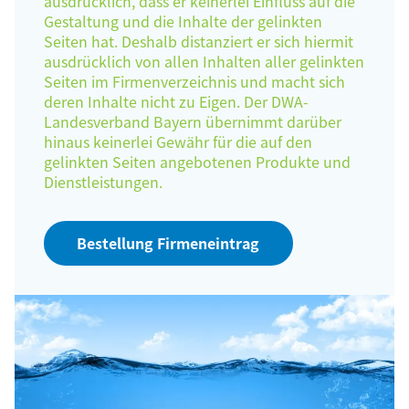
ausdrücklich, dass er keinerlei Einfluss auf die
Gestaltung und die Inhalte der gelinkten
Seiten hat. Deshalb distanziert er sich hiermit
ausdrücklich von allen Inhalten aller gelinkten
Seiten im Firmenverzeichnis und macht sich
deren Inhalte nicht zu Eigen. Der DWA-
Landesverband Bayern übernimmt darüber
hinaus keinerlei Gewähr für die auf den
gelinkten Seiten angebotenen Produkte und
Dienstleistungen.
Bestellung Firmeneintrag