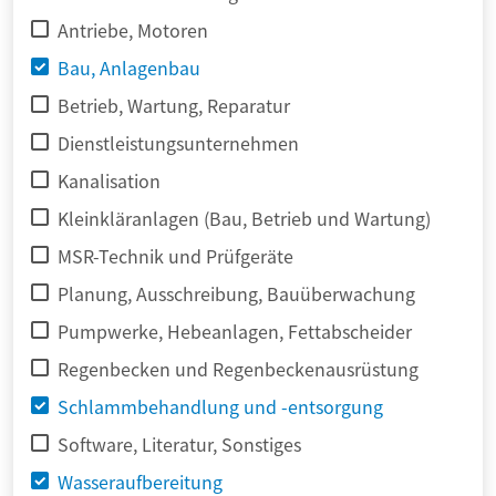
Antriebe, Motoren
Bau, Anlagenbau
Betrieb, Wartung, Reparatur
Dienstleistungsunternehmen
Kanalisation
Kleinkläranlagen (Bau, Betrieb und Wartung)
MSR-Technik und Prüfgeräte
Planung, Ausschreibung, Bauüberwachung
Pumpwerke, Hebeanlagen, Fettabscheider
Regenbecken und Regenbeckenausrüstung
Schlammbehandlung und -entsorgung
Software, Literatur, Sonstiges
Wasseraufbereitung