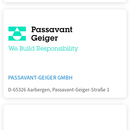
PASSAVANT-GEIGER GMBH
D-65326 Aarbergen, Passavant-Geiger-Straße 1