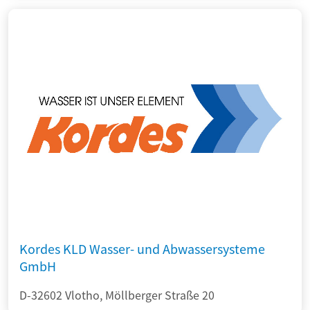
Kordes KLD Wasser- und Abwassersysteme
GmbH
D-32602 Vlotho, Möllberger Straße 20