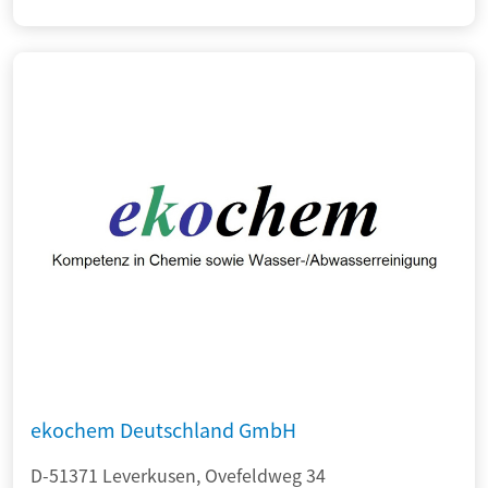
ekochem Deutschland GmbH
D-51371 Leverkusen, Ovefeldweg 34