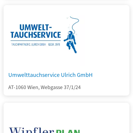
Umwelttauchservice Ulrich GmbH
AT-1060 Wien, Webgasse 37/1/24