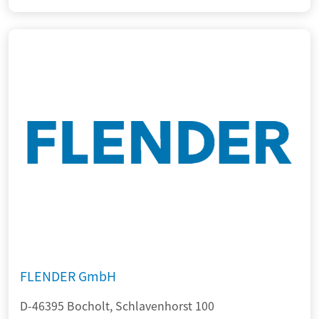
FLENDER GmbH
D-46395 Bocholt, Schlavenhorst 100