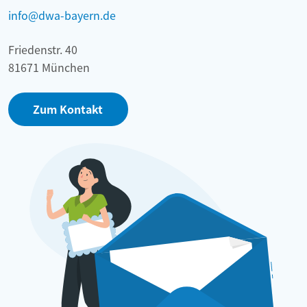
info@dwa-bayern.de
Friedenstr. 40
81671 München
Zum Kontakt