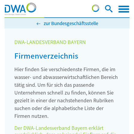
zur Bundesgeschäftsstelle
DWA-LANDESVERBAND BAYERN
Firmenverzeichnis
Hier finden Sie verschiedenste Firmen, die im
wasser- und abwasserwirtschaftlichen Bereich
tätig sind. Um für sich das passende
Unternehmen schnell zu finden, können Sie
gezielt in einer der nachstehenden Rubriken
suchen oder die alphabetische Liste der
Firmen nutzen.
Der DWA-Landesverband Bayern erklärt