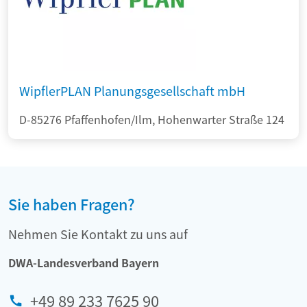
WipflerPLAN Planungsgesellschaft mbH
D-85276 Pfaffenhofen/Ilm, Hohenwarter Straße 124
Sie haben Fragen?
Nehmen Sie Kontakt zu uns auf
DWA-Landesverband Bayern
+49 89 233 7625 90