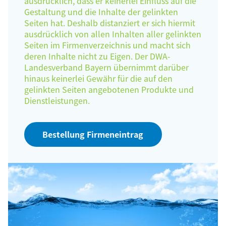
ausdrücklich, dass er keinerlei Einfluss auf die
Gestaltung und die Inhalte der gelinkten
Seiten hat. Deshalb distanziert er sich hiermit
ausdrücklich von allen Inhalten aller gelinkten
Seiten im Firmenverzeichnis und macht sich
deren Inhalte nicht zu Eigen. Der DWA-
Landesverband Bayern übernimmt darüber
hinaus keinerlei Gewähr für die auf den
gelinkten Seiten angebotenen Produkte und
Dienstleistungen.
Bestellung Firmeneintrag