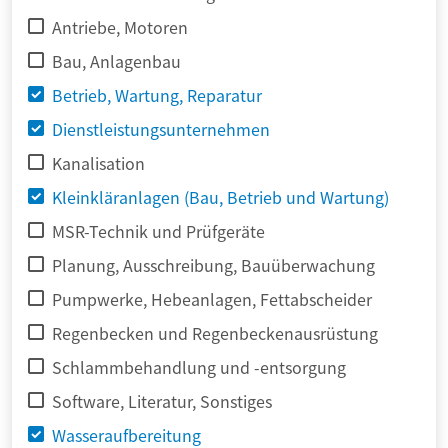
Antriebe, Motoren
Bau, Anlagenbau
Betrieb, Wartung, Reparatur
Dienstleistungsunternehmen
Kanalisation
Kleinkläranlagen (Bau, Betrieb und Wartung)
MSR-Technik und Prüfgeräte
Planung, Ausschreibung, Bauüberwachung
Pumpwerke, Hebeanlagen, Fettabscheider
Regenbecken und Regenbeckenausrüstung
Schlammbehandlung und -entsorgung
Software, Literatur, Sonstiges
Wasseraufbereitung