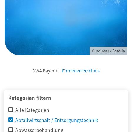
© adimas / Fotolia
DWA Bayern
Firmenverzeichnis
Kategorien filtern
Alle Kategorien
Abfallwirtschaft / Entsorgungstechnik
Abwasserbehandlung