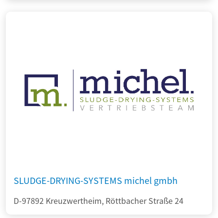
SLUDGE-DRYING-SYSTEMS michel gmbh
D-97892 Kreuzwertheim, Röttbacher Straße 24