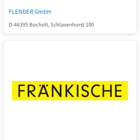
FLENDER GmbH
D-46395 Bocholt, Schlavenhorst 100