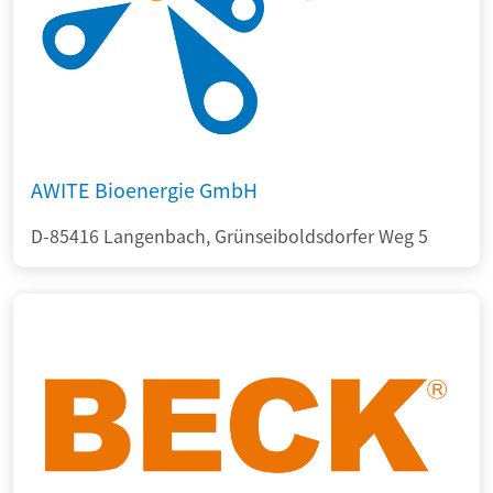
AWITE Bioenergie GmbH
D-85416 Langenbach, Grünseiboldsdorfer Weg 5