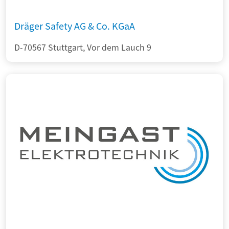
Dräger Safety AG & Co. KGaA
D-70567 Stuttgart, Vor dem Lauch 9