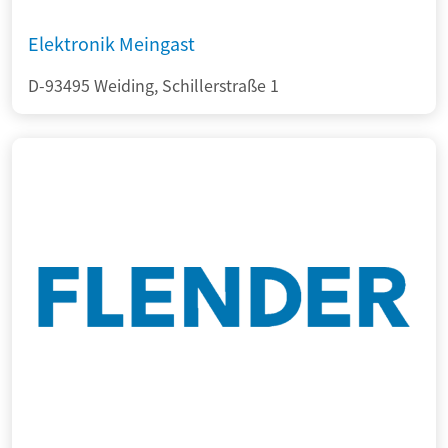
Elektronik Meingast
D-93495 Weiding, Schillerstraße 1