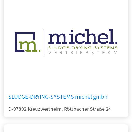
SLUDGE-DRYING-SYSTEMS michel gmbh
D-97892 Kreuzwertheim, Röttbacher Straße 24