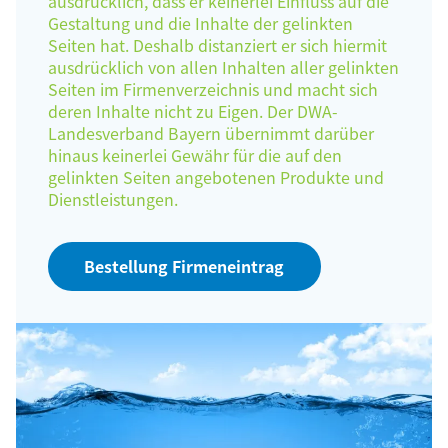
ausdrücklich, dass er keinerlei Einfluss auf die
Gestaltung und die Inhalte der gelinkten
Seiten hat. Deshalb distanziert er sich hiermit
ausdrücklich von allen Inhalten aller gelinkten
Seiten im Firmenverzeichnis und macht sich
deren Inhalte nicht zu Eigen. Der DWA-
Landesverband Bayern übernimmt darüber
hinaus keinerlei Gewähr für die auf den
gelinkten Seiten angebotenen Produkte und
Dienstleistungen.
Bestellung Firmeneintrag