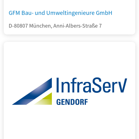
GFM Bau- und Umweltingenieure GmbH
D-80807 München, Anni-Albers-Straße 7