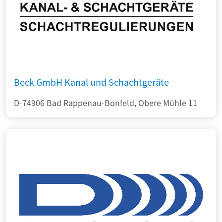
Beck GmbH Kanal und Schachtgeräte
D-74906 Bad Rappenau-Bonfeld, Obere Mühle 11