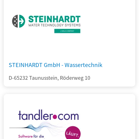
STEINHARDT GmbH - Wassertechnik
D-65232 Taunusstein, Röderweg 10