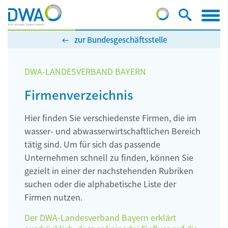
zur Bundesgeschäftsstelle
DWA-LANDESVERBAND BAYERN
Firmenverzeichnis
Hier finden Sie verschiedenste Firmen, die im
wasser- und abwasserwirtschaftlichen Bereich
tätig sind. Um für sich das passende
Unternehmen schnell zu finden, können Sie
gezielt in einer der nachstehenden Rubriken
suchen oder die alphabetische Liste der
Firmen nutzen.
Der DWA-Landesverband Bayern erklärt