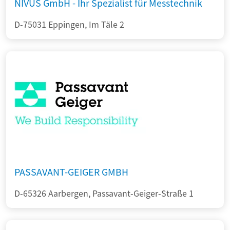
NIVUS GmbH - Ihr Spezialist für Messtechnik
D-75031 Eppingen, Im Täle 2
PASSAVANT-GEIGER GMBH
D-65326 Aarbergen, Passavant-Geiger-Straße 1