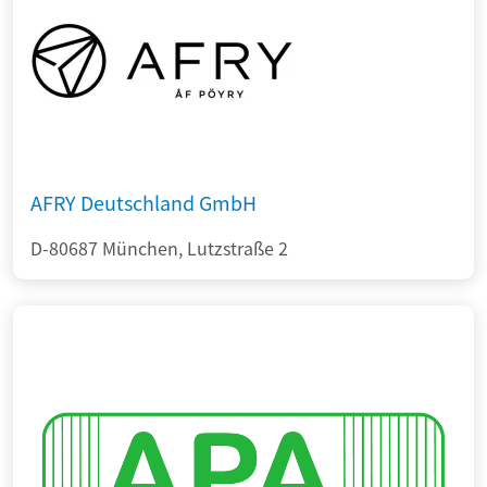
AFRY Deutschland GmbH
D-80687 München, Lutzstraße 2