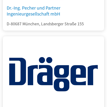
Dr.-Ing. Pecher und Partner
Ingenieurgesellschaft mbH
D-80687 München, Landsberger Straße 155