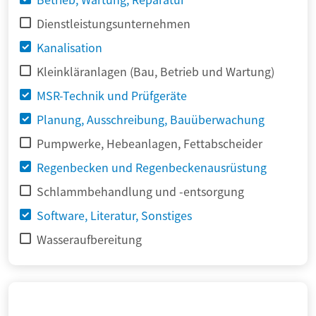
Dienstleistungsunternehmen
Kanalisation
Kleinkläranlagen (Bau, Betrieb und Wartung)
MSR-Technik und Prüfgeräte
Planung, Ausschreibung, Bauüberwachung
Pumpwerke, Hebeanlagen, Fettabscheider
Regenbecken und Regenbeckenausrüstung
Schlammbehandlung und -entsorgung
Software, Literatur, Sonstiges
Wasseraufbereitung