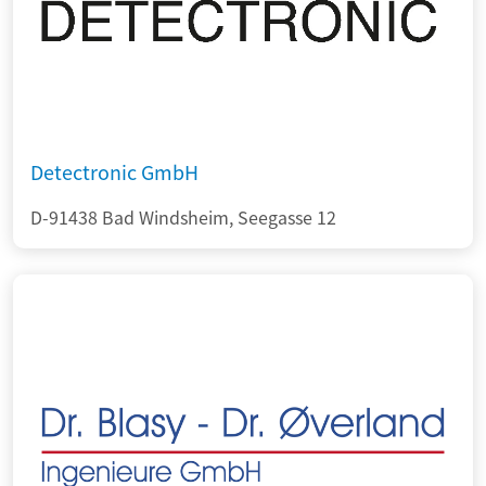
Detectronic GmbH
D-91438 Bad Windsheim, Seegasse 12