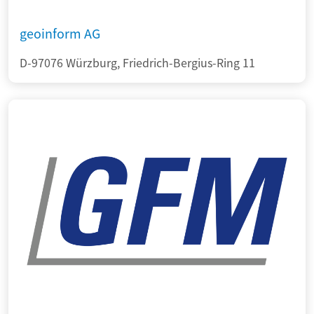
geoinform AG
D-97076 Würzburg, Friedrich-Bergius-Ring 11