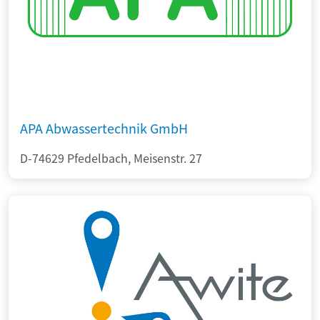
APA Abwassertechnik GmbH
D-74629 Pfedelbach, Meisenstr. 27