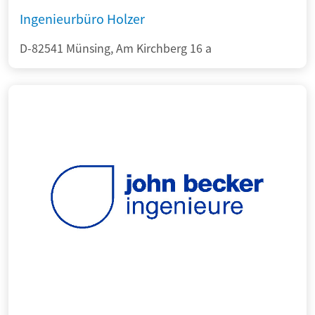
Ingenieurbüro Holzer
D-82541 Münsing, Am Kirchberg 16 a