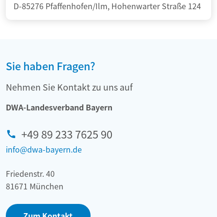
D-85276 Pfaffenhofen/Ilm, Hohenwarter Straße 124
Sie haben Fragen?
Nehmen Sie Kontakt zu uns auf
DWA-Landesverband Bayern
+49 89 233 7625 90
info@dwa-bayern.de
Friedenstr. 40
81671 München
Zum Kontakt