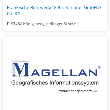
Fränkische Rohrwerke Gebr. Kirchner GmbH &
Co. KG
D-97486 Königsberg, Hellinger Straße 1