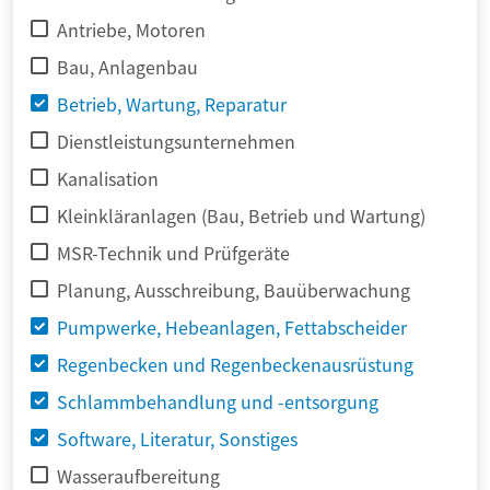
Antriebe, Motoren
Bau, Anlagenbau
Betrieb, Wartung, Reparatur
Dienstleistungsunternehmen
Kanalisation
Kleinkläranlagen (Bau, Betrieb und Wartung)
MSR-Technik und Prüfgeräte
Planung, Ausschreibung, Bauüberwachung
Pumpwerke, Hebeanlagen, Fettabscheider
Regenbecken und Regenbeckenausrüstung
Schlammbehandlung und -entsorgung
Software, Literatur, Sonstiges
Wasseraufbereitung