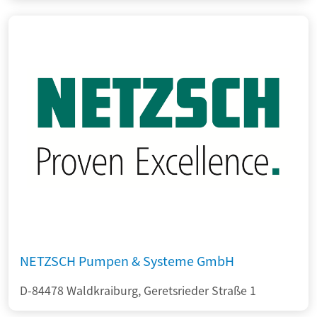
NETZSCH Pumpen & Systeme GmbH
D-84478 Waldkraiburg, Geretsrieder Straße 1