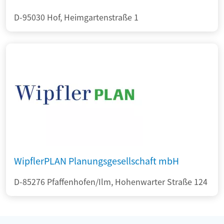
D-95030 Hof, Heimgartenstraße 1
WipflerPLAN Planungsgesellschaft mbH
D-85276 Pfaffenhofen/Ilm, Hohenwarter Straße 124