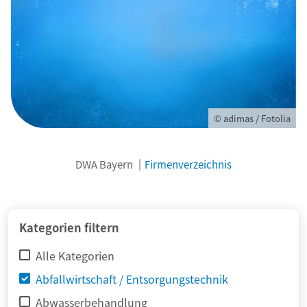
© adimas / Fotolia
DWA Bayern
Firmenverzeichnis
Kategorien filtern
Alle Kategorien
Abfallwirtschaft / Entsorgungstechnik
Abwasserbehandlung