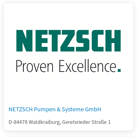
NETZSCH Pumpen & Systeme GmbH
D-84478 Waldkraiburg, Geretsrieder Straße 1