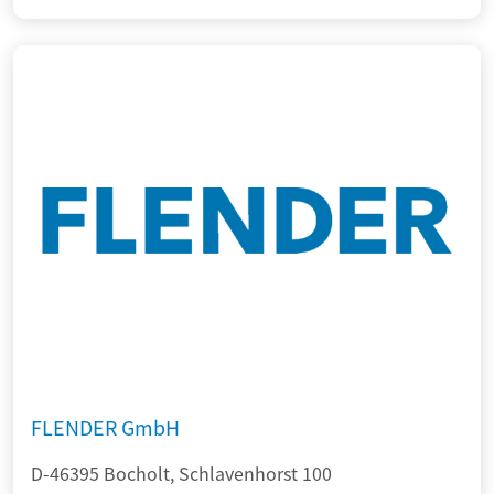
FLENDER GmbH
D-46395 Bocholt, Schlavenhorst 100