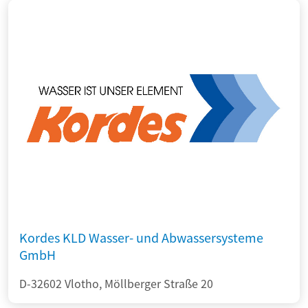
Kordes KLD Wasser- und Abwassersysteme
GmbH
D-32602 Vlotho, Möllberger Straße 20