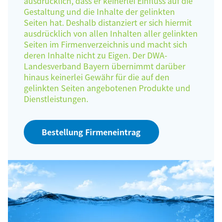
ausdrücklich, dass er keinerlei Einfluss auf die
Gestaltung und die Inhalte der gelinkten
Seiten hat. Deshalb distanziert er sich hiermit
ausdrücklich von allen Inhalten aller gelinkten
Seiten im Firmenverzeichnis und macht sich
deren Inhalte nicht zu Eigen. Der DWA-
Landesverband Bayern übernimmt darüber
hinaus keinerlei Gewähr für die auf den
gelinkten Seiten angebotenen Produkte und
Dienstleistungen.
Bestellung Firmeneintrag