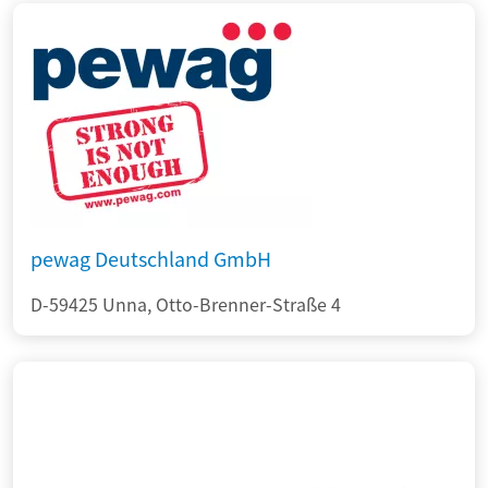
pewag Deutschland GmbH
D-59425 Unna, Otto-Brenner-Straße 4