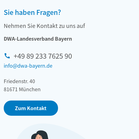
Sie haben Fragen?
Nehmen Sie Kontakt zu uns auf
DWA-Landesverband Bayern
+49 89 233 7625 90
info@dwa-bayern.de
Friedenstr. 40
81671 München
Zum Kontakt