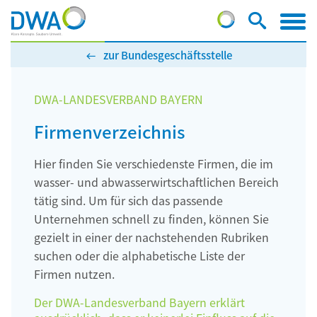
zur Bundesgeschäftsstelle
DWA-LANDESVERBAND BAYERN
Firmenverzeichnis
Hier finden Sie verschiedenste Firmen, die im
wasser- und abwasserwirtschaftlichen Bereich
tätig sind. Um für sich das passende
Unternehmen schnell zu finden, können Sie
gezielt in einer der nachstehenden Rubriken
suchen oder die alphabetische Liste der
Firmen nutzen.
Der DWA-Landesverband Bayern erklärt