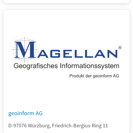
geoinform AG
D-97076 Würzburg, Friedrich-Bergius-Ring 11