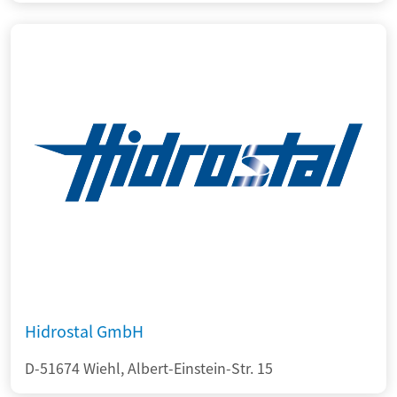
Hidrostal GmbH
D-51674 Wiehl, Albert-Einstein-Str. 15