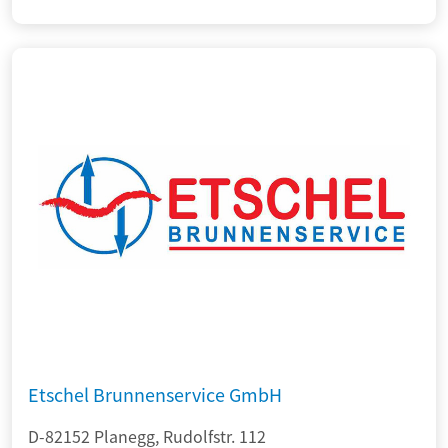
Etschel Brunnenservice GmbH
D-82152 Planegg, Rudolfstr. 112