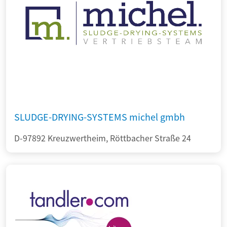
SLUDGE-DRYING-SYSTEMS michel gmbh
D-97892 Kreuzwertheim, Röttbacher Straße 24