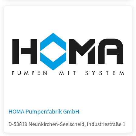
HOMA Pumpenfabrik GmbH
D-53819 Neunkirchen-Seelscheid, Industriestraße 1