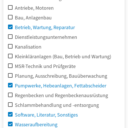
Antriebe, Motoren
Bau, Anlagenbau
Betrieb, Wartung, Reparatur
Dienstleistungsunternehmen
Kanalisation
Kleinkläranlagen (Bau, Betrieb und Wartung)
MSR-Technik und Prüfgeräte
Planung, Ausschreibung, Bauüberwachung
Pumpwerke, Hebeanlagen, Fettabscheider
Regenbecken und Regenbeckenausrüstung
Schlammbehandlung und -entsorgung
Software, Literatur, Sonstiges
Wasseraufbereitung