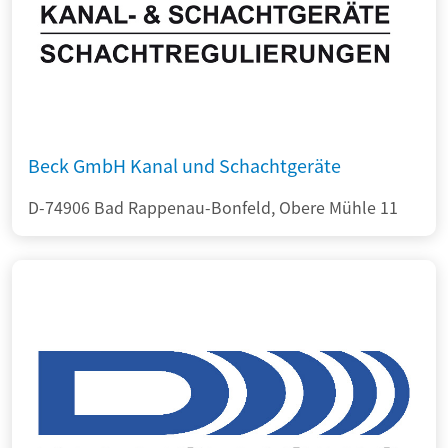
Beck GmbH Kanal und Schachtgeräte
D-74906 Bad Rappenau-Bonfeld, Obere Mühle 11