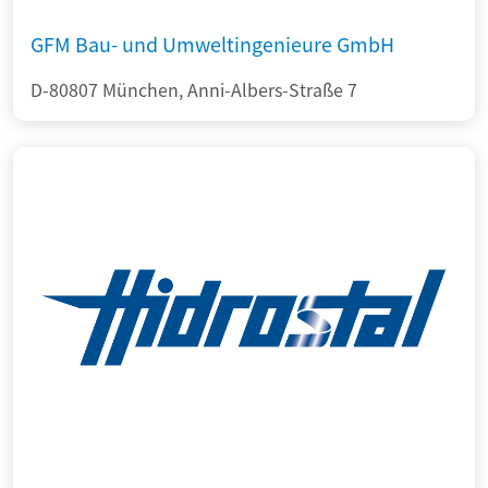
GFM Bau- und Umweltingenieure GmbH
D-80807 München, Anni-Albers-Straße 7