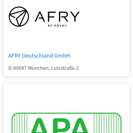
AFRY Deutschland GmbH
D-80687 München, Lutzstraße 2