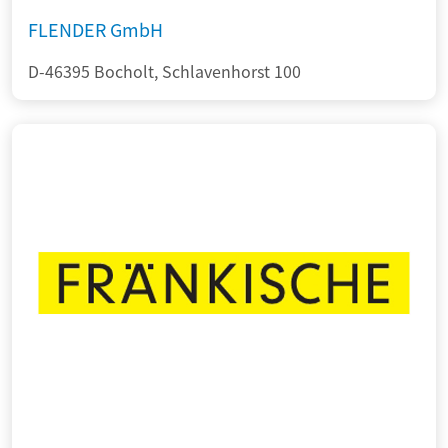
FLENDER GmbH
D-46395 Bocholt, Schlavenhorst 100