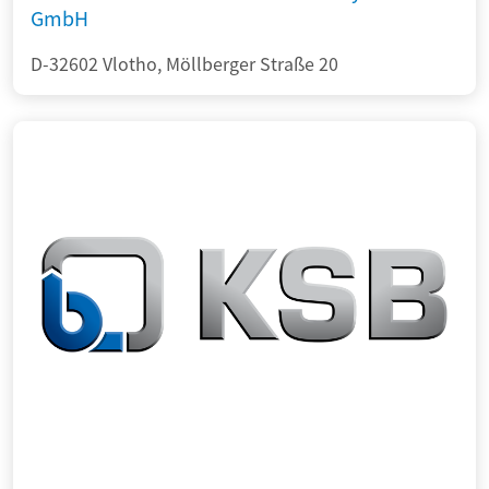
GmbH
D-32602 Vlotho, Möllberger Straße 20