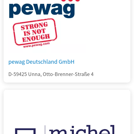
pewag Deutschland GmbH
D-59425 Unna, Otto-Brenner-Straße 4