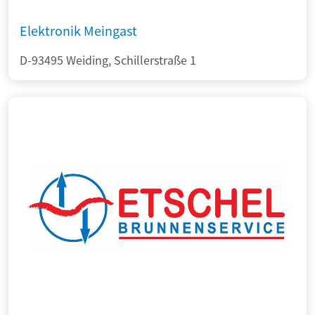
Elektronik Meingast
D-93495 Weiding, Schillerstraße 1