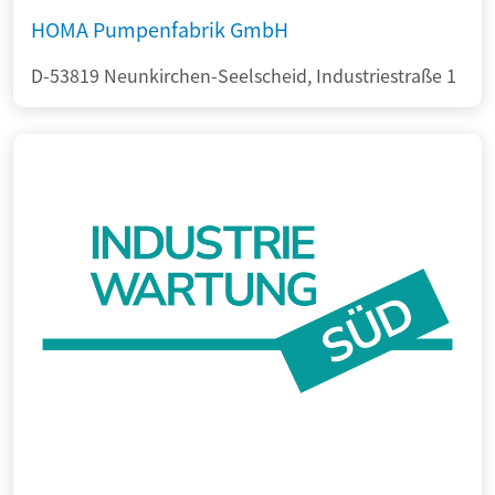
HOMA Pumpenfabrik GmbH
D-53819 Neunkirchen-Seelscheid, Industriestraße 1