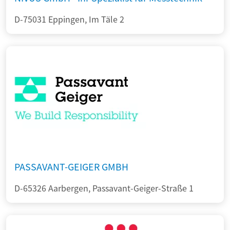
D-75031 Eppingen, Im Täle 2
PASSAVANT-GEIGER GMBH
D-65326 Aarbergen, Passavant-Geiger-Straße 1