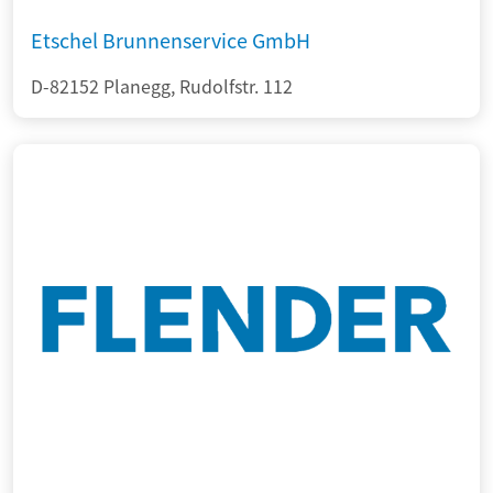
Etschel Brunnenservice GmbH
D-82152 Planegg, Rudolfstr. 112