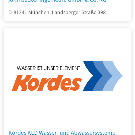
D-81241 München, Landsberger Straße 398
Kordes KLD Wasser- und Abwassersysteme