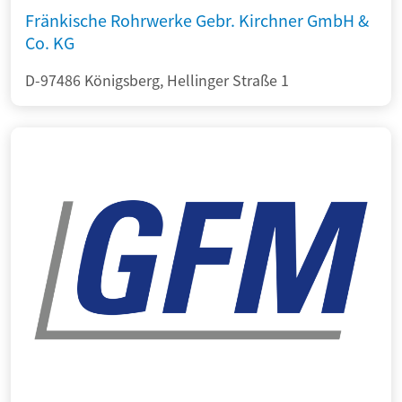
Fränkische Rohrwerke Gebr. Kirchner GmbH &
Co. KG
D-97486 Königsberg, Hellinger Straße 1