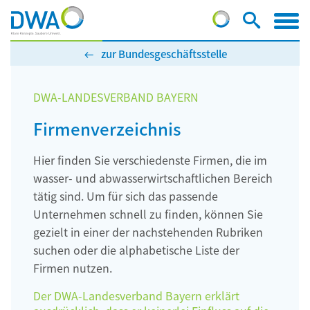
zur Bundesgeschäftsstelle
DWA-LANDESVERBAND BAYERN
Firmenverzeichnis
Hier finden Sie verschiedenste Firmen, die im
wasser- und abwasserwirtschaftlichen Bereich
tätig sind. Um für sich das passende
Unternehmen schnell zu finden, können Sie
gezielt in einer der nachstehenden Rubriken
suchen oder die alphabetische Liste der
Firmen nutzen.
Der DWA-Landesverband Bayern erklärt