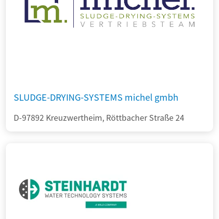
SLUDGE-DRYING-SYSTEMS michel gmbh
D-97892 Kreuzwertheim, Röttbacher Straße 24