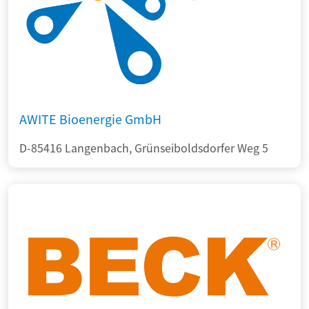
AWITE Bioenergie GmbH
D-85416 Langenbach, Grünseiboldsdorfer Weg 5