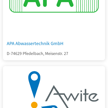
APA Abwassertechnik GmbH
D-74629 Pfedelbach, Meisenstr. 27