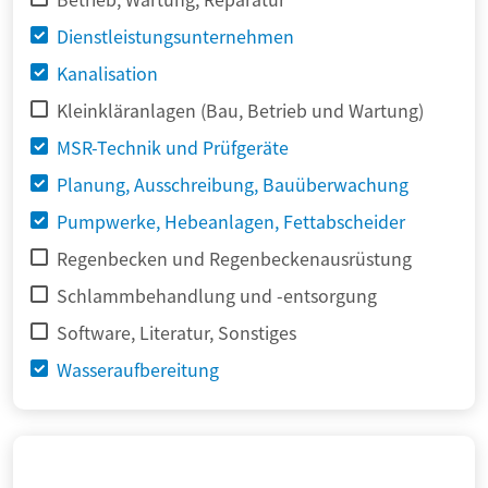
Dienstleistungsunternehmen
Kanalisation
Kleinkläranlagen (Bau, Betrieb und Wartung)
MSR-Technik und Prüfgeräte
Planung, Ausschreibung, Bauüberwachung
Pumpwerke, Hebeanlagen, Fettabscheider
Regenbecken und Regenbeckenausrüstung
Schlammbehandlung und -entsorgung
Software, Literatur, Sonstiges
Wasseraufbereitung