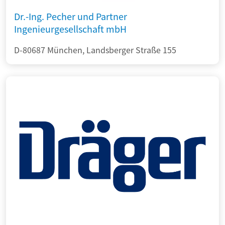
Dr.-Ing. Pecher und Partner
Ingenieurgesellschaft mbH
D-80687 München, Landsberger Straße 155