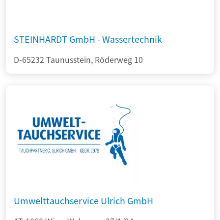
STEINHARDT GmbH - Wassertechnik
D-65232 Taunusstein, Röderweg 10
Umwelttauchservice Ulrich GmbH