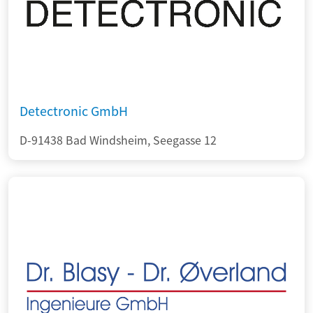
Detectronic GmbH
D-91438 Bad Windsheim, Seegasse 12