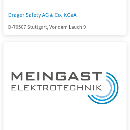
Dräger Safety AG & Co. KGaA
D-70567 Stuttgart, Vor dem Lauch 9