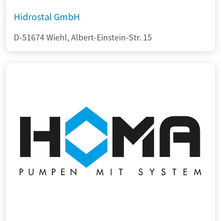
Hidrostal GmbH
D-51674 Wiehl, Albert-Einstein-Str. 15