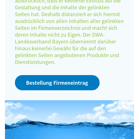
ausdrücklich, dass er keinerlei Einfluss auf die
Gestaltung und die Inhalte der gelinkten
Seiten hat. Deshalb distanziert er sich hiermit
ausdrücklich von allen Inhalten aller gelinkten
Seiten im Firmenverzeichnis und macht sich
deren Inhalte nicht zu Eigen. Der DWA-
Landesverband Bayern übernimmt darüber
hinaus keinerlei Gewähr für die auf den
gelinkten Seiten angebotenen Produkte und
Dienstleistungen.
Bestellung Firmeneintrag