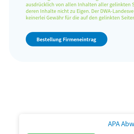
ausdrücklich von allen Inhalten aller gelinkten
deren Inhalte nicht zu Eigen. Der DWA-Landes
keinerlei Gewähr für die auf den gelinkten Sei
Bestellung Firmeneintrag
APA Abw