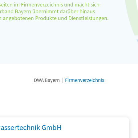
 Seiten im Firmenverzeichnis und macht sich
verband Bayern übernimmt darüber hinaus
ten angebotenen Produkte und Dienstleistungen.
DWA Bayern
Firmenverzeichnis
assertechnik GmbH