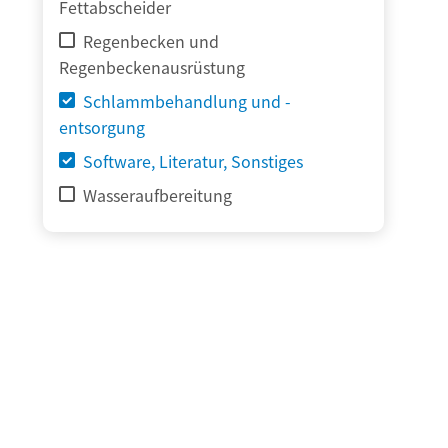
Fettabscheider
Regenbecken und
Regenbeckenausrüstung
Schlammbehandlung und -
entsorgung
Software, Literatur, Sonstiges
Wasseraufbereitung