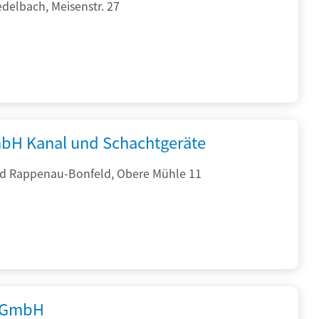
delbach, Meisenstr. 27
bH Kanal und Schachtgeräte
d Rappenau-Bonfeld, Obere Mühle 11
 GmbH