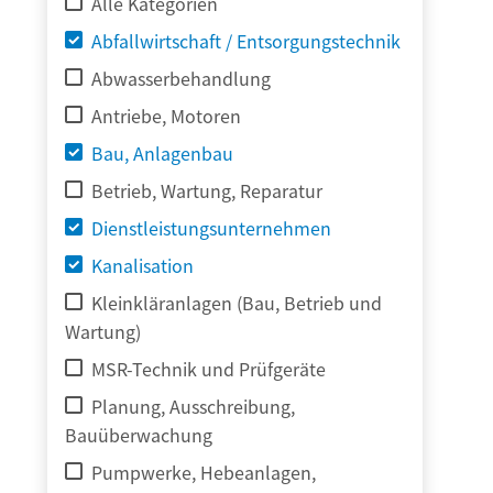
Alle Kategorien
Abfallwirtschaft / Entsorgungstechnik
Abwasserbehandlung
Antriebe, Motoren
Bau, Anlagenbau
Betrieb, Wartung, Reparatur
Dienstleistungsunternehmen
Kanalisation
Kleinkläranlagen (Bau, Betrieb und
Wartung)
MSR-Technik und Prüfgeräte
Planung, Ausschreibung,
Bauüberwachung
Pumpwerke, Hebeanlagen,