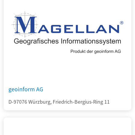
geoinform AG
D-97076 Würzburg, Friedrich-Bergius-Ring 11