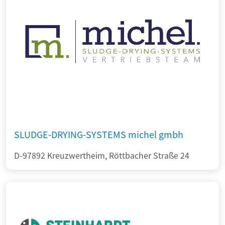
SLUDGE-DRYING-SYSTEMS michel gmbh
D-97892 Kreuzwertheim, Röttbacher Straße 24