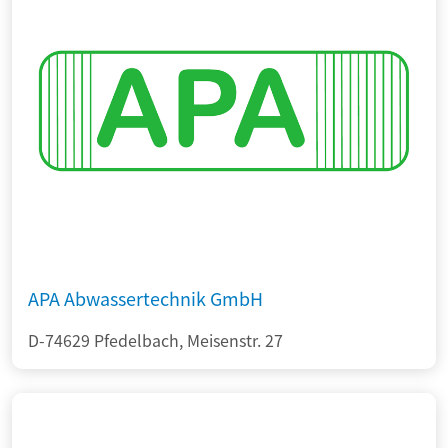
APA Abwassertechnik GmbH
D-74629 Pfedelbach, Meisenstr. 27