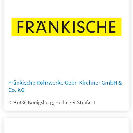
Fränkische Rohrwerke Gebr. Kirchner GmbH &
Co. KG
D-97486 Königsberg, Hellinger Straße 1