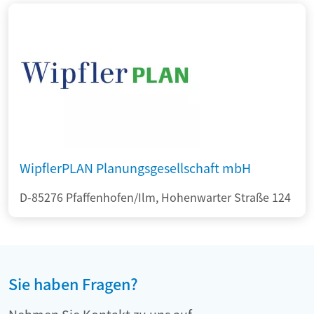
WipflerPLAN Planungsgesellschaft mbH
D-85276 Pfaffenhofen/Ilm, Hohenwarter Straße 124
Sie haben Fragen?