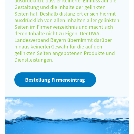
ausdrücklich, dass er keinerlei Einfluss auf die
Gestaltung und die Inhalte der gelinkten
Seiten hat. Deshalb distanziert er sich hiermit
ausdrücklich von allen Inhalten aller gelinkten
Seiten im Firmenverzeichnis und macht sich
deren Inhalte nicht zu Eigen. Der DWA-
Landesverband Bayern übernimmt darüber
hinaus keinerlei Gewähr für die auf den
gelinkten Seiten angebotenen Produkte und
Dienstleistungen.
Bestellung Firmeneintrag