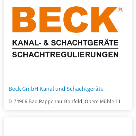
Beck GmbH Kanal und Schachtgeräte
D-74906 Bad Rappenau-Bonfeld, Obere Mühle 11