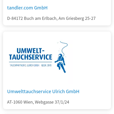
tandler.com GmbH
D-84172 Buch am Erlbach, Am Griesberg 25-27
Umwelttauchservice Ulrich GmbH
AT-1060 Wien, Webgasse 37/1/24