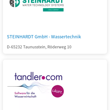
STEINHARDT GmbH - Wassertechnik
D-65232 Taunusstein, Röderweg 10