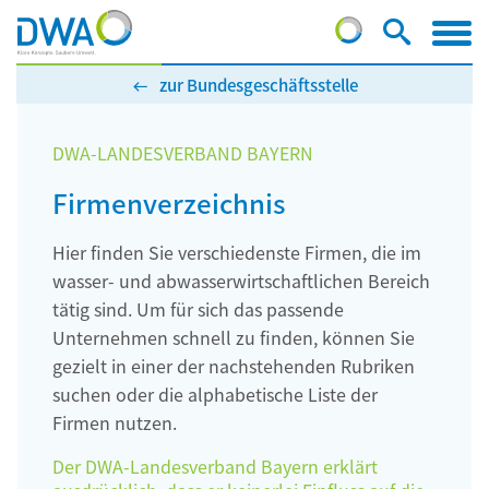
zur Bundesgeschäftsstelle
DWA-LANDESVERBAND BAYERN
Firmenverzeichnis
Hier finden Sie verschiedenste Firmen, die im
wasser- und abwasserwirtschaftlichen Bereich
tätig sind. Um für sich das passende
Unternehmen schnell zu finden, können Sie
gezielt in einer der nachstehenden Rubriken
suchen oder die alphabetische Liste der
Firmen nutzen.
Der DWA-Landesverband Bayern erklärt