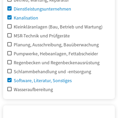
Dienstleistungsunternehmen
Kanalisation
Kleinkläranlagen (Bau, Betrieb und Wartung)
MSR-Technik und Prüfgeräte
Planung, Ausschreibung, Bauüberwachung
Pumpwerke, Hebeanlagen, Fettabscheider
Regenbecken und Regenbeckenausrüstung
Schlammbehandlung und -entsorgung
Software, Literatur, Sonstiges
Wasseraufbereitung