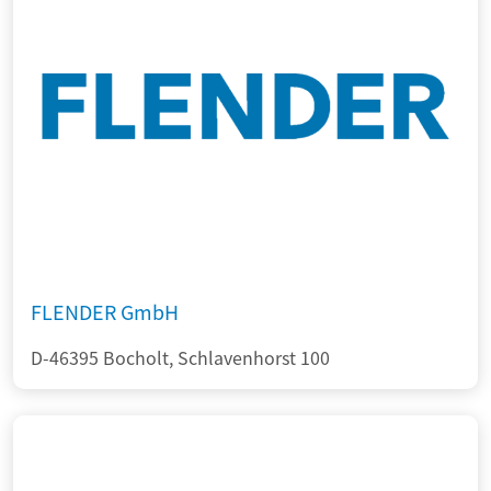
FLENDER GmbH
D-46395 Bocholt, Schlavenhorst 100