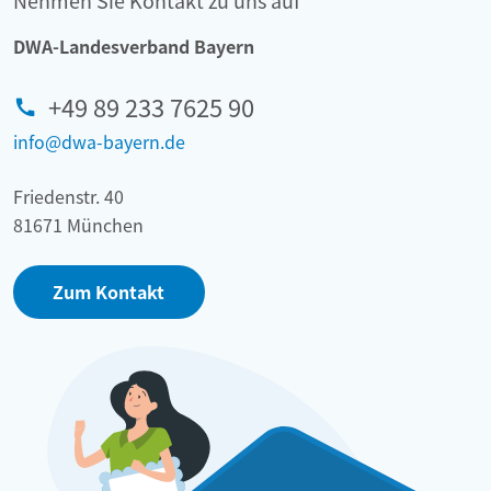
Nehmen Sie Kontakt zu uns auf
DWA-Landesverband Bayern
+49 89 233 7625 90
info@dwa-bayern.de
Friedenstr. 40
81671 München
Zum Kontakt