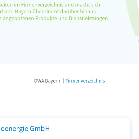
 Seiten im Firmenverzeichnis und macht sich
verband Bayern übernimmt darüber hinaus
ten angebotenen Produkte und Dienstleistungen.
DWA Bayern
Firmenverzeichnis
ioenergie GmbH