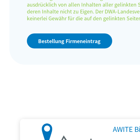
ausdrücklich von allen Inhalten aller gelinkten
deren Inhalte nicht zu Eigen. Der DWA-Landes
keinerlei Gewähr für die auf den gelinkten Sei
Bestellung Firmeneintrag
AWITE B