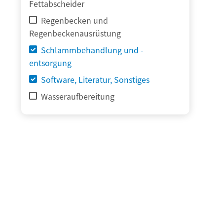
Fettabscheider
Regenbecken und
Regenbeckenausrüstung
Schlammbehandlung und -
entsorgung
Software, Literatur, Sonstiges
Wasseraufbereitung