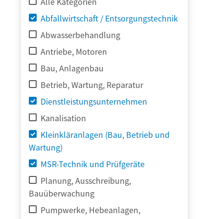
Alle Kategorien
Abfallwirtschaft / Entsorgungstechnik
Abwasserbehandlung
Antriebe, Motoren
Bau, Anlagenbau
Betrieb, Wartung, Reparatur
Dienstleistungsunternehmen
Kanalisation
Kleinkläranlagen (Bau, Betrieb und
Wartung)
MSR-Technik und Prüfgeräte
Planung, Ausschreibung,
Bauüberwachung
Pumpwerke, Hebeanlagen,