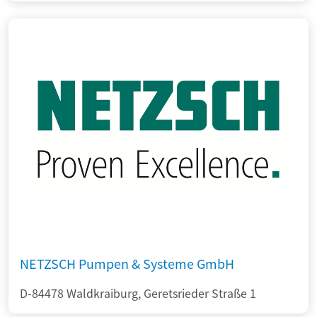
NETZSCH Pumpen & Systeme GmbH
D-84478 Waldkraiburg, Geretsrieder Straße 1