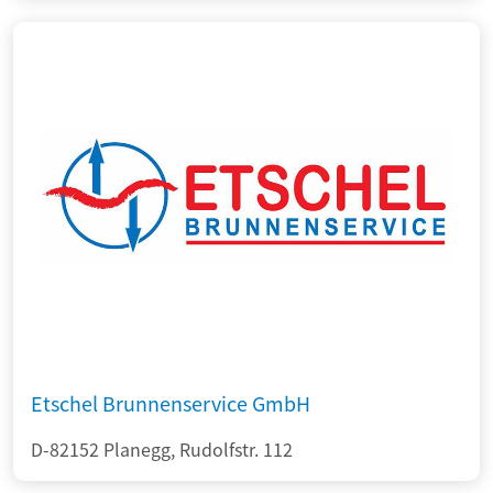
Etschel Brunnenservice GmbH
D-82152 Planegg, Rudolfstr. 112