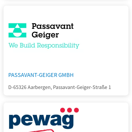
PASSAVANT-GEIGER GMBH
D-65326 Aarbergen, Passavant-Geiger-Straße 1