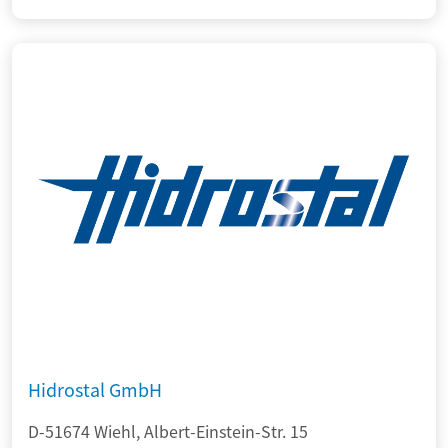
Hidrostal GmbH
D-51674 Wiehl, Albert-Einstein-Str. 15