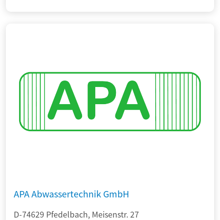
APA Abwassertechnik GmbH
D-74629 Pfedelbach, Meisenstr. 27