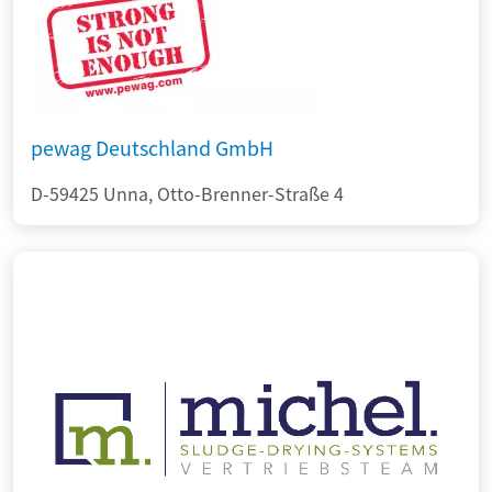
pewag Deutschland GmbH
D-59425 Unna, Otto-Brenner-Straße 4