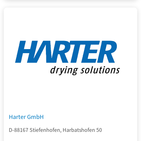
Harter GmbH
D-88167 Stiefenhofen, Harbatshofen 50