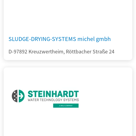
SLUDGE-DRYING-SYSTEMS michel gmbh
D-97892 Kreuzwertheim, Röttbacher Straße 24