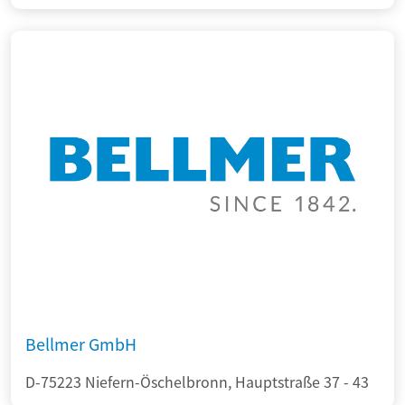
Bellmer GmbH
D-75223 Niefern-Öschelbronn, Hauptstraße 37 - 43