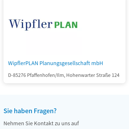
WipflerPLAN Planungsgesellschaft mbH
D-85276 Pfaffenhofen/Ilm, Hohenwarter Straße 124
Sie haben Fragen?
Nehmen Sie Kontakt zu uns auf