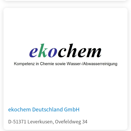
ekochem Deutschland GmbH
D-51371 Leverkusen, Ovefeldweg 34