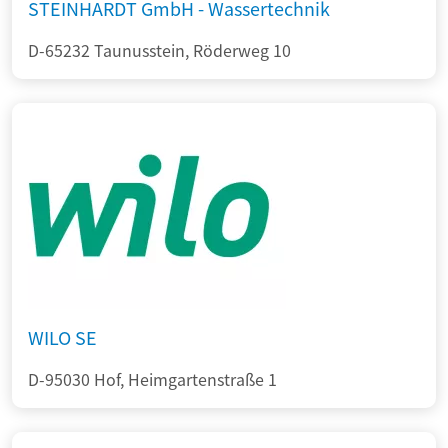
STEINHARDT GmbH - Wassertechnik
D-65232 Taunusstein, Röderweg 10
WILO SE
D-95030 Hof, Heimgartenstraße 1