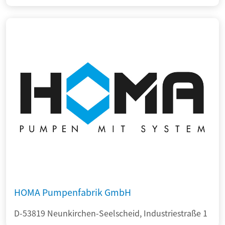
HOMA Pumpenfabrik GmbH
D-53819 Neunkirchen-Seelscheid, Industriestraße 1