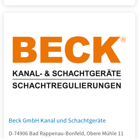
Beck GmbH Kanal und Schachtgeräte
D-74906 Bad Rappenau-Bonfeld, Obere Mühle 11