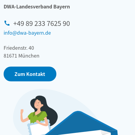
DWA-Landesverband Bayern
+49 89 233 7625 90
info@dwa-bayern.de
Friedenstr. 40
81671 München
Zum Kontakt