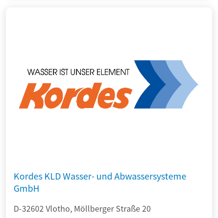
Kordes KLD Wasser- und Abwassersysteme
GmbH
D-32602 Vlotho, Möllberger Straße 20