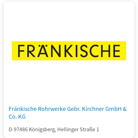
Fränkische Rohrwerke Gebr. Kirchner GmbH &
Co. KG
D-97486 Königsberg, Hellinger Straße 1