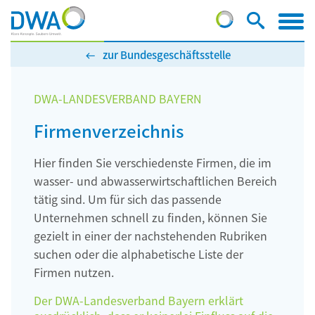
zur Bundesgeschäftsstelle
DWA-LANDESVERBAND BAYERN
Firmenverzeichnis
Hier finden Sie verschiedenste Firmen, die im
wasser- und abwasserwirtschaftlichen Bereich
tätig sind. Um für sich das passende
Unternehmen schnell zu finden, können Sie
gezielt in einer der nachstehenden Rubriken
suchen oder die alphabetische Liste der
Firmen nutzen.
Der DWA-Landesverband Bayern erklärt