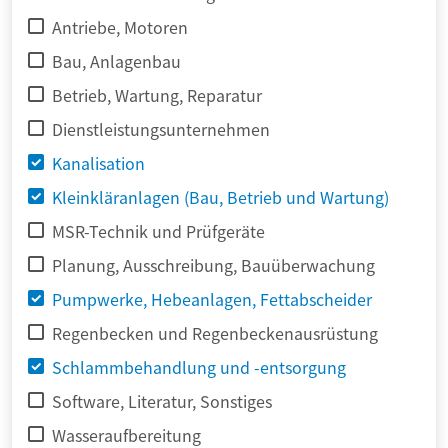
Antriebe, Motoren
Bau, Anlagenbau
Betrieb, Wartung, Reparatur
Dienstleistungsunternehmen
Kanalisation
Kleinkläranlagen (Bau, Betrieb und Wartung)
MSR-Technik und Prüfgeräte
Planung, Ausschreibung, Bauüberwachung
Pumpwerke, Hebeanlagen, Fettabscheider
Regenbecken und Regenbeckenausrüstung
Schlammbehandlung und -entsorgung
Software, Literatur, Sonstiges
Wasseraufbereitung