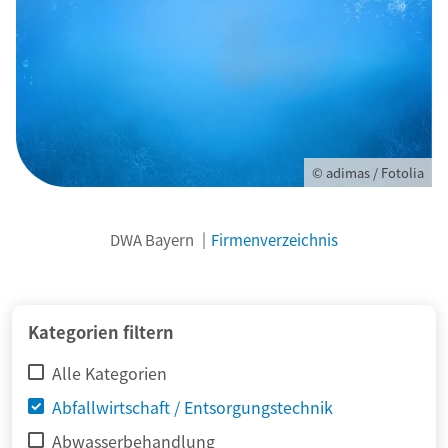
© adimas / Fotolia
DWA Bayern
Firmenverzeichnis
Kategorien filtern
Alle Kategorien
Abfallwirtschaft / Entsorgungstechnik
Abwasserbehandlung