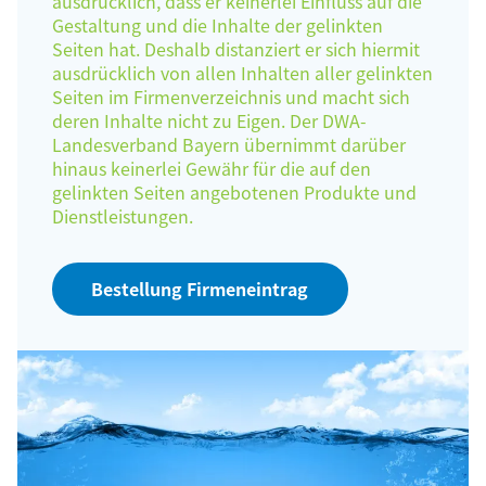
ausdrücklich, dass er keinerlei Einfluss auf die
Gestaltung und die Inhalte der gelinkten
Seiten hat. Deshalb distanziert er sich hiermit
ausdrücklich von allen Inhalten aller gelinkten
Seiten im Firmenverzeichnis und macht sich
deren Inhalte nicht zu Eigen. Der DWA-
Landesverband Bayern übernimmt darüber
hinaus keinerlei Gewähr für die auf den
gelinkten Seiten angebotenen Produkte und
Dienstleistungen.
Bestellung Firmeneintrag