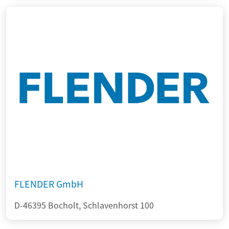
FLENDER GmbH
D-46395 Bocholt, Schlavenhorst 100