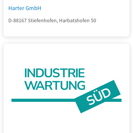
Harter GmbH
D-88167 Stiefenhofen, Harbatshofen 50