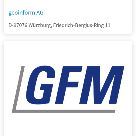
geoinform AG
D-97076 Würzburg, Friedrich-Bergius-Ring 11