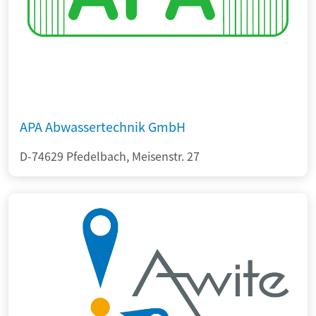
APA Abwassertechnik GmbH
D-74629 Pfedelbach, Meisenstr. 27