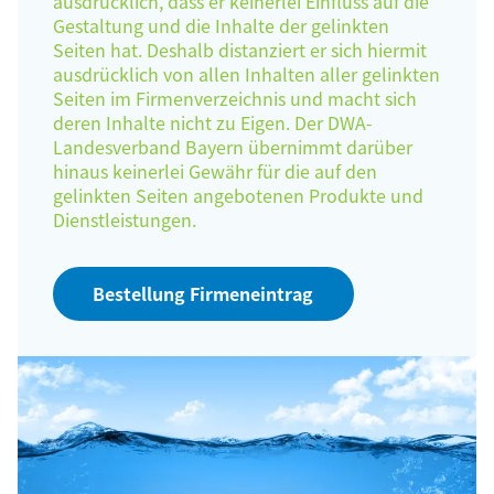
ausdrücklich, dass er keinerlei Einfluss auf die
Gestaltung und die Inhalte der gelinkten
Seiten hat. Deshalb distanziert er sich hiermit
ausdrücklich von allen Inhalten aller gelinkten
Seiten im Firmenverzeichnis und macht sich
deren Inhalte nicht zu Eigen. Der DWA-
Landesverband Bayern übernimmt darüber
hinaus keinerlei Gewähr für die auf den
gelinkten Seiten angebotenen Produkte und
Dienstleistungen.
Bestellung Firmeneintrag