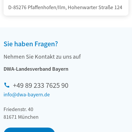
D-85276 Pfaffenhofen/Ilm, Hohenwarter Straße 124
Sie haben Fragen?
Nehmen Sie Kontakt zu uns auf
DWA-Landesverband Bayern
+49 89 233 7625 90
info@dwa-bayern.de
Friedenstr. 40
81671 München