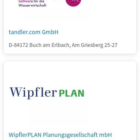
tandler.com GmbH
D-84172 Buch am Erlbach, Am Griesberg 25-27
WipflerPLAN Planungsgesellschaft mbH