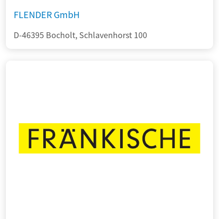
FLENDER GmbH
D-46395 Bocholt, Schlavenhorst 100