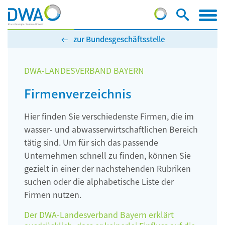
zur Bundesgeschäftsstelle
DWA-LANDESVERBAND BAYERN
Firmenverzeichnis
Hier finden Sie verschiedenste Firmen, die im
wasser- und abwasserwirtschaftlichen Bereich
tätig sind. Um für sich das passende
Unternehmen schnell zu finden, können Sie
gezielt in einer der nachstehenden Rubriken
suchen oder die alphabetische Liste der
Firmen nutzen.
Der DWA-Landesverband Bayern erklärt