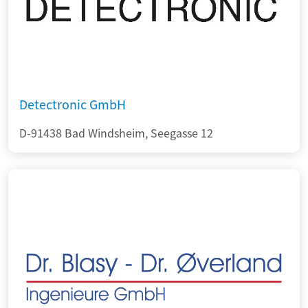
Detectronic GmbH
D-91438 Bad Windsheim, Seegasse 12