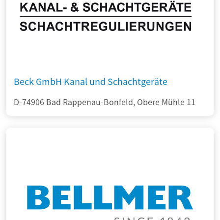
Beck GmbH Kanal und Schachtgeräte
D-74906 Bad Rappenau-Bonfeld, Obere Mühle 11