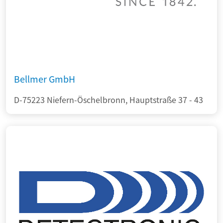
Bellmer GmbH
D-75223 Niefern-Öschelbronn, Hauptstraße 37 - 43