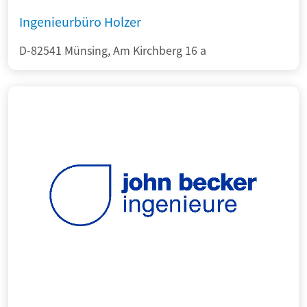
Ingenieurbüro Holzer
D-82541 Münsing, Am Kirchberg 16 a