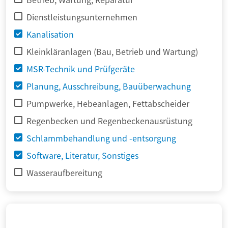
Dienstleistungsunternehmen
Kanalisation
Kleinkläranlagen (Bau, Betrieb und Wartung)
MSR-Technik und Prüfgeräte
Planung, Ausschreibung, Bauüberwachung
Pumpwerke, Hebeanlagen, Fettabscheider
Regenbecken und Regenbeckenausrüstung
Schlammbehandlung und -entsorgung
Software, Literatur, Sonstiges
Wasseraufbereitung