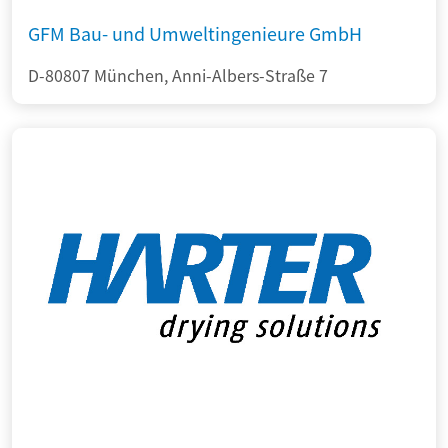
GFM Bau- und Umweltingenieure GmbH
D-80807 München, Anni-Albers-Straße 7