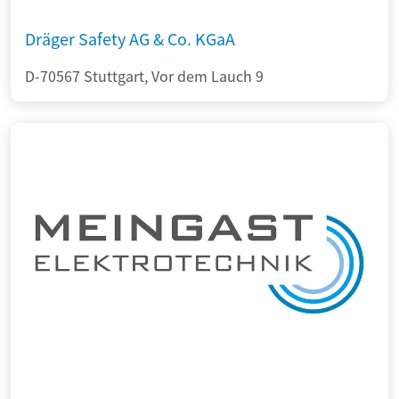
Dräger Safety AG & Co. KGaA
D-70567 Stuttgart, Vor dem Lauch 9