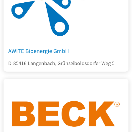
AWITE Bioenergie GmbH
D-85416 Langenbach, Grünseiboldsdorfer Weg 5