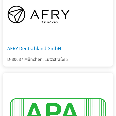
AFRY Deutschland GmbH
D-80687 München, Lutzstraße 2