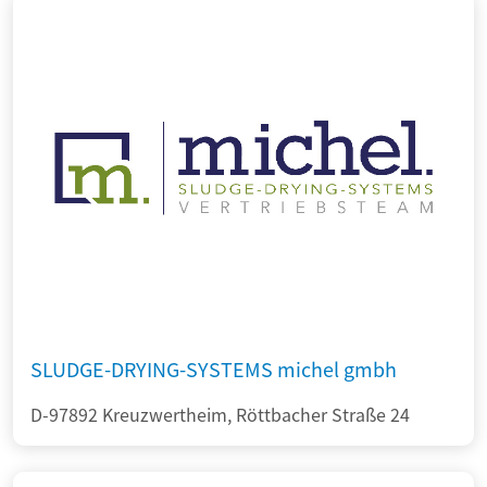
SLUDGE-DRYING-SYSTEMS michel gmbh
D-97892 Kreuzwertheim, Röttbacher Straße 24