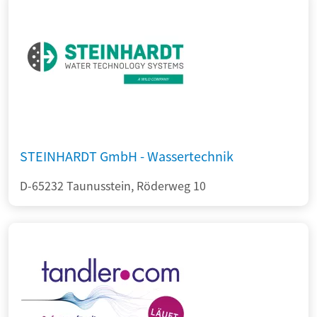
STEINHARDT GmbH - Wassertechnik
D-65232 Taunusstein, Röderweg 10