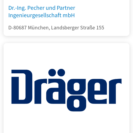
Dr.-Ing. Pecher und Partner
Ingenieurgesellschaft mbH
D-80687 München, Landsberger Straße 155