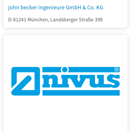
john becker ingenieure GmbH & Co. KG
D-81241 München, Landsberger Straße 398