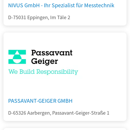
NIVUS GmbH - Ihr Spezialist für Messtechnik
D-75031 Eppingen, Im Täle 2
PASSAVANT-GEIGER GMBH
D-65326 Aarbergen, Passavant-Geiger-Straße 1