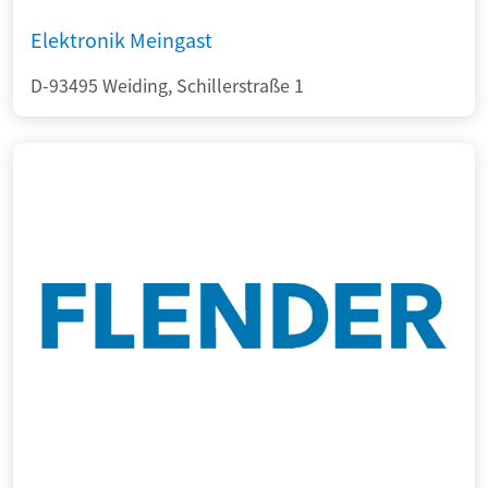
Elektronik Meingast
D-93495 Weiding, Schillerstraße 1