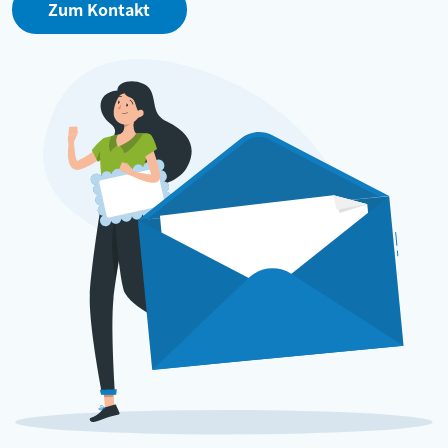
Zum Kontakt