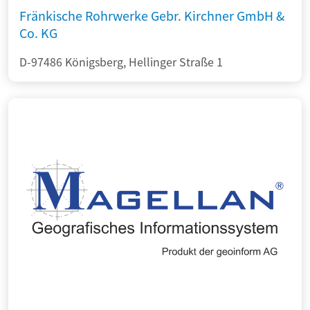
Fränkische Rohrwerke Gebr. Kirchner GmbH &
Co. KG
D-97486 Königsberg, Hellinger Straße 1