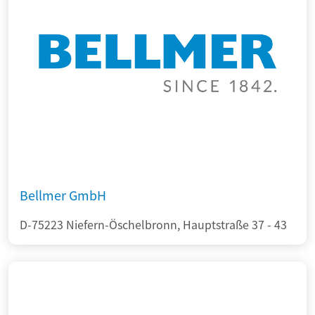
Bellmer GmbH
D-75223 Niefern-Öschelbronn, Hauptstraße 37 - 43