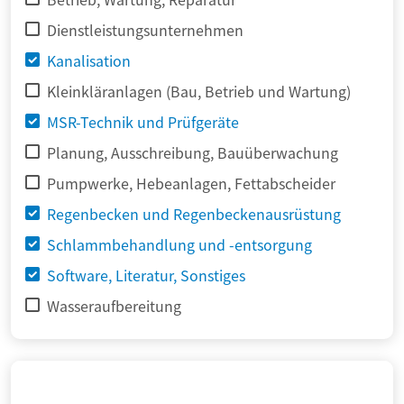
Dienstleistungsunternehmen
Kanalisation
Kleinkläranlagen (Bau, Betrieb und Wartung)
MSR-Technik und Prüfgeräte
Planung, Ausschreibung, Bauüberwachung
Pumpwerke, Hebeanlagen, Fettabscheider
Regenbecken und Regenbeckenausrüstung
Schlammbehandlung und -entsorgung
Software, Literatur, Sonstiges
Wasseraufbereitung