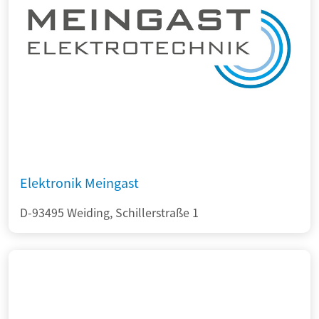
Elektronik Meingast
D-93495 Weiding, Schillerstraße 1