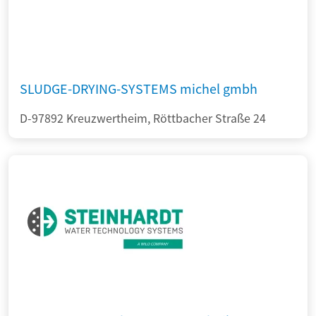
SLUDGE-DRYING-SYSTEMS michel gmbh
D-97892 Kreuzwertheim, Röttbacher Straße 24