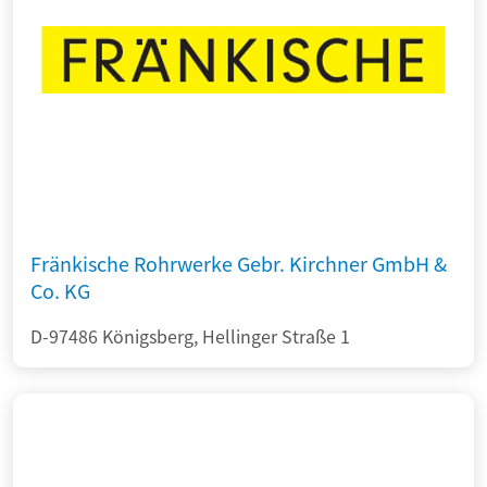
Fränkische Rohrwerke Gebr. Kirchner GmbH &
Co. KG
D-97486 Königsberg, Hellinger Straße 1