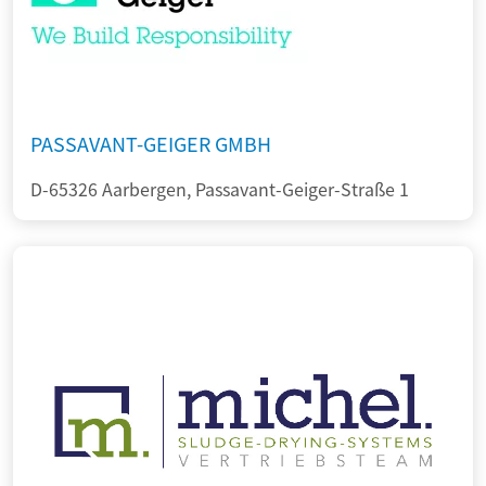
PASSAVANT-GEIGER GMBH
D-65326 Aarbergen, Passavant-Geiger-Straße 1