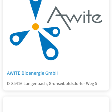
AWITE Bioenergie GmbH
D-85416 Langenbach, Grünseiboldsdorfer Weg 5