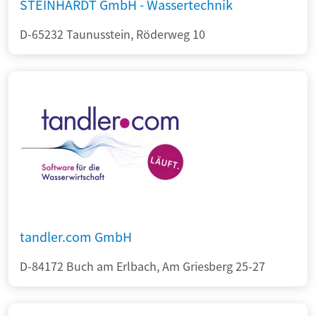
STEINHARDT GmbH - Wassertechnik
D-65232 Taunusstein, Röderweg 10
tandler.com GmbH
D-84172 Buch am Erlbach, Am Griesberg 25-27