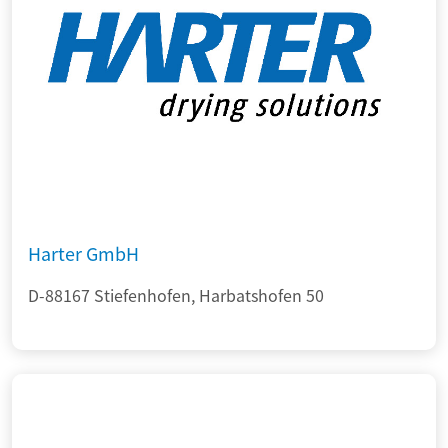
Harter GmbH
D-88167 Stiefenhofen, Harbatshofen 50