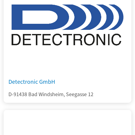
Detectronic GmbH
D-91438 Bad Windsheim, Seegasse 12