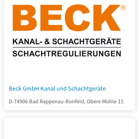
Beck GmbH Kanal und Schachtgeräte
D-74906 Bad Rappenau-Bonfeld, Obere Mühle 11