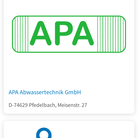
APA Abwassertechnik GmbH
D-74629 Pfedelbach, Meisenstr. 27