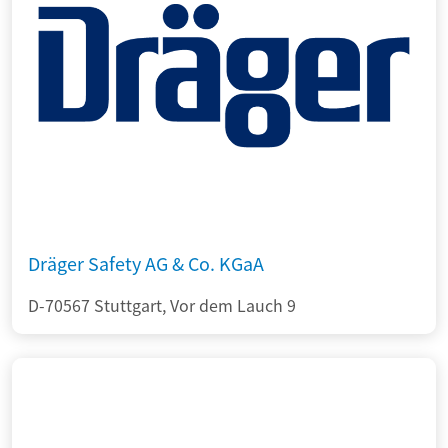
Dräger Safety AG & Co. KGaA
D-70567 Stuttgart, Vor dem Lauch 9