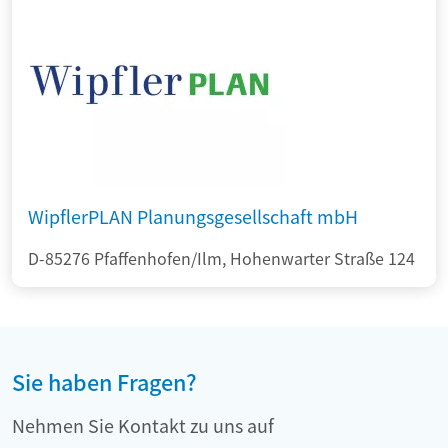
WipflerPLAN Planungsgesellschaft mbH
D-85276 Pfaffenhofen/Ilm, Hohenwarter Straße 124
Sie haben Fragen?
Nehmen Sie Kontakt zu uns auf