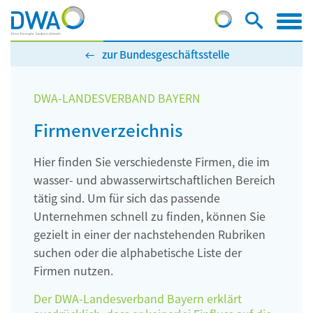
zur Bundesgeschäftsstelle
DWA-LANDESVERBAND BAYERN
Firmenverzeichnis
Hier finden Sie verschiedenste Firmen, die im
wasser- und abwasserwirtschaftlichen Bereich
tätig sind. Um für sich das passende
Unternehmen schnell zu finden, können Sie
gezielt in einer der nachstehenden Rubriken
suchen oder die alphabetische Liste der
Firmen nutzen.
Der DWA-Landesverband Bayern erklärt