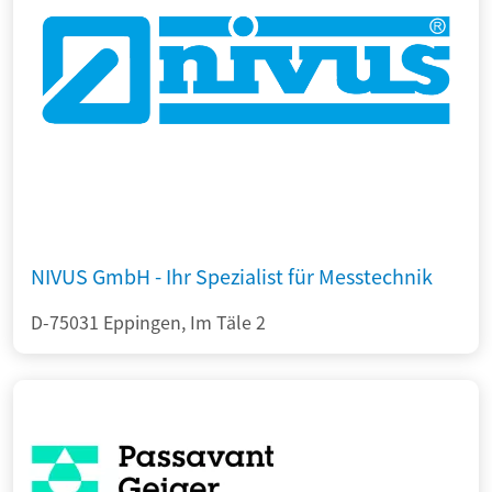
NIVUS GmbH - Ihr Spezialist für Messtechnik
D-75031 Eppingen, Im Täle 2