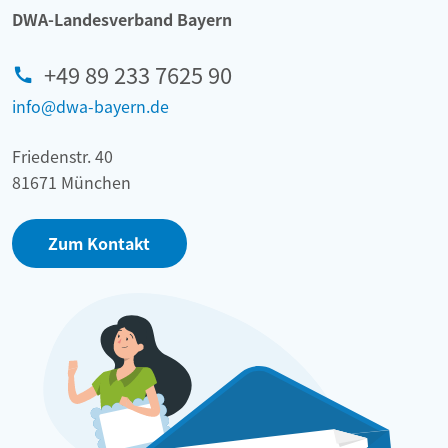
DWA-Landesverband Bayern
+49 89 233 7625 90
info@dwa-bayern.de
Friedenstr. 40
81671 München
Zum Kontakt