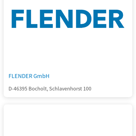
FLENDER GmbH
D-46395 Bocholt, Schlavenhorst 100