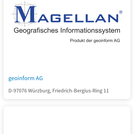
geoinform AG
D-97076 Würzburg, Friedrich-Bergius-Ring 11