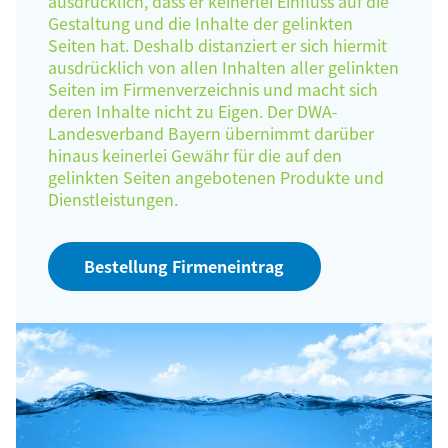
ausdrücklich, dass er keinerlei Einfluss auf die
Gestaltung und die Inhalte der gelinkten
Seiten hat. Deshalb distanziert er sich hiermit
ausdrücklich von allen Inhalten aller gelinkten
Seiten im Firmenverzeichnis und macht sich
deren Inhalte nicht zu Eigen. Der DWA-
Landesverband Bayern übernimmt darüber
hinaus keinerlei Gewähr für die auf den
gelinkten Seiten angebotenen Produkte und
Dienstleistungen.
Bestellung Firmeneintrag