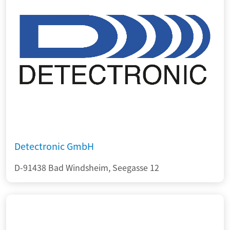
Detectronic GmbH
D-91438 Bad Windsheim, Seegasse 12