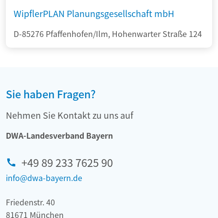
WipflerPLAN Planungsgesellschaft mbH
D-85276 Pfaffenhofen/Ilm, Hohenwarter Straße 124
Sie haben Fragen?
Nehmen Sie Kontakt zu uns auf
DWA-Landesverband Bayern
+49 89 233 7625 90
info@dwa-bayern.de
Friedenstr. 40
81671 München