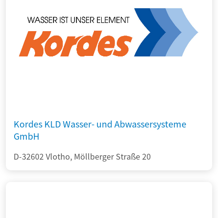
Kordes KLD Wasser- und Abwassersysteme
GmbH
D-32602 Vlotho, Möllberger Straße 20