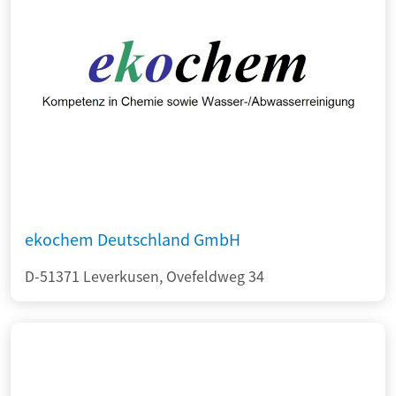
ekochem Deutschland GmbH
D-51371 Leverkusen, Ovefeldweg 34