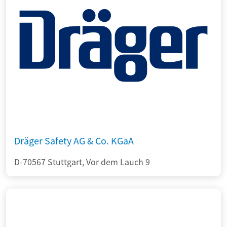
Dräger Safety AG & Co. KGaA
D-70567 Stuttgart, Vor dem Lauch 9