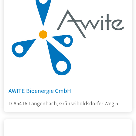
AWITE Bioenergie GmbH
D-85416 Langenbach, Grünseiboldsdorfer Weg 5