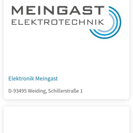
Elektronik Meingast
D-93495 Weiding, Schillerstraße 1