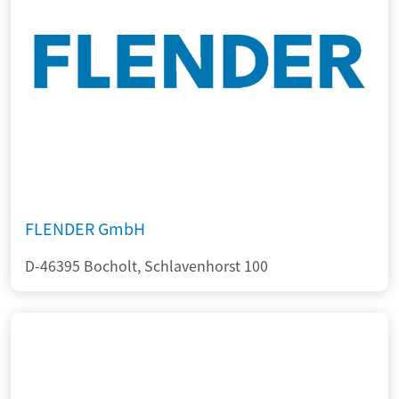
FLENDER GmbH
D-46395 Bocholt, Schlavenhorst 100