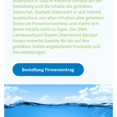
ausdrücklich, dass er keinerlei Einfluss auf die
Gestaltung und die Inhalte der gelinkten
Seiten hat. Deshalb distanziert er sich hiermit
ausdrücklich von allen Inhalten aller gelinkten
Seiten im Firmenverzeichnis und macht sich
deren Inhalte nicht zu Eigen. Der DWA-
Landesverband Bayern übernimmt darüber
hinaus keinerlei Gewähr für die auf den
gelinkten Seiten angebotenen Produkte und
Dienstleistungen.
Bestellung Firmeneintrag