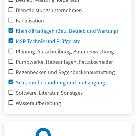
Dienstleistungsunternehmen
Kanalisation
Kleinkläranlagen (Bau, Betrieb und Wartung)
MSR-Technik und Prüfgeräte
Planung, Ausschreibung, Bauüberwachung
Pumpwerke, Hebeanlagen, Fettabscheider
Regenbecken und Regenbeckenausrüstung
Schlammbehandlung und -entsorgung
Software, Literatur, Sonstiges
Wasseraufbereitung