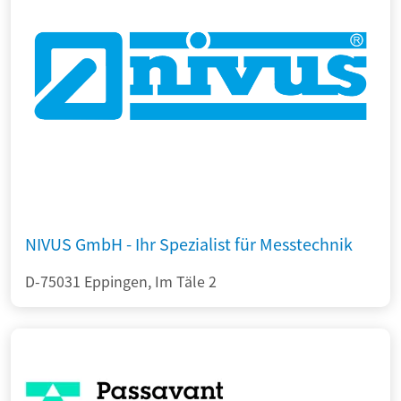
NIVUS GmbH - Ihr Spezialist für Messtechnik
D-75031 Eppingen, Im Täle 2