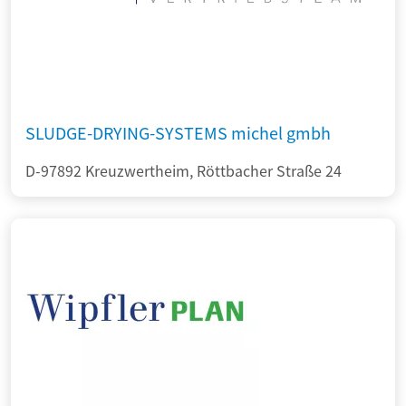
SLUDGE-DRYING-SYSTEMS michel gmbh
D-97892 Kreuzwertheim, Röttbacher Straße 24