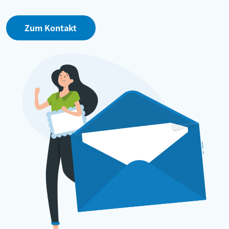
Zum Kontakt