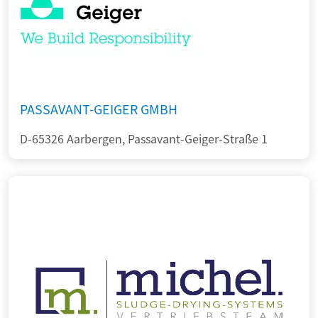
PASSAVANT-GEIGER GMBH
D-65326 Aarbergen, Passavant-Geiger-Straße 1