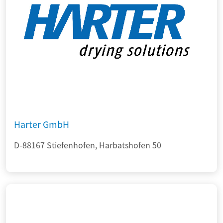
Harter GmbH
D-88167 Stiefenhofen, Harbatshofen 50