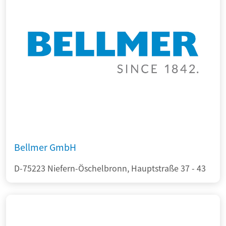
Bellmer GmbH
D-75223 Niefern-Öschelbronn, Hauptstraße 37 - 43