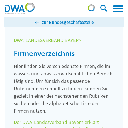
zur Bundesgeschäftsstelle
DWA-LANDESVERBAND BAYERN
Firmenverzeichnis
Hier finden Sie verschiedenste Firmen, die im
wasser- und abwasserwirtschaftlichen Bereich
tätig sind. Um für sich das passende
Unternehmen schnell zu finden, können Sie
gezielt in einer der nachstehenden Rubriken
suchen oder die alphabetische Liste der
Firmen nutzen.
Der DWA-Landesverband Bayern erklärt