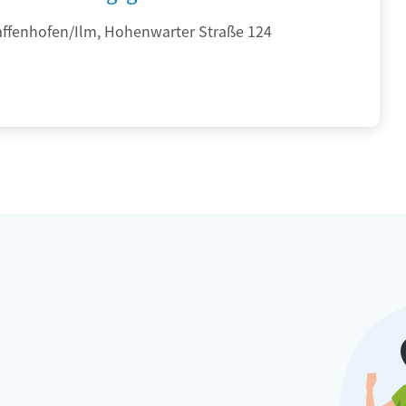
affenhofen/Ilm, Hohenwarter Straße 124