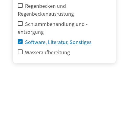
Regenbecken und
Regenbeckenausrüstung
Schlammbehandlung und -
entsorgung
Software, Literatur, Sonstiges
Wasseraufbereitung