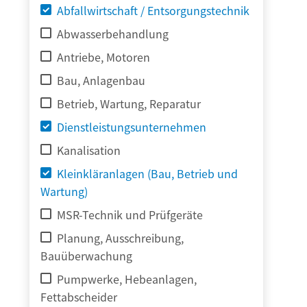
Abfallwirtschaft / Entsorgungstechnik
Abwasserbehandlung
Antriebe, Motoren
Bau, Anlagenbau
Betrieb, Wartung, Reparatur
Dienstleistungsunternehmen
Kanalisation
Kleinkläranlagen (Bau, Betrieb und
Wartung)
MSR-Technik und Prüfgeräte
Planung, Ausschreibung,
Bauüberwachung
Pumpwerke, Hebeanlagen,
Fettabscheider