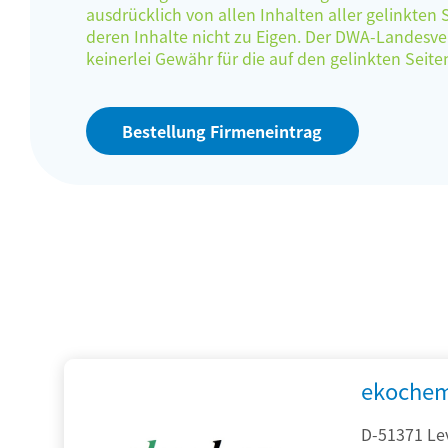
ausdrücklich von allen Inhalten aller gelinkten
deren Inhalte nicht zu Eigen. Der DWA-Landes
keinerlei Gewähr für die auf den gelinkten Sei
Bestellung Firmeneintrag
ekochem
D-51371 Le