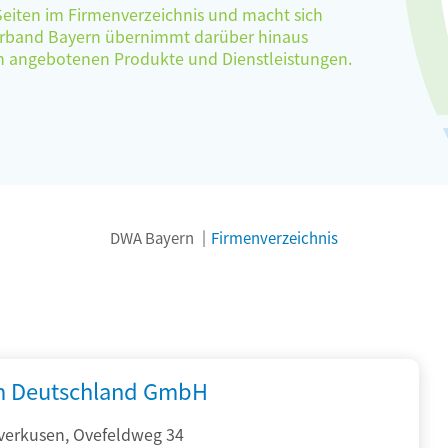
 Seiten im Firmenverzeichnis und macht sich
verband Bayern übernimmt darüber hinaus
ten angebotenen Produkte und Dienstleistungen.
DWA Bayern
Firmenverzeichnis
 Deutschland GmbH
verkusen, Ovefeldweg 34