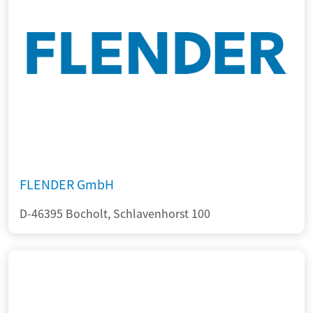
FLENDER GmbH
D-46395 Bocholt, Schlavenhorst 100