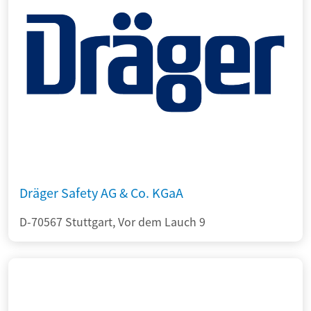
Dräger Safety AG & Co. KGaA
D-70567 Stuttgart, Vor dem Lauch 9