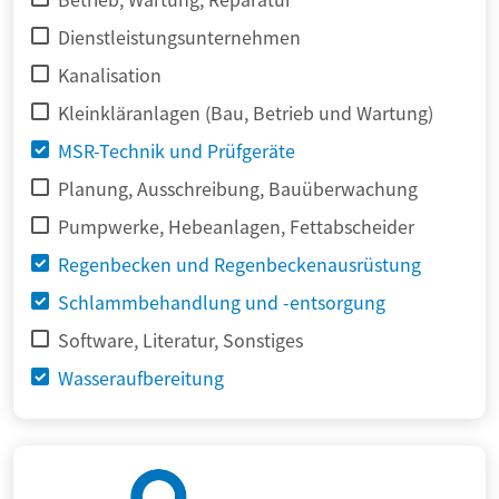
Dienstleistungsunternehmen
Kanalisation
Kleinkläranlagen (Bau, Betrieb und Wartung)
MSR-Technik und Prüfgeräte
Planung, Ausschreibung, Bauüberwachung
Pumpwerke, Hebeanlagen, Fettabscheider
Regenbecken und Regenbeckenausrüstung
Schlammbehandlung und -entsorgung
Software, Literatur, Sonstiges
Wasseraufbereitung