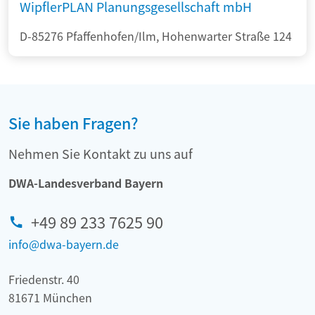
WipflerPLAN Planungsgesellschaft mbH
D-85276 Pfaffenhofen/Ilm, Hohenwarter Straße 124
Sie haben Fragen?
Nehmen Sie Kontakt zu uns auf
DWA-Landesverband Bayern
+49 89 233 7625 90
info@dwa-bayern.de
Friedenstr. 40
81671 München