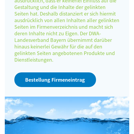
ausdrücklich, dass er keinerlei Einfluss auf die
Gestaltung und die Inhalte der gelinkten
Seiten hat. Deshalb distanziert er sich hiermit
ausdrücklich von allen Inhalten aller gelinkten
Seiten im Firmenverzeichnis und macht sich
deren Inhalte nicht zu Eigen. Der DWA-
Landesverband Bayern übernimmt darüber
hinaus keinerlei Gewähr für die auf den
gelinkten Seiten angebotenen Produkte und
Dienstleistungen.
Bestellung Firmeneintrag