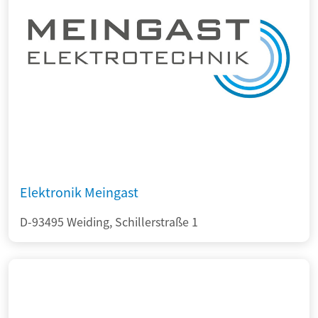
Elektronik Meingast
D-93495 Weiding, Schillerstraße 1