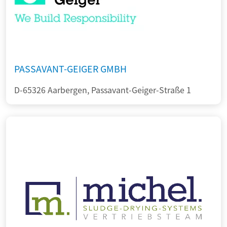
PASSAVANT-GEIGER GMBH
D-65326 Aarbergen, Passavant-Geiger-Straße 1