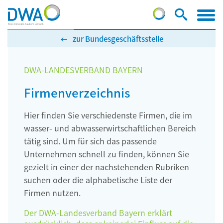
zur Bundesgeschäftsstelle
DWA-LANDESVERBAND BAYERN
Firmenverzeichnis
Hier finden Sie verschiedenste Firmen, die im
wasser- und abwasserwirtschaftlichen Bereich
tätig sind. Um für sich das passende
Unternehmen schnell zu finden, können Sie
gezielt in einer der nachstehenden Rubriken
suchen oder die alphabetische Liste der
Firmen nutzen.
Der DWA-Landesverband Bayern erklärt