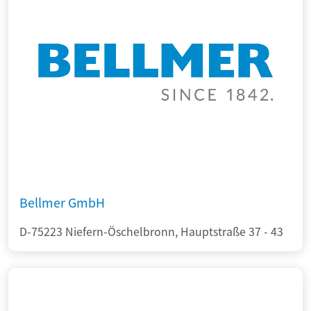
Bellmer GmbH
D-75223 Niefern-Öschelbronn, Hauptstraße 37 - 43