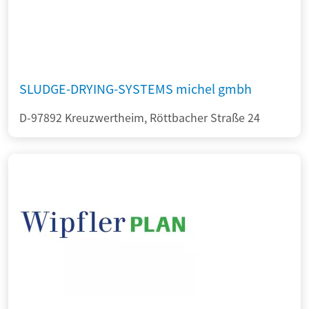
SLUDGE-DRYING-SYSTEMS michel gmbh
D-97892 Kreuzwertheim, Röttbacher Straße 24