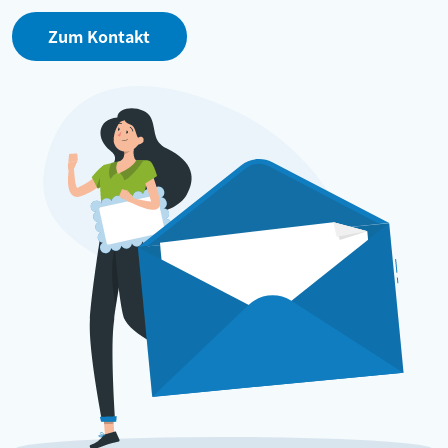
Zum Kontakt