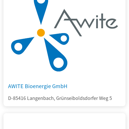
AWITE Bioenergie GmbH
D-85416 Langenbach, Grünseiboldsdorfer Weg 5