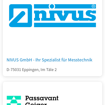
NIVUS GmbH - Ihr Spezialist für Messtechnik
D-75031 Eppingen, Im Täle 2