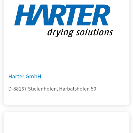
Harter GmbH
D-88167 Stiefenhofen, Harbatshofen 50