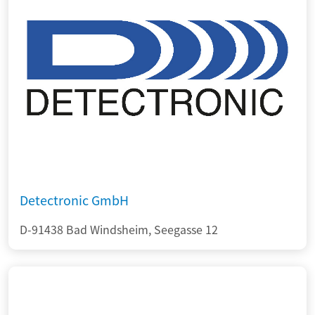
Detectronic GmbH
D-91438 Bad Windsheim, Seegasse 12