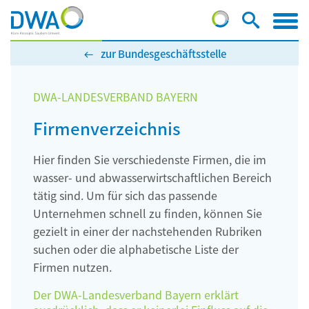
zur Bundesgeschäftsstelle
DWA-LANDESVERBAND BAYERN
Firmenverzeichnis
Hier finden Sie verschiedenste Firmen, die im
wasser- und abwasserwirtschaftlichen Bereich
tätig sind. Um für sich das passende
Unternehmen schnell zu finden, können Sie
gezielt in einer der nachstehenden Rubriken
suchen oder die alphabetische Liste der
Firmen nutzen.
Der DWA-Landesverband Bayern erklärt