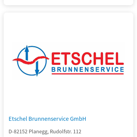
Etschel Brunnenservice GmbH
D-82152 Planegg, Rudolfstr. 112