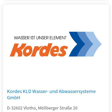
Kordes KLD Wasser- und Abwassersysteme
GmbH
D-32602 Vlotho, Möllberger Straße 20