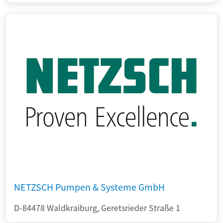
NETZSCH Pumpen & Systeme GmbH
D-84478 Waldkraiburg, Geretsrieder Straße 1