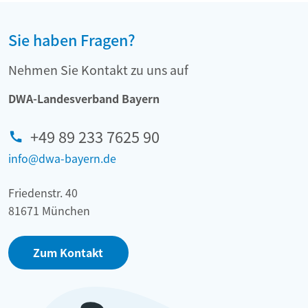
Sie haben Fragen?
Nehmen Sie Kontakt zu uns auf
DWA-Landesverband Bayern
+49 89 233 7625 90
info@dwa-bayern.de
Friedenstr. 40
81671 München
Zum Kontakt