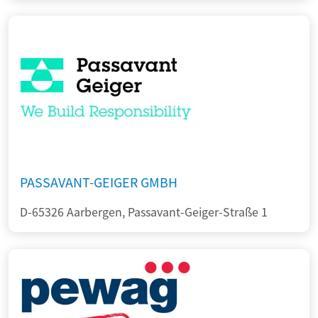
PASSAVANT-GEIGER GMBH
D-65326 Aarbergen, Passavant-Geiger-Straße 1