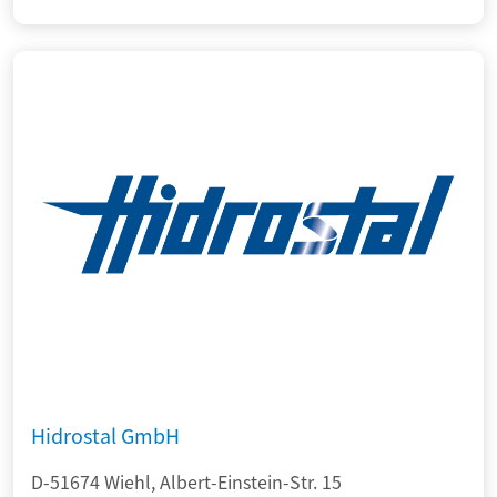
Hidrostal GmbH
D-51674 Wiehl, Albert-Einstein-Str. 15