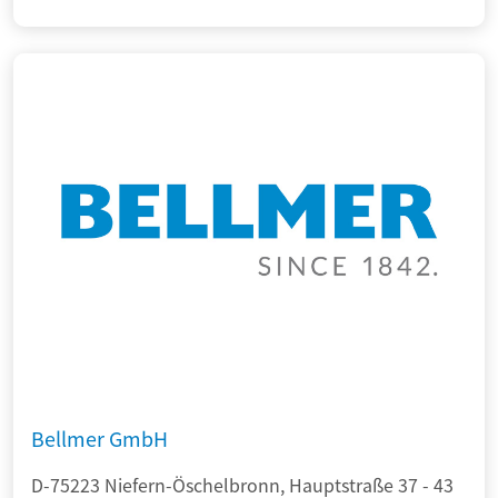
Bellmer GmbH
D-75223 Niefern-Öschelbronn, Hauptstraße 37 - 43