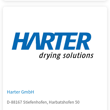
Harter GmbH
D-88167 Stiefenhofen, Harbatshofen 50