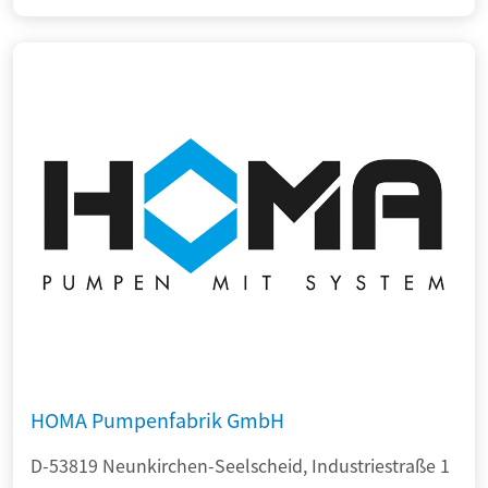
HOMA Pumpenfabrik GmbH
D-53819 Neunkirchen-Seelscheid, Industriestraße 1