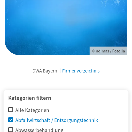
© adimas / Fotolia
DWA Bayern
Firmenverzeichnis
Kategorien filtern
Alle Kategorien
Abfallwirtschaft / Entsorgungstechnik
Abwasserbehandlung