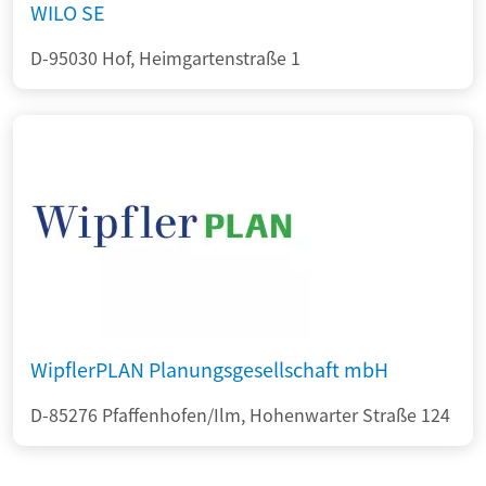
WILO SE
D-95030 Hof, Heimgartenstraße 1
WipflerPLAN Planungsgesellschaft mbH
D-85276 Pfaffenhofen/Ilm, Hohenwarter Straße 124