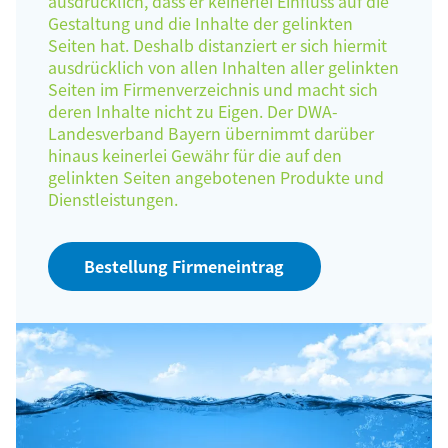
ausdrücklich, dass er keinerlei Einfluss auf die
Gestaltung und die Inhalte der gelinkten
Seiten hat. Deshalb distanziert er sich hiermit
ausdrücklich von allen Inhalten aller gelinkten
Seiten im Firmenverzeichnis und macht sich
deren Inhalte nicht zu Eigen. Der DWA-
Landesverband Bayern übernimmt darüber
hinaus keinerlei Gewähr für die auf den
gelinkten Seiten angebotenen Produkte und
Dienstleistungen.
Bestellung Firmeneintrag