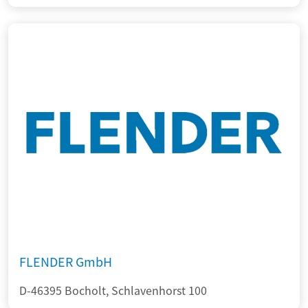
FLENDER GmbH
D-46395 Bocholt, Schlavenhorst 100