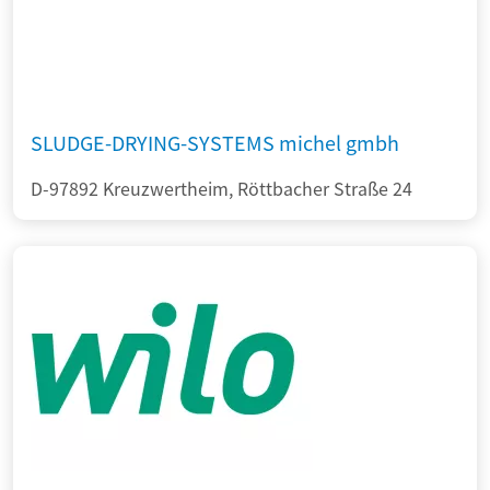
SLUDGE-DRYING-SYSTEMS michel gmbh
D-97892 Kreuzwertheim, Röttbacher Straße 24