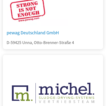
pewag Deutschland GmbH
D-59425 Unna, Otto-Brenner-Straße 4