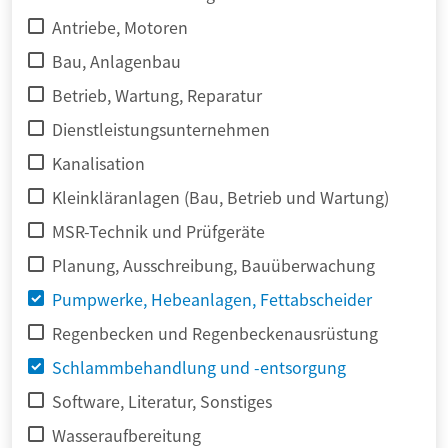
Antriebe, Motoren
Bau, Anlagenbau
Betrieb, Wartung, Reparatur
Dienstleistungsunternehmen
Kanalisation
Kleinkläranlagen (Bau, Betrieb und Wartung)
MSR-Technik und Prüfgeräte
Planung, Ausschreibung, Bauüberwachung
Pumpwerke, Hebeanlagen, Fettabscheider
Regenbecken und Regenbeckenausrüstung
Schlammbehandlung und -entsorgung
Software, Literatur, Sonstiges
Wasseraufbereitung