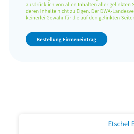
ausdrücklich von allen Inhalten aller gelinkten
deren Inhalte nicht zu Eigen. Der DWA-Landes
keinerlei Gewähr für die auf den gelinkten Sei
Bestellung Firmeneintrag
Etschel