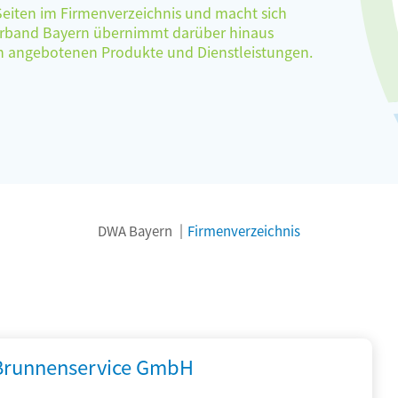
 Seiten im Firmenverzeichnis und macht sich
verband Bayern übernimmt darüber hinaus
ten angebotenen Produkte und Dienstleistungen.
DWA Bayern
Firmenverzeichnis
 Brunnenservice GmbH