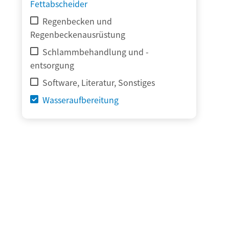
Fettabscheider
Regenbecken und
Regenbeckenausrüstung
Schlammbehandlung und -
entsorgung
Software, Literatur, Sonstiges
Wasseraufbereitung