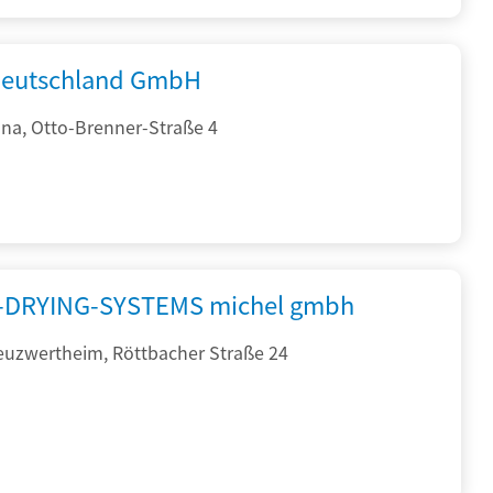
eutschland GmbH
na, Otto-Brenner-Straße 4
DRYING-SYSTEMS michel gmbh
euzwertheim, Röttbacher Straße 24