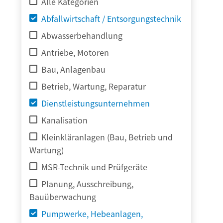
Alle Kategorien
Abfallwirtschaft / Entsorgungstechnik
Abwasserbehandlung
Antriebe, Motoren
Bau, Anlagenbau
Betrieb, Wartung, Reparatur
Dienstleistungsunternehmen
Kanalisation
Kleinkläranlagen (Bau, Betrieb und
Wartung)
MSR-Technik und Prüfgeräte
Planung, Ausschreibung,
Bauüberwachung
Pumpwerke, Hebeanlagen,