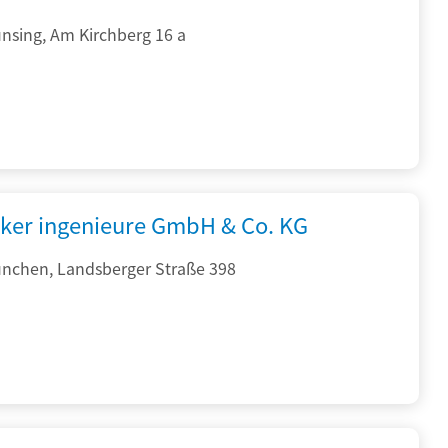
nsing, Am Kirchberg 16 a
cker ingenieure GmbH & Co. KG
nchen, Landsberger Straße 398