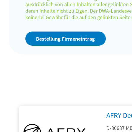
ausdrücklich von allen Inhalten aller gelinkten
deren Inhalte nicht zu Eigen. Der DWA-Landes
keinerlei Gewähr für die auf den gelinkten Sei
Bestellung Firmeneintrag
AFRY De
D-80687 Mü