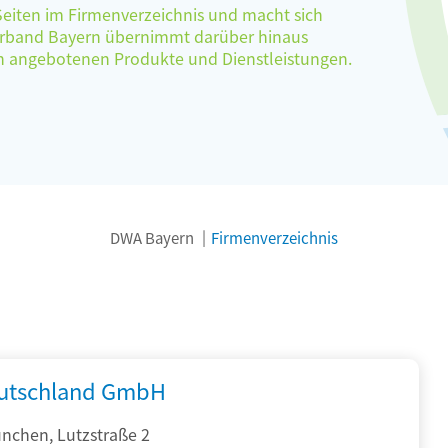
 Seiten im Firmenverzeichnis und macht sich
verband Bayern übernimmt darüber hinaus
ten angebotenen Produkte und Dienstleistungen.
DWA Bayern
Firmenverzeichnis
utschland GmbH
nchen, Lutzstraße 2