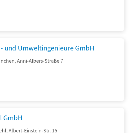
- und Umweltingenieure GmbH
nchen, Anni-Albers-Straße 7
al GmbH
hl, Albert-Einstein-Str. 15