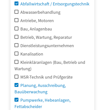
Abfallwirtschaft / Entsorgungstechnik
Abwasserbehandlung
Antriebe, Motoren
Bau, Anlagenbau
Betrieb, Wartung, Reparatur
Dienstleistungsunternehmen
Kanalisation
Kleinkläranlagen (Bau, Betrieb und
Wartung)
MSR-Technik und Prüfgeräte
Planung, Ausschreibung,
Bauüberwachung
Pumpwerke, Hebeanlagen,
Fettabscheider