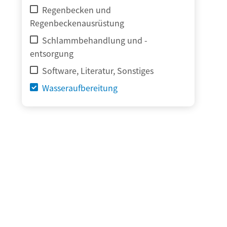
Regenbecken und
Regenbeckenausrüstung
Schlammbehandlung und -
entsorgung
Software, Literatur, Sonstiges
Wasseraufbereitung