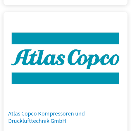
Atlas Copco Kompressoren und
Drucklufttechnik GmbH