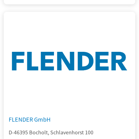
FLENDER GmbH
D-46395 Bocholt, Schlavenhorst 100