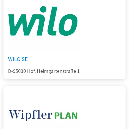
WILO SE
D-95030 Hof, Heimgartenstraße 1