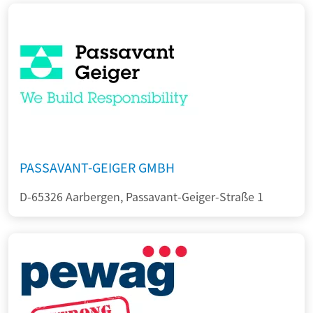
PASSAVANT-GEIGER GMBH
D-65326 Aarbergen, Passavant-Geiger-Straße 1