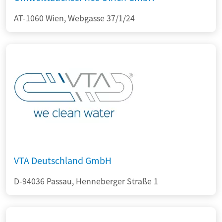
AT-1060 Wien, Webgasse 37/1/24
VTA Deutschland GmbH
D-94036 Passau, Henneberger Straße 1