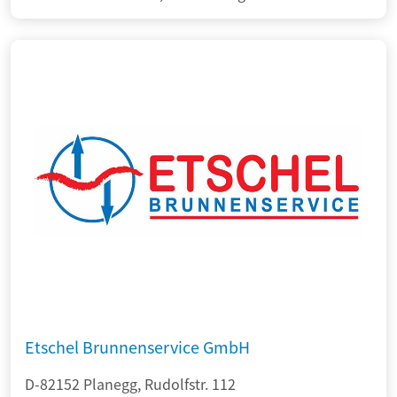
Etschel Brunnenservice GmbH
D-82152 Planegg, Rudolfstr. 112