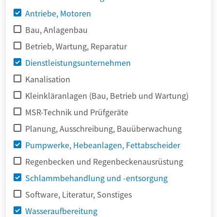
Antriebe, Motoren
Bau, Anlagenbau
Betrieb, Wartung, Reparatur
Dienstleistungsunternehmen
Kanalisation
Kleinkläranlagen (Bau, Betrieb und Wartung)
MSR-Technik und Prüfgeräte
Planung, Ausschreibung, Bauüberwachung
Pumpwerke, Hebeanlagen, Fettabscheider
Regenbecken und Regenbeckenausrüstung
Schlammbehandlung und -entsorgung
Software, Literatur, Sonstiges
Wasseraufbereitung