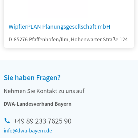
WipflerPLAN Planungsgesellschaft mbH
D-85276 Pfaffenhofen/Ilm, Hohenwarter Straße 124
Sie haben Fragen?
Nehmen Sie Kontakt zu uns auf
DWA-Landesverband Bayern
+49 89 233 7625 90
info@dwa-bayern.de