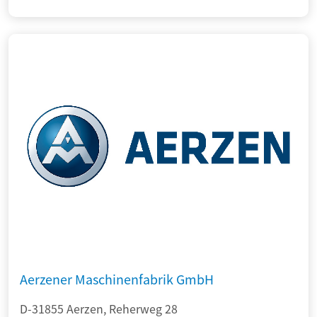
Aerzener Maschinenfabrik GmbH
D-31855 Aerzen, Reherweg 28