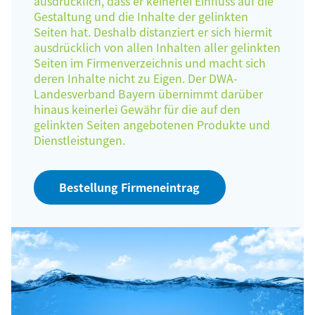
ausdrücklich, dass er keinerlei Einfluss auf die
Gestaltung und die Inhalte der gelinkten
Seiten hat. Deshalb distanziert er sich hiermit
ausdrücklich von allen Inhalten aller gelinkten
Seiten im Firmenverzeichnis und macht sich
deren Inhalte nicht zu Eigen. Der DWA-
Landesverband Bayern übernimmt darüber
hinaus keinerlei Gewähr für die auf den
gelinkten Seiten angebotenen Produkte und
Dienstleistungen.
Bestellung Firmeneintrag