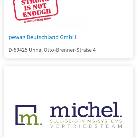
pewag Deutschland GmbH
D-59425 Unna, Otto-Brenner-Straße 4