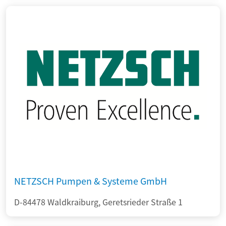
NETZSCH Pumpen & Systeme GmbH
D-84478 Waldkraiburg, Geretsrieder Straße 1