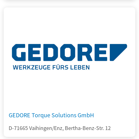
GEDORE Torque Solutions GmbH
D-71665 Vaihingen/Enz, Bertha-Benz-Str. 12