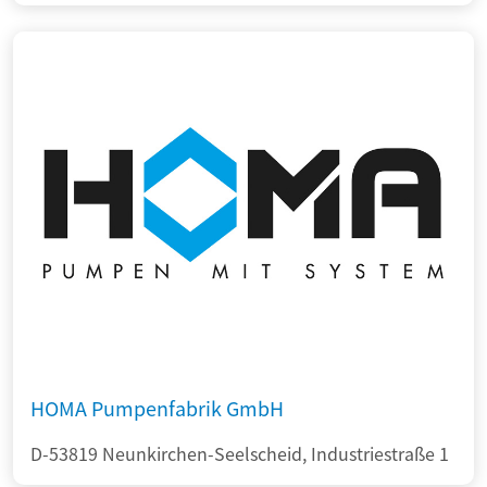
HOMA Pumpenfabrik GmbH
D-53819 Neunkirchen-Seelscheid, Industriestraße 1