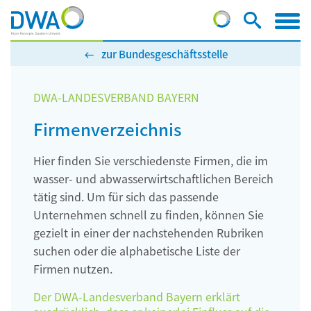
zur Bundesgeschäftsstelle
DWA-LANDESVERBAND BAYERN
Firmenverzeichnis
Hier finden Sie verschiedenste Firmen, die im
wasser- und abwasserwirtschaftlichen Bereich
tätig sind. Um für sich das passende
Unternehmen schnell zu finden, können Sie
gezielt in einer der nachstehenden Rubriken
suchen oder die alphabetische Liste der
Firmen nutzen.
Der DWA-Landesverband Bayern erklärt