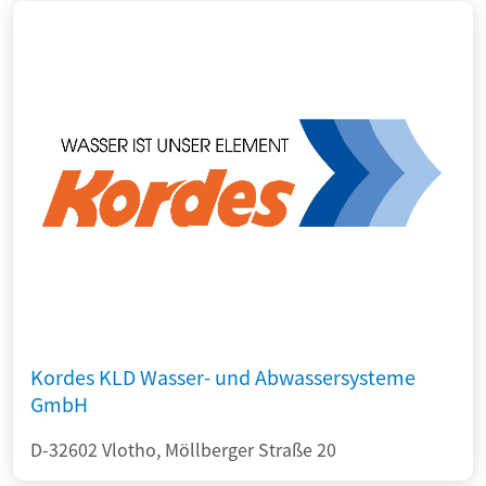
Kordes KLD Wasser- und Abwassersysteme
GmbH
D-32602 Vlotho, Möllberger Straße 20