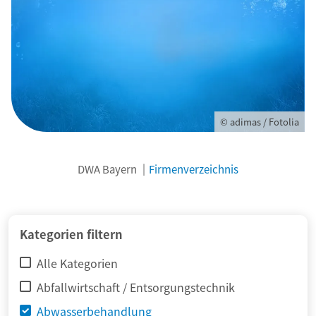
© adimas / Fotolia
DWA Bayern
Firmenverzeichnis
Kategorien filtern
Alle Kategorien
Abfallwirtschaft / Entsorgungstechnik
Abwasserbehandlung