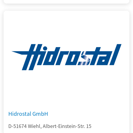
Hidrostal GmbH
D-51674 Wiehl, Albert-Einstein-Str. 15