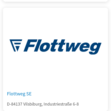
Flottweg SE
D-84137 Vilsbiburg, Industriestraße 6-8