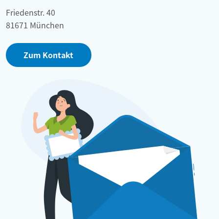
Friedenstr. 40
81671 München
Zum Kontakt