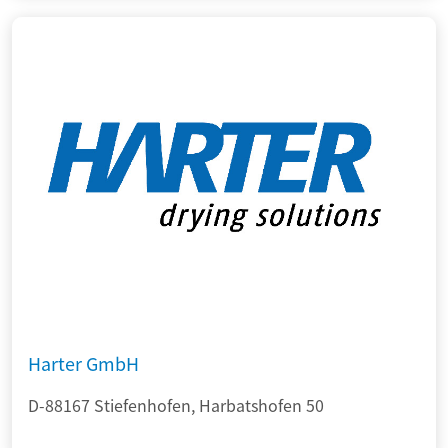
Harter GmbH
D-88167 Stiefenhofen, Harbatshofen 50