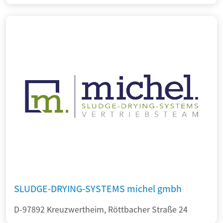
SLUDGE-DRYING-SYSTEMS michel gmbh
D-97892 Kreuzwertheim, Röttbacher Straße 24