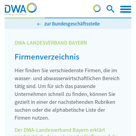
zur Bundesgeschäftsstelle
DWA-LANDESVERBAND BAYERN
Firmenverzeichnis
Hier finden Sie verschiedenste Firmen, die im
wasser- und abwasserwirtschaftlichen Bereich
tätig sind. Um für sich das passende
Unternehmen schnell zu finden, können Sie
gezielt in einer der nachstehenden Rubriken
suchen oder die alphabetische Liste der
Firmen nutzen.
Der DWA-Landesverband Bayern erklärt