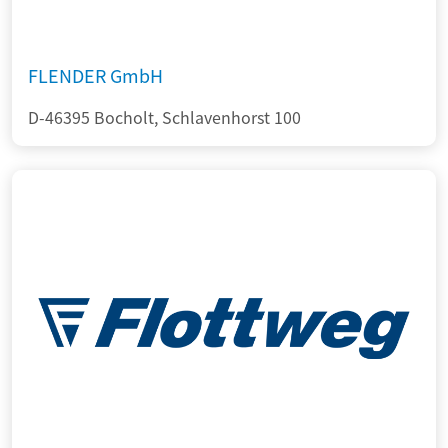
FLENDER GmbH
D-46395 Bocholt, Schlavenhorst 100