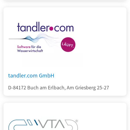
tandler.com GmbH
D-84172 Buch am Erlbach, Am Griesberg 25-27