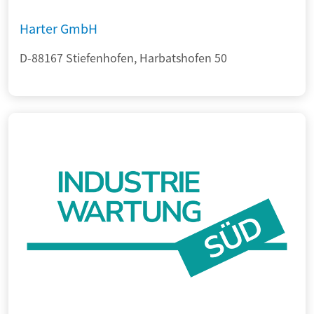
Harter GmbH
D-88167 Stiefenhofen, Harbatshofen 50