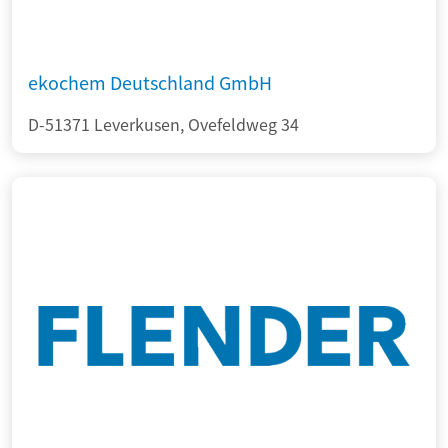
ekochem Deutschland GmbH
D-51371 Leverkusen, Ovefeldweg 34