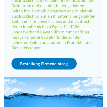
ausdrücklich, dass er keinerlei Einfluss auf die
Gestaltung und die Inhalte der gelinkten
Seiten hat. Deshalb distanziert er sich hiermit
ausdrücklich von allen Inhalten aller gelinkten
Seiten im Firmenverzeichnis und macht sich
deren Inhalte nicht zu Eigen. Der DWA-
Landesverband Bayern übernimmt darüber
hinaus keinerlei Gewähr für die auf den
gelinkten Seiten angebotenen Produkte und
Dienstleistungen.
Bestellung Firmeneintrag