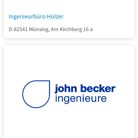
Ingenieurbüro Holzer
D-82541 Münsing, Am Kirchberg 16 a