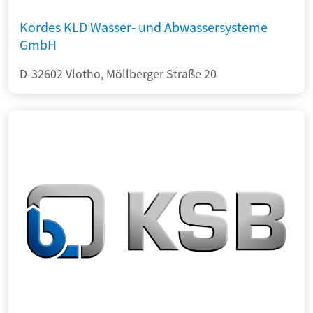
Kordes KLD Wasser- und Abwassersysteme
GmbH
D-32602 Vlotho, Möllberger Straße 20