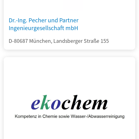
Dr.-Ing. Pecher und Partner
Ingenieurgesellschaft mbH
D-80687 München, Landsberger Straße 155