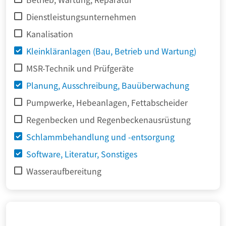
Dienstleistungsunternehmen
Kanalisation
Kleinkläranlagen (Bau, Betrieb und Wartung)
MSR-Technik und Prüfgeräte
Planung, Ausschreibung, Bauüberwachung
Pumpwerke, Hebeanlagen, Fettabscheider
Regenbecken und Regenbeckenausrüstung
Schlammbehandlung und -entsorgung
Software, Literatur, Sonstiges
Wasseraufbereitung