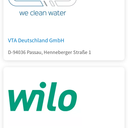
VTA Deutschland GmbH
D-94036 Passau, Henneberger Straße 1