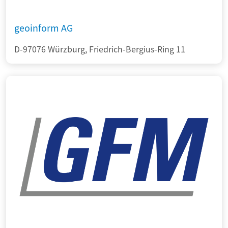
geoinform AG
D-97076 Würzburg, Friedrich-Bergius-Ring 11