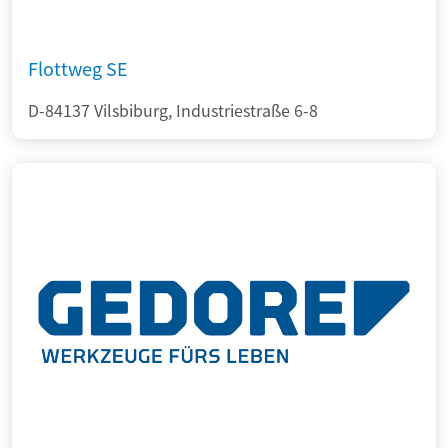
Flottweg SE
D-84137 Vilsbiburg, Industriestraße 6-8