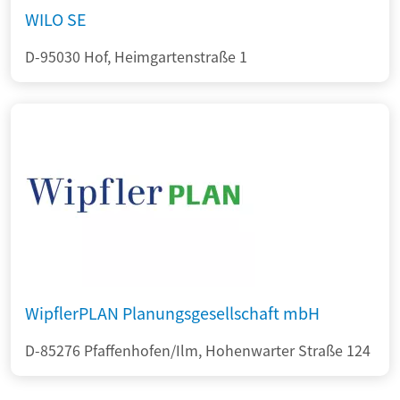
WILO SE
D-95030 Hof, Heimgartenstraße 1
WipflerPLAN Planungsgesellschaft mbH
D-85276 Pfaffenhofen/Ilm, Hohenwarter Straße 124