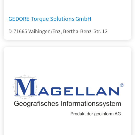
GEDORE Torque Solutions GmbH
D-71665 Vaihingen/Enz, Bertha-Benz-Str. 12