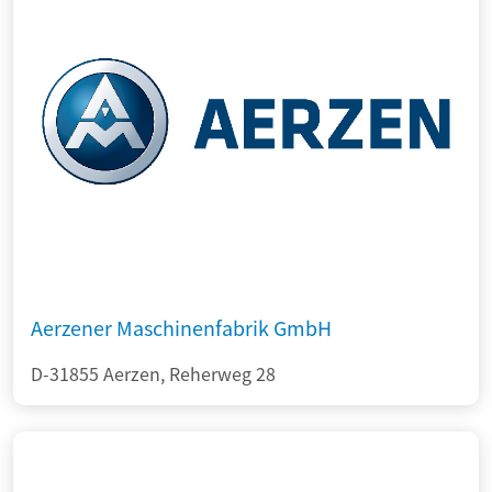
Aerzener Maschinenfabrik GmbH
D-31855 Aerzen, Reherweg 28