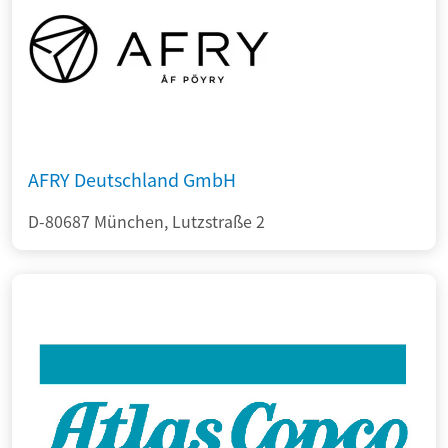
AFRY Deutschland GmbH
D-80687 München, Lutzstraße 2