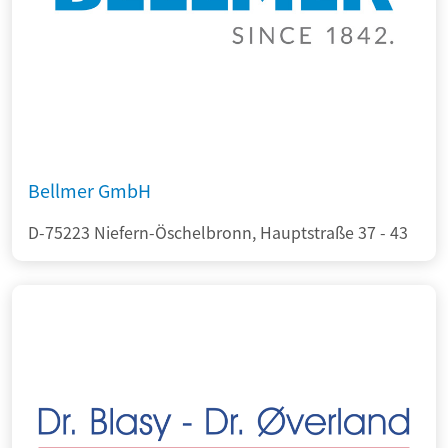
Bellmer GmbH
D-75223 Niefern-Öschelbronn, Hauptstraße 37 - 43