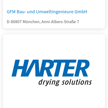
GFM Bau- und Umweltingenieure GmbH
D-80807 München, Anni-Albers-Straße 7