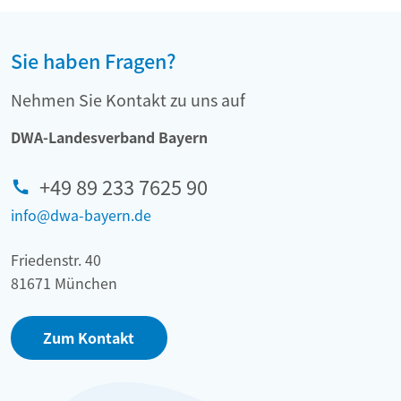
Sie haben Fragen?
Nehmen Sie Kontakt zu uns auf
DWA-Landesverband Bayern
+49 89 233 7625 90
info@dwa-bayern.de
Friedenstr. 40
81671 München
Zum Kontakt