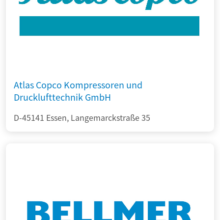
Atlas Copco Kompressoren und
Drucklufttechnik GmbH
D-45141 Essen, Langemarckstraße 35