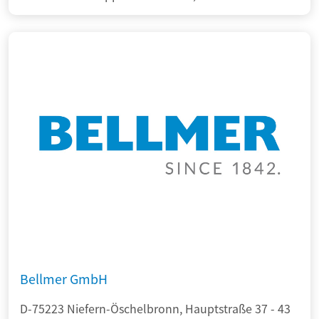
Bellmer GmbH
D-75223 Niefern-Öschelbronn, Hauptstraße 37 - 43