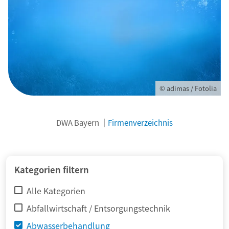
© adimas / Fotolia
DWA Bayern
Firmenverzeichnis
Kategorien filtern
Alle Kategorien
Abfallwirtschaft / Entsorgungstechnik
Abwasserbehandlung