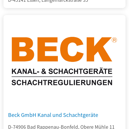
Beck GmbH Kanal und Schachtgeräte
D-74906 Bad Rappenau-Bonfeld, Obere Mühle 11