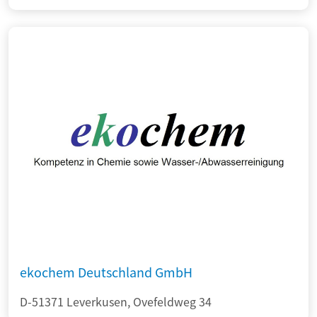
ekochem Deutschland GmbH
D-51371 Leverkusen, Ovefeldweg 34