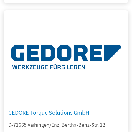
GEDORE Torque Solutions GmbH
D-71665 Vaihingen/Enz, Bertha-Benz-Str. 12