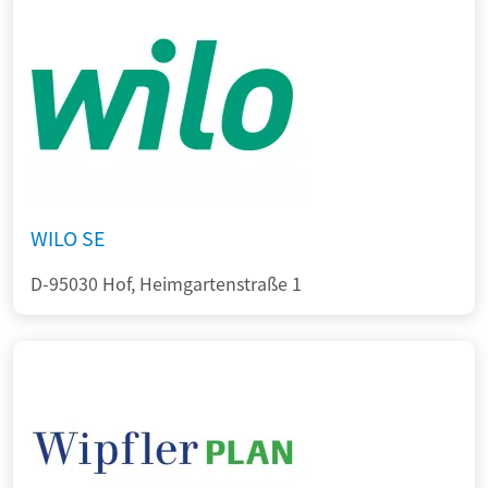
WILO SE
D-95030 Hof, Heimgartenstraße 1