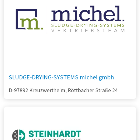
SLUDGE-DRYING-SYSTEMS michel gmbh
D-97892 Kreuzwertheim, Röttbacher Straße 24