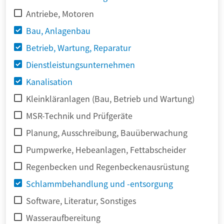
Antriebe, Motoren
Bau, Anlagenbau
Betrieb, Wartung, Reparatur
Dienstleistungsunternehmen
Kanalisation
Kleinkläranlagen (Bau, Betrieb und Wartung)
MSR-Technik und Prüfgeräte
Planung, Ausschreibung, Bauüberwachung
Pumpwerke, Hebeanlagen, Fettabscheider
Regenbecken und Regenbeckenausrüstung
Schlammbehandlung und -entsorgung
Software, Literatur, Sonstiges
Wasseraufbereitung