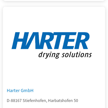
Harter GmbH
D-88167 Stiefenhofen, Harbatshofen 50