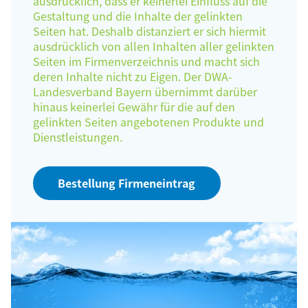
ausdrücklich, dass er keinerlei Einfluss auf die
Gestaltung und die Inhalte der gelinkten
Seiten hat. Deshalb distanziert er sich hiermit
ausdrücklich von allen Inhalten aller gelinkten
Seiten im Firmenverzeichnis und macht sich
deren Inhalte nicht zu Eigen. Der DWA-
Landesverband Bayern übernimmt darüber
hinaus keinerlei Gewähr für die auf den
gelinkten Seiten angebotenen Produkte und
Dienstleistungen.
Bestellung Firmeneintrag