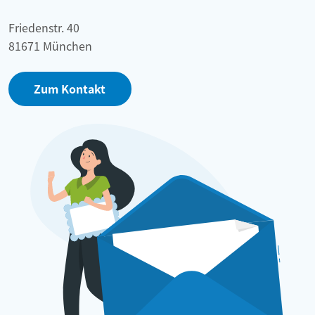
Friedenstr. 40
81671 München
Zum Kontakt