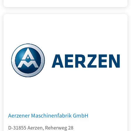
Aerzener Maschinenfabrik GmbH
D-31855 Aerzen, Reherweg 28