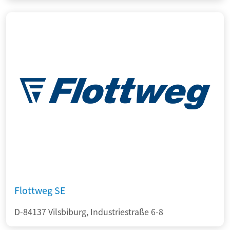
Flottweg SE
D-84137 Vilsbiburg, Industriestraße 6-8