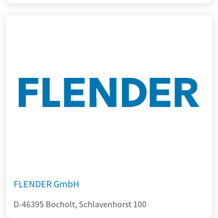
FLENDER GmbH
D-46395 Bocholt, Schlavenhorst 100