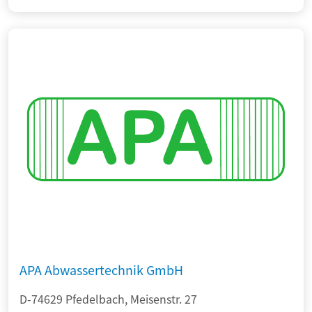
APA Abwassertechnik GmbH
D-74629 Pfedelbach, Meisenstr. 27