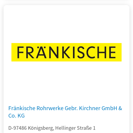
Fränkische Rohrwerke Gebr. Kirchner GmbH &
Co. KG
D-97486 Königsberg, Hellinger Straße 1