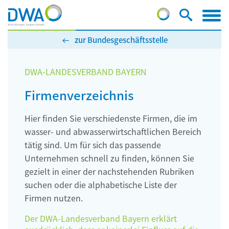
zur Bundesgeschäftsstelle
DWA-LANDESVERBAND BAYERN
Firmenverzeichnis
Hier finden Sie verschiedenste Firmen, die im
wasser- und abwasserwirtschaftlichen Bereich
tätig sind. Um für sich das passende
Unternehmen schnell zu finden, können Sie
gezielt in einer der nachstehenden Rubriken
suchen oder die alphabetische Liste der
Firmen nutzen.
Der DWA-Landesverband Bayern erklärt