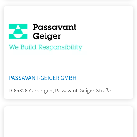
PASSAVANT-GEIGER GMBH
D-65326 Aarbergen, Passavant-Geiger-Straße 1