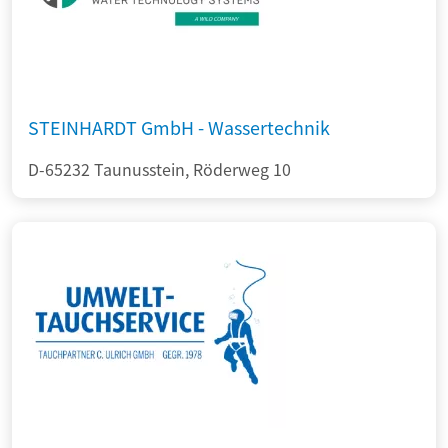
STEINHARDT GmbH - Wassertechnik
D-65232 Taunusstein, Röderweg 10