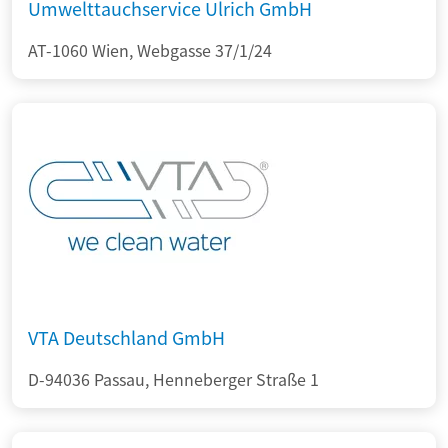
Umwelttauchservice Ulrich GmbH
AT-1060 Wien, Webgasse 37/1/24
VTA Deutschland GmbH
D-94036 Passau, Henneberger Straße 1