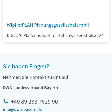
WipflerPLAN Planungsgesellschaft mbH
D-85276 Pfaffenhofen/Ilm, Hohenwarter Straße 124
Sie haben Fragen?
Nehmen Sie Kontakt zu uns auf
DWA-Landesverband Bayern
+49 89 233 7625 90
info@dwa-bayern.de