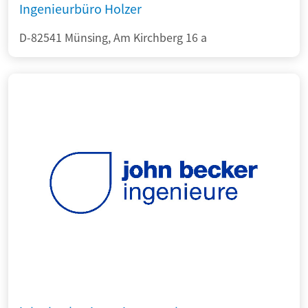
Ingenieurbüro Holzer
D-82541 Münsing, Am Kirchberg 16 a