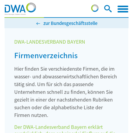
zur Bundesgeschäftsstelle
DWA-LANDESVERBAND BAYERN
Firmenverzeichnis
Hier finden Sie verschiedenste Firmen, die im
wasser- und abwasserwirtschaftlichen Bereich
tätig sind. Um für sich das passende
Unternehmen schnell zu finden, können Sie
gezielt in einer der nachstehenden Rubriken
suchen oder die alphabetische Liste der
Firmen nutzen.
Der DWA-Landesverband Bayern erklärt