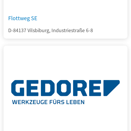
Flottweg SE
D-84137 Vilsbiburg, Industriestraße 6-8