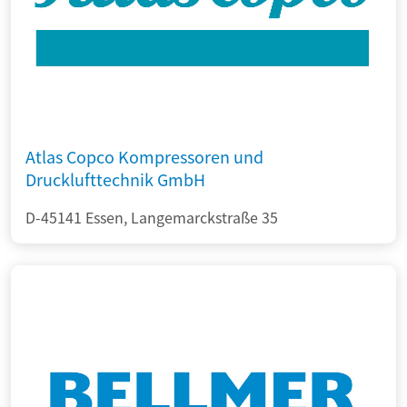
Atlas Copco Kompressoren und
Drucklufttechnik GmbH
D-45141 Essen, Langemarckstraße 35