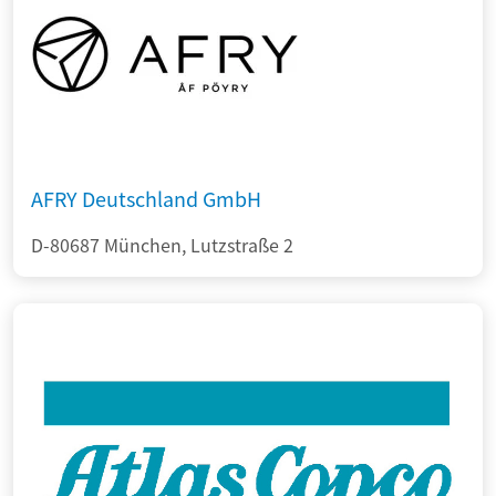
AFRY Deutschland GmbH
D-80687 München, Lutzstraße 2