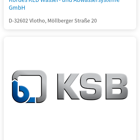
GmbH
D-32602 Vlotho, Möllberger Straße 20