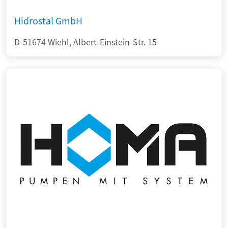
Hidrostal GmbH
D-51674 Wiehl, Albert-Einstein-Str. 15