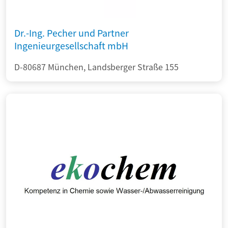
Dr.-Ing. Pecher und Partner
Ingenieurgesellschaft mbH
D-80687 München, Landsberger Straße 155