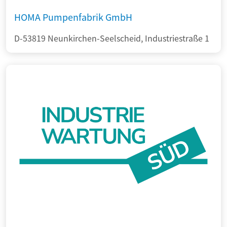
HOMA Pumpenfabrik GmbH
D-53819 Neunkirchen-Seelscheid, Industriestraße 1