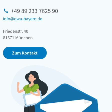
+49 89 233 7625 90
info@dwa-bayern.de
Friedenstr. 40
81671 München
Zum Kontakt