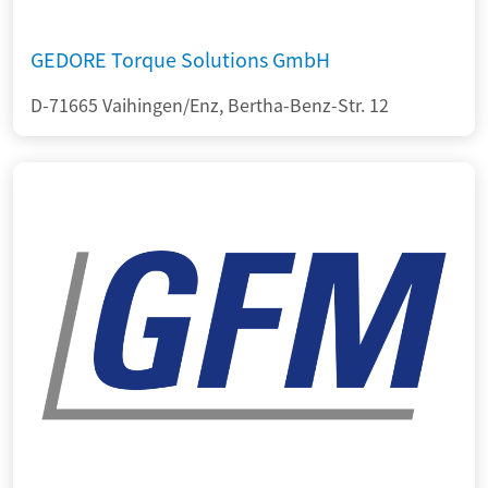
GEDORE Torque Solutions GmbH
D-71665 Vaihingen/Enz, Bertha-Benz-Str. 12