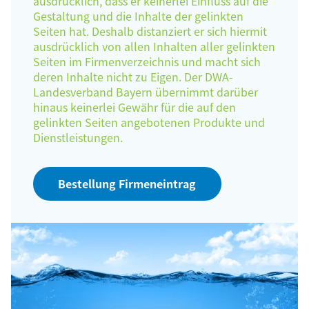
ausdrücklich, dass er keinerlei Einfluss auf die
Gestaltung und die Inhalte der gelinkten
Seiten hat. Deshalb distanziert er sich hiermit
ausdrücklich von allen Inhalten aller gelinkten
Seiten im Firmenverzeichnis und macht sich
deren Inhalte nicht zu Eigen. Der DWA-
Landesverband Bayern übernimmt darüber
hinaus keinerlei Gewähr für die auf den
gelinkten Seiten angebotenen Produkte und
Dienstleistungen.
Bestellung Firmeneintrag