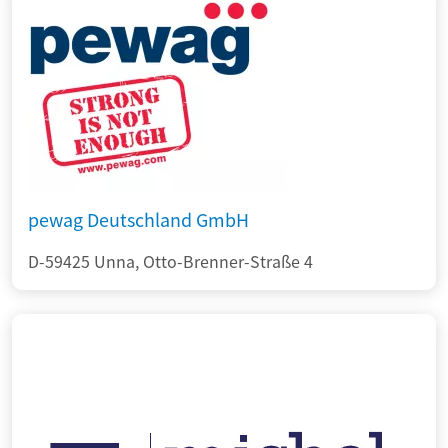
pewag Deutschland GmbH
D-59425 Unna, Otto-Brenner-Straße 4