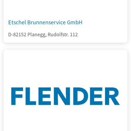
Etschel Brunnenservice GmbH
D-82152 Planegg, Rudolfstr. 112