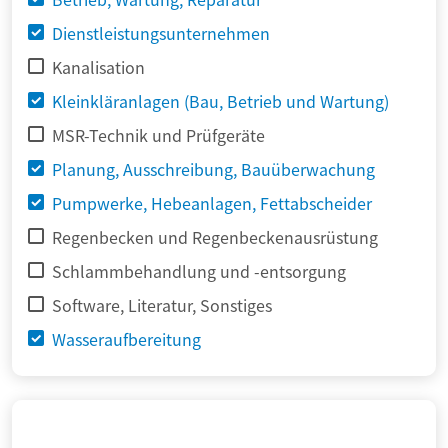
Dienstleistungsunternehmen
Kanalisation
Kleinkläranlagen (Bau, Betrieb und Wartung)
MSR-Technik und Prüfgeräte
Planung, Ausschreibung, Bauüberwachung
Pumpwerke, Hebeanlagen, Fettabscheider
Regenbecken und Regenbeckenausrüstung
Schlammbehandlung und -entsorgung
Software, Literatur, Sonstiges
Wasseraufbereitung