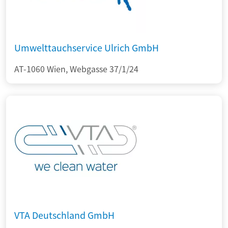
Umwelttauchservice Ulrich GmbH
AT-1060 Wien, Webgasse 37/1/24
VTA Deutschland GmbH