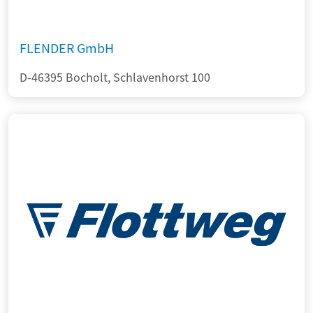
FLENDER GmbH
D-46395 Bocholt, Schlavenhorst 100