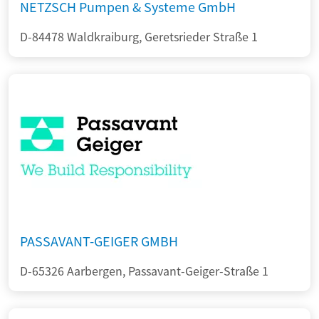
NETZSCH Pumpen & Systeme GmbH
D-84478 Waldkraiburg, Geretsrieder Straße 1
PASSAVANT-GEIGER GMBH
D-65326 Aarbergen, Passavant-Geiger-Straße 1