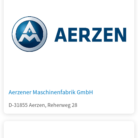
Aerzener Maschinenfabrik GmbH
D-31855 Aerzen, Reherweg 28