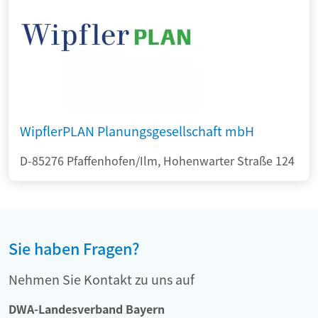
WipflerPLAN Planungsgesellschaft mbH
D-85276 Pfaffenhofen/Ilm, Hohenwarter Straße 124
Sie haben Fragen?
Nehmen Sie Kontakt zu uns auf
DWA-Landesverband Bayern