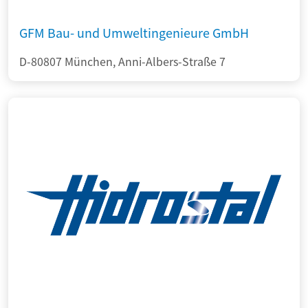
GFM Bau- und Umweltingenieure GmbH
D-80807 München, Anni-Albers-Straße 7