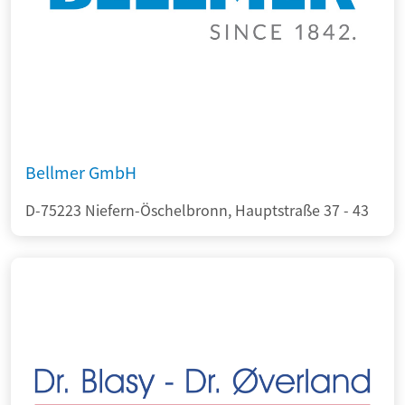
Bellmer GmbH
D-75223 Niefern-Öschelbronn, Hauptstraße 37 - 43