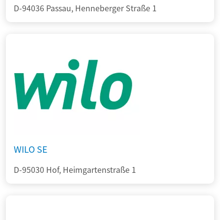
D-94036 Passau, Henneberger Straße 1
WILO SE
D-95030 Hof, Heimgartenstraße 1