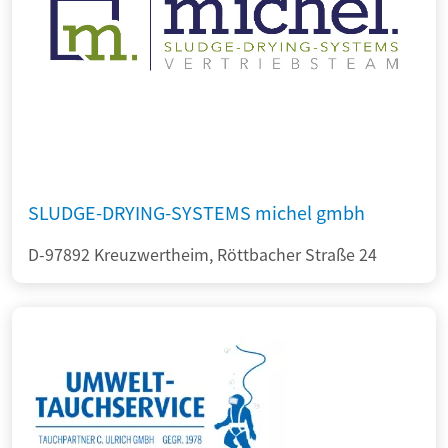
SLUDGE-DRYING-SYSTEMS michel gmbh
D-97892 Kreuzwertheim, Röttbacher Straße 24