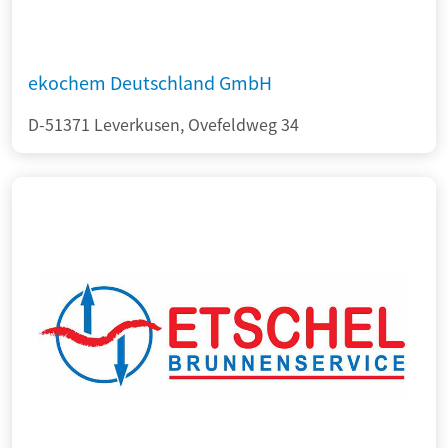
ekochem Deutschland GmbH
D-51371 Leverkusen, Ovefeldweg 34