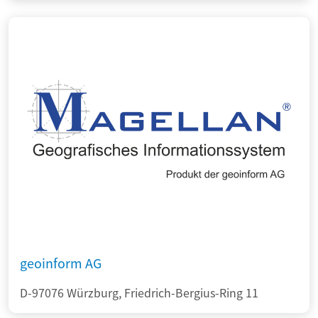
geoinform AG
D-97076 Würzburg, Friedrich-Bergius-Ring 11