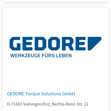
GEDORE Torque Solutions GmbH
D-71665 Vaihingen/Enz, Bertha-Benz-Str. 12