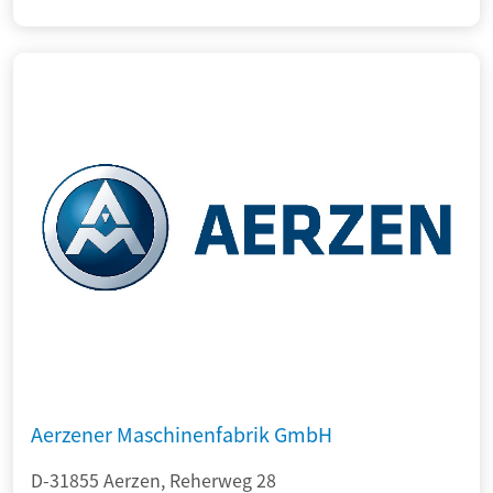
Aerzener Maschinenfabrik GmbH
D-31855 Aerzen, Reherweg 28