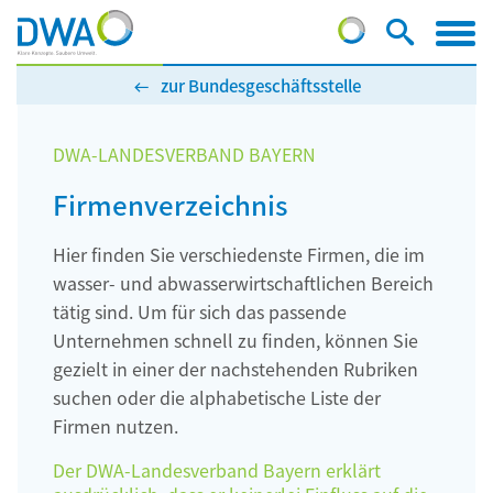
zur Bundesgeschäftsstelle
DWA-LANDESVERBAND BAYERN
Firmenverzeichnis
Hier finden Sie verschiedenste Firmen, die im
wasser- und abwasserwirtschaftlichen Bereich
tätig sind. Um für sich das passende
Unternehmen schnell zu finden, können Sie
gezielt in einer der nachstehenden Rubriken
suchen oder die alphabetische Liste der
Firmen nutzen.
Der DWA-Landesverband Bayern erklärt