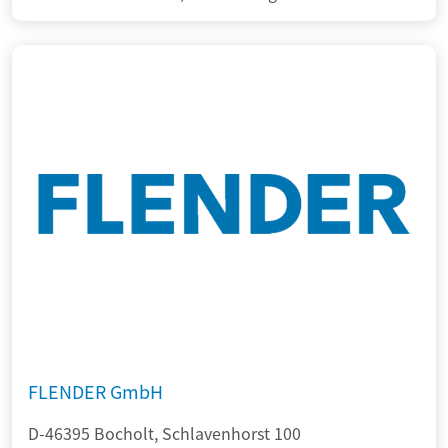
FLENDER GmbH
D-46395 Bocholt, Schlavenhorst 100