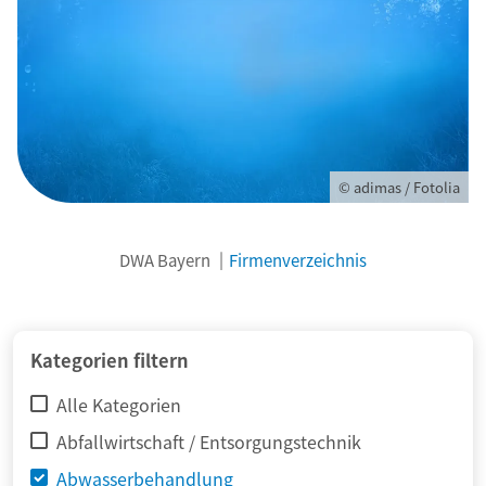
© adimas / Fotolia
DWA Bayern
Firmenverzeichnis
Kategorien filtern
Alle Kategorien
Abfallwirtschaft / Entsorgungstechnik
Abwasserbehandlung