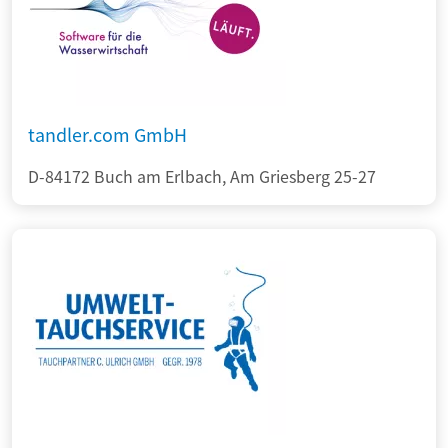
tandler.com GmbH
D-84172 Buch am Erlbach, Am Griesberg 25-27