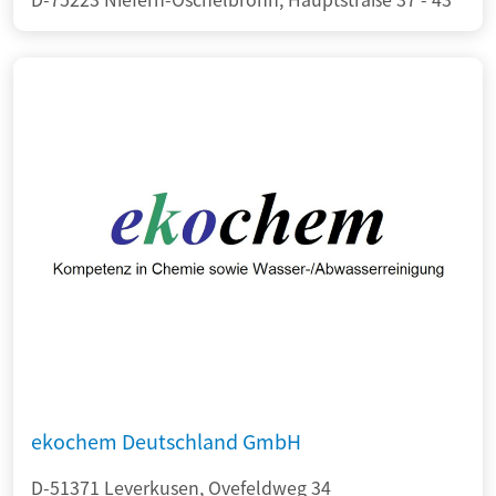
ekochem Deutschland GmbH
D-51371 Leverkusen, Ovefeldweg 34