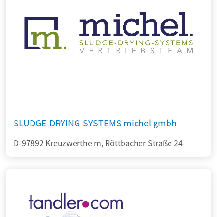
SLUDGE-DRYING-SYSTEMS michel gmbh
D-97892 Kreuzwertheim, Röttbacher Straße 24