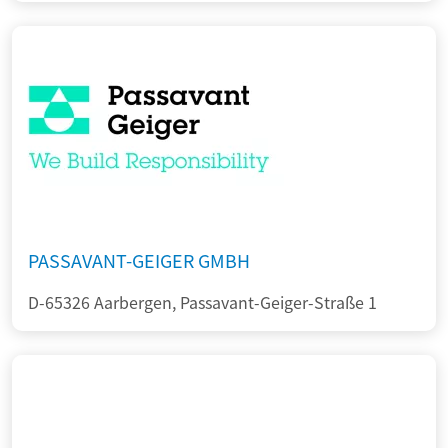
PASSAVANT-GEIGER GMBH
D-65326 Aarbergen, Passavant-Geiger-Straße 1