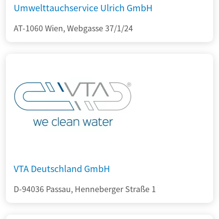
Umwelttauchservice Ulrich GmbH
AT-1060 Wien, Webgasse 37/1/24
VTA Deutschland GmbH
D-94036 Passau, Henneberger Straße 1