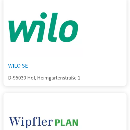
WILO SE
D-95030 Hof, Heimgartenstraße 1