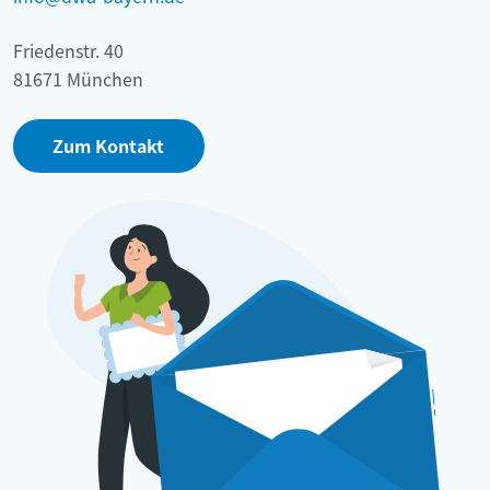
Friedenstr. 40
81671 München
Zum Kontakt