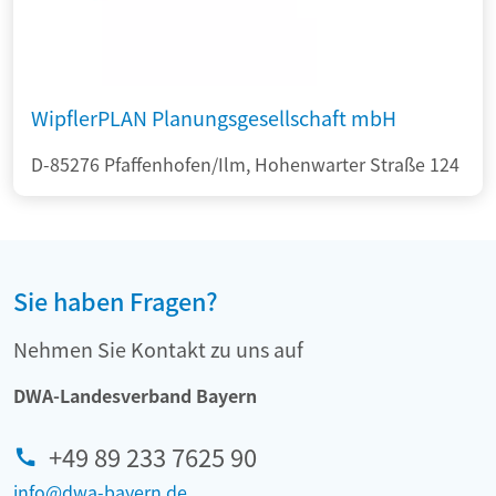
WipflerPLAN Planungsgesellschaft mbH
D-85276 Pfaffenhofen/Ilm, Hohenwarter Straße 124
Sie haben Fragen?
Nehmen Sie Kontakt zu uns auf
DWA-Landesverband Bayern
+49 89 233 7625 90
info@dwa-bayern.de