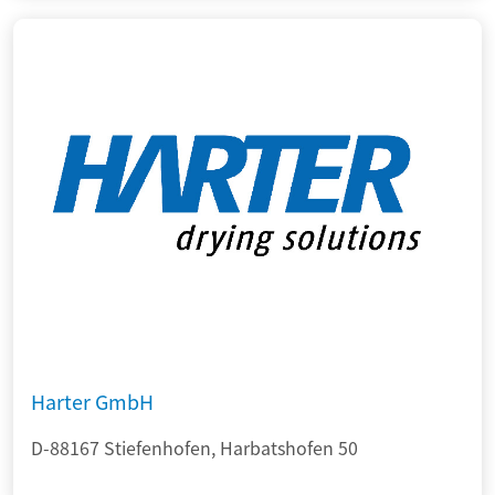
Harter GmbH
D-88167 Stiefenhofen, Harbatshofen 50