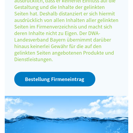
ausdrücklich, dass er keinerlei Einfluss auf die
Gestaltung und die Inhalte der gelinkten
Seiten hat. Deshalb distanziert er sich hiermit
ausdrücklich von allen Inhalten aller gelinkten
Seiten im Firmenverzeichnis und macht sich
deren Inhalte nicht zu Eigen. Der DWA-
Landesverband Bayern übernimmt darüber
hinaus keinerlei Gewähr für die auf den
gelinkten Seiten angebotenen Produkte und
Dienstleistungen.
Bestellung Firmeneintrag