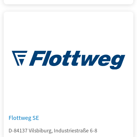
Flottweg SE
D-84137 Vilsbiburg, Industriestraße 6-8