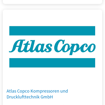
Atlas Copco Kompressoren und
Drucklufttechnik GmbH