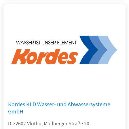
Kordes KLD Wasser- und Abwassersysteme
GmbH
D-32602 Vlotho, Möllberger Straße 20