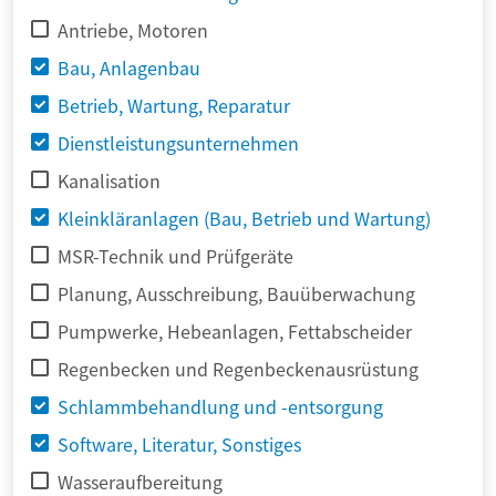
Antriebe, Motoren
Bau, Anlagenbau
Betrieb, Wartung, Reparatur
Dienstleistungsunternehmen
Kanalisation
Kleinkläranlagen (Bau, Betrieb und Wartung)
MSR-Technik und Prüfgeräte
Planung, Ausschreibung, Bauüberwachung
Pumpwerke, Hebeanlagen, Fettabscheider
Regenbecken und Regenbeckenausrüstung
Schlammbehandlung und -entsorgung
Software, Literatur, Sonstiges
Wasseraufbereitung