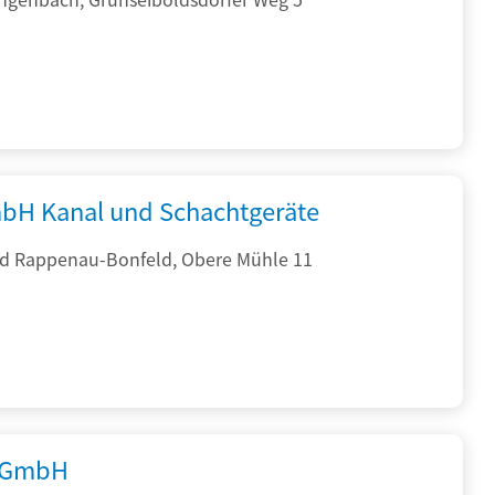
bH Kanal und Schachtgeräte
d Rappenau-Bonfeld, Obere Mühle 11
 GmbH