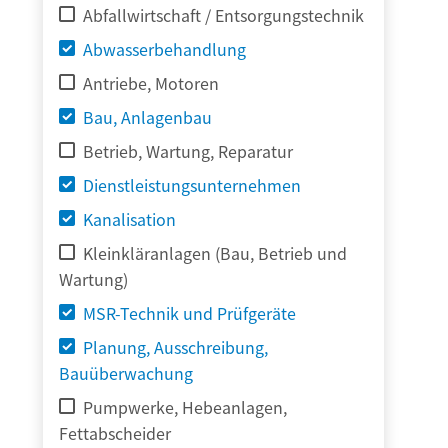
Abfallwirtschaft / Entsorgungstechnik
Abwasserbehandlung
Antriebe, Motoren
Bau, Anlagenbau
Betrieb, Wartung, Reparatur
Dienstleistungsunternehmen
Kanalisation
Kleinkläranlagen (Bau, Betrieb und
Wartung)
MSR-Technik und Prüfgeräte
Planung, Ausschreibung,
Bauüberwachung
Pumpwerke, Hebeanlagen,
Fettabscheider