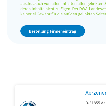
ausdrücklich von allen Inhalten aller gelinkten
deren Inhalte nicht zu Eigen. Der DWA-Landes
keinerlei Gewähr für die auf den gelinkten Sei
Bestellung Firmeneintrag
Aerzene
D-31855 Ae