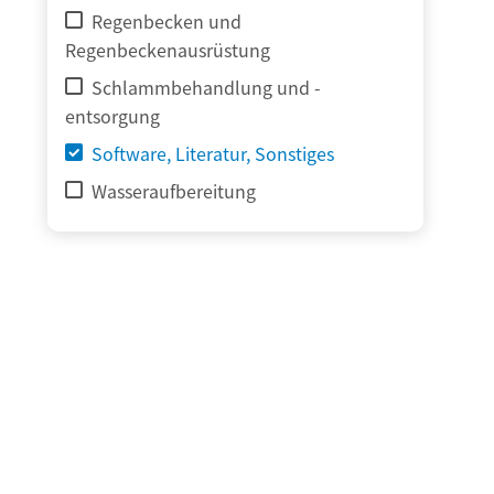
Regenbecken und
Regenbeckenausrüstung
Schlammbehandlung und -
entsorgung
Software, Literatur, Sonstiges
Wasseraufbereitung