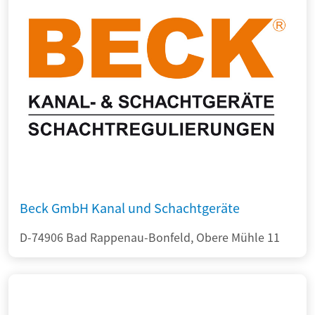
Beck GmbH Kanal und Schachtgeräte
D-74906 Bad Rappenau-Bonfeld, Obere Mühle 11