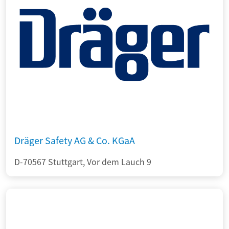
Dräger Safety AG & Co. KGaA
D-70567 Stuttgart, Vor dem Lauch 9