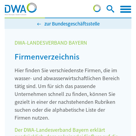
zur Bundesgeschäftsstelle
DWA-LANDESVERBAND BAYERN
Firmenverzeichnis
Hier finden Sie verschiedenste Firmen, die im
wasser- und abwasserwirtschaftlichen Bereich
tätig sind. Um für sich das passende
Unternehmen schnell zu finden, können Sie
gezielt in einer der nachstehenden Rubriken
suchen oder die alphabetische Liste der
Firmen nutzen.
Der DWA-Landesverband Bayern erklärt