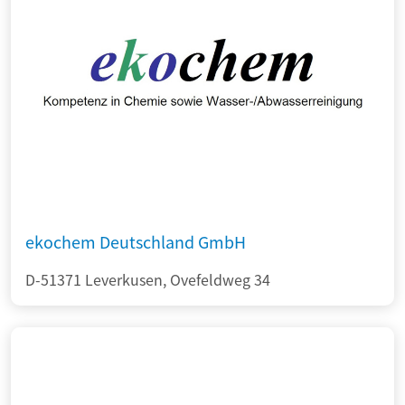
ekochem Deutschland GmbH
D-51371 Leverkusen, Ovefeldweg 34