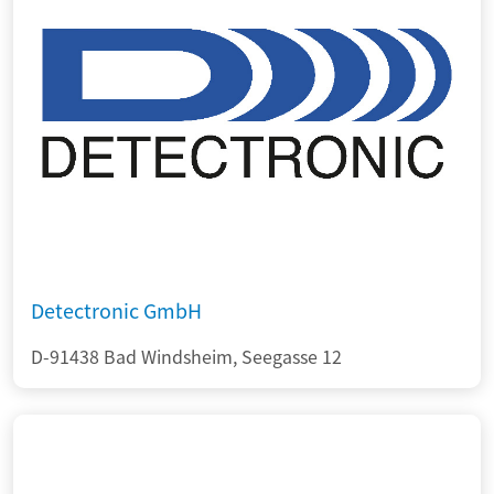
Detectronic GmbH
D-91438 Bad Windsheim, Seegasse 12