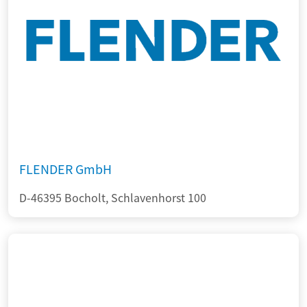
FLENDER GmbH
D-46395 Bocholt, Schlavenhorst 100