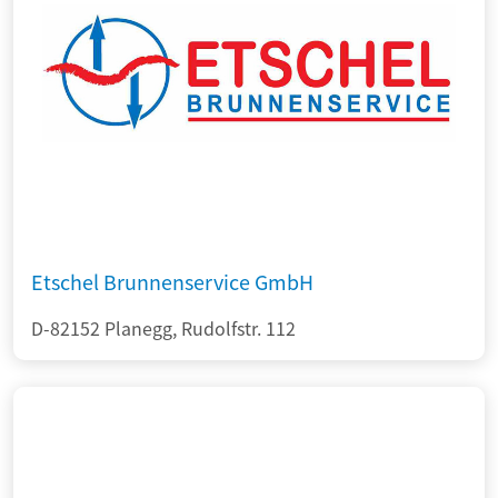
Etschel Brunnenservice GmbH
D-82152 Planegg, Rudolfstr. 112