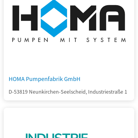
HOMA Pumpenfabrik GmbH
D-53819 Neunkirchen-Seelscheid, Industriestraße 1