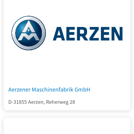
Aerzener Maschinenfabrik GmbH
D-31855 Aerzen, Reherweg 28