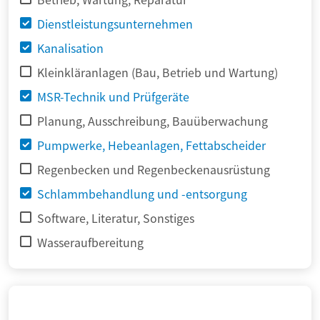
Dienstleistungsunternehmen
Kanalisation
Kleinkläranlagen (Bau, Betrieb und Wartung)
MSR-Technik und Prüfgeräte
Planung, Ausschreibung, Bauüberwachung
Pumpwerke, Hebeanlagen, Fettabscheider
Regenbecken und Regenbeckenausrüstung
Schlammbehandlung und -entsorgung
Software, Literatur, Sonstiges
Wasseraufbereitung