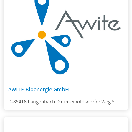
AWITE Bioenergie GmbH
D-85416 Langenbach, Grünseiboldsdorfer Weg 5