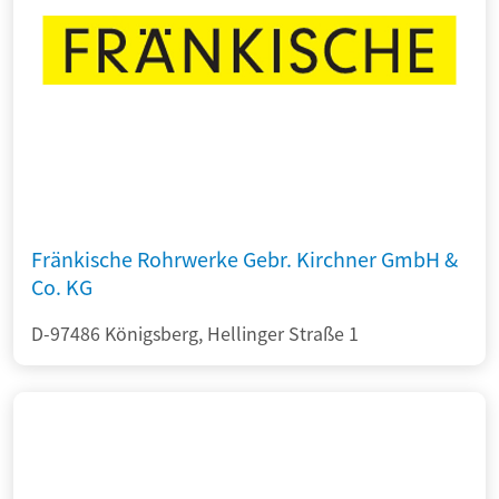
Fränkische Rohrwerke Gebr. Kirchner GmbH &
Co. KG
D-97486 Königsberg, Hellinger Straße 1