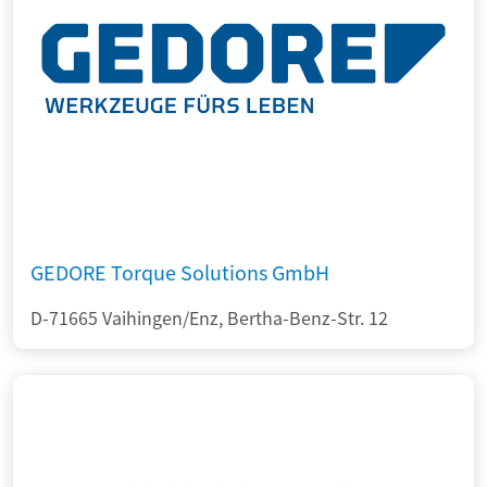
GEDORE Torque Solutions GmbH
D-71665 Vaihingen/Enz, Bertha-Benz-Str. 12