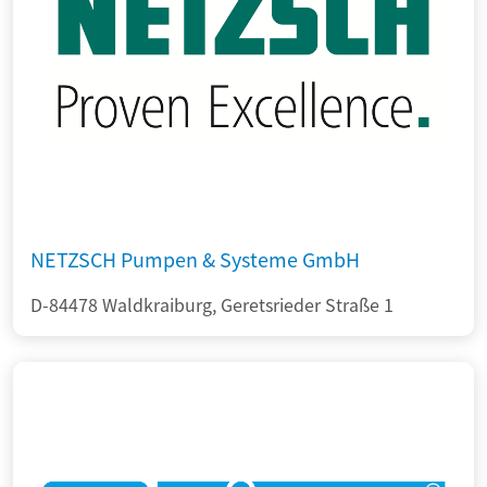
NETZSCH Pumpen & Systeme GmbH
D-84478 Waldkraiburg, Geretsrieder Straße 1