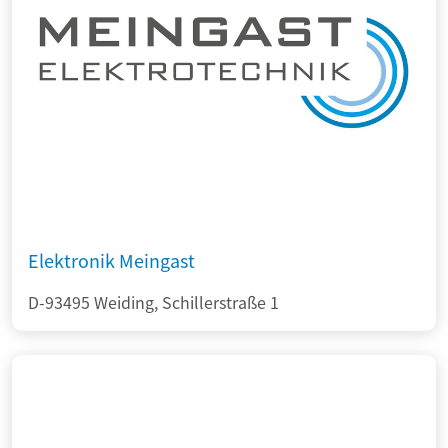
Elektronik Meingast
D-93495 Weiding, Schillerstraße 1