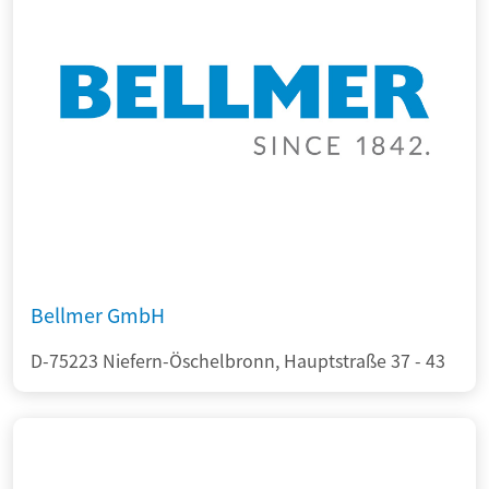
Bellmer GmbH
D-75223 Niefern-Öschelbronn, Hauptstraße 37 - 43