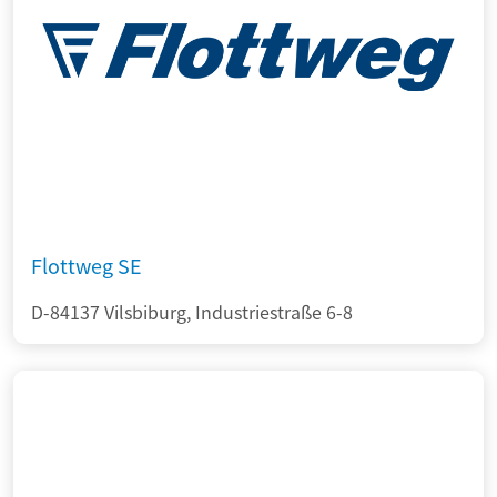
Flottweg SE
D-84137 Vilsbiburg, Industriestraße 6-8