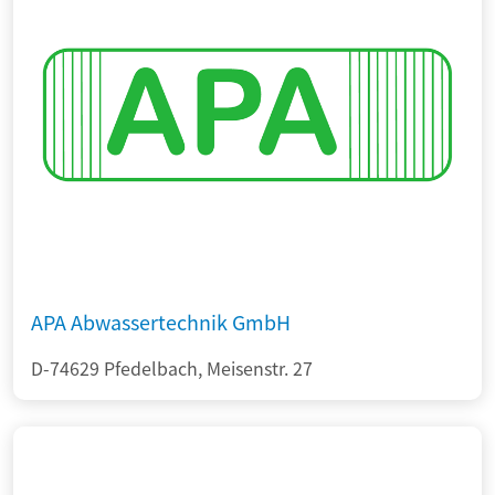
APA Abwassertechnik GmbH
D-74629 Pfedelbach, Meisenstr. 27