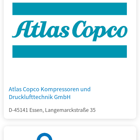
Atlas Copco Kompressoren und
Drucklufttechnik GmbH
D-45141 Essen, Langemarckstraße 35