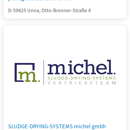
D-59425 Unna, Otto-Brenner-Straße 4
SLUDGE-DRYING-SYSTEMS michel gmbh