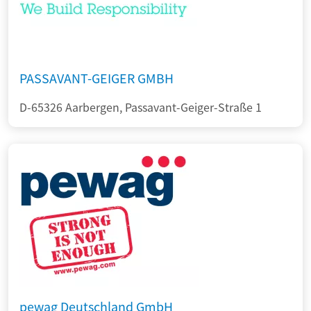
PASSAVANT-GEIGER GMBH
D-65326 Aarbergen, Passavant-Geiger-Straße 1
pewag Deutschland GmbH