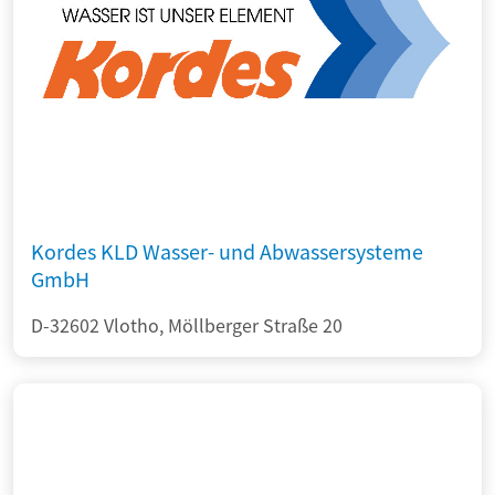
Kordes KLD Wasser- und Abwassersysteme
GmbH
D-32602 Vlotho, Möllberger Straße 20