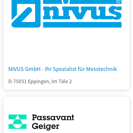
NIVUS GmbH - Ihr Spezialist für Messtechnik
D-75031 Eppingen, Im Täle 2