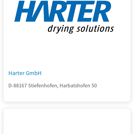
Harter GmbH
D-88167 Stiefenhofen, Harbatshofen 50