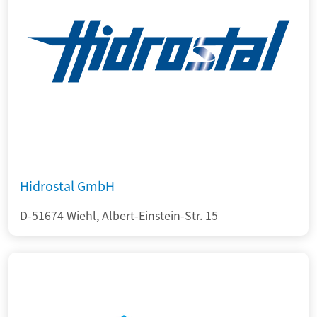
Hidrostal GmbH
D-51674 Wiehl, Albert-Einstein-Str. 15