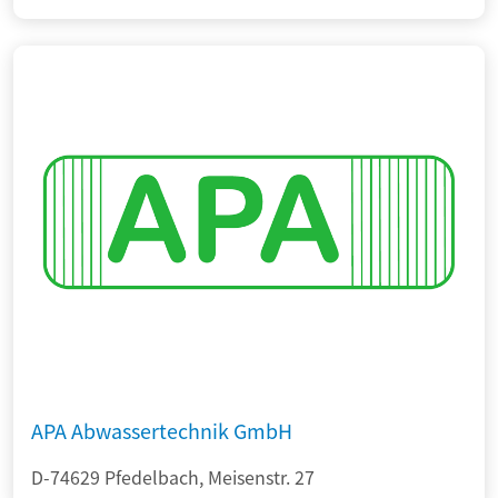
APA Abwassertechnik GmbH
D-74629 Pfedelbach, Meisenstr. 27