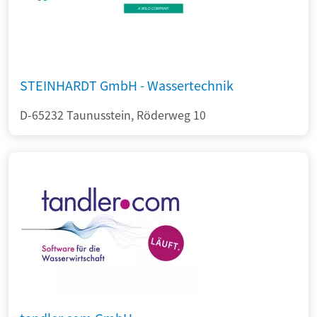
STEINHARDT GmbH - Wassertechnik
D-65232 Taunusstein, Röderweg 10