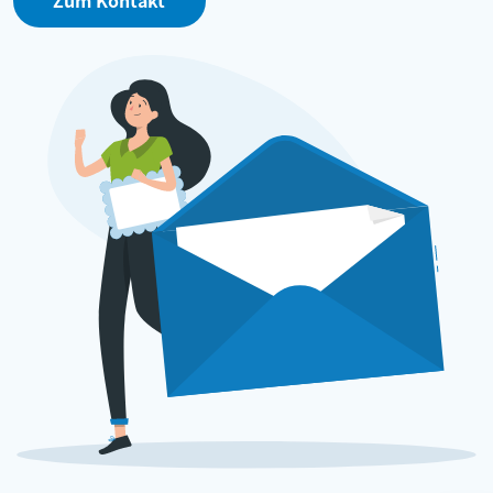
Zum Kontakt