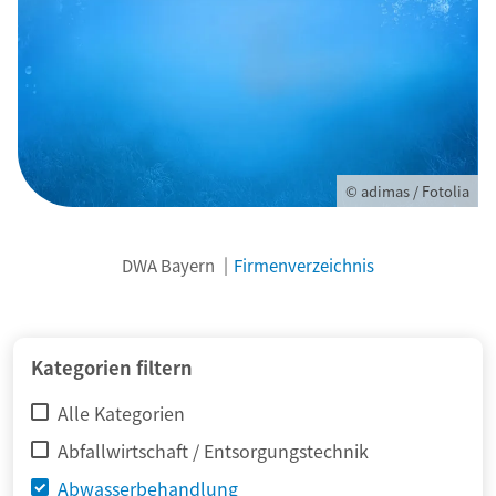
© adimas / Fotolia
DWA Bayern
Firmenverzeichnis
Kategorien filtern
Alle Kategorien
Abfallwirtschaft / Entsorgungstechnik
Abwasserbehandlung