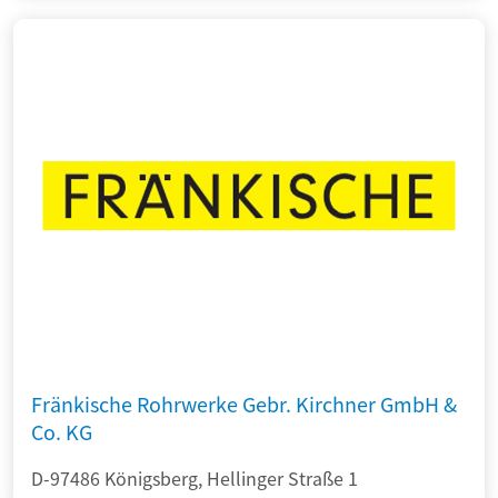
Fränkische Rohrwerke Gebr. Kirchner GmbH &
Co. KG
D-97486 Königsberg, Hellinger Straße 1