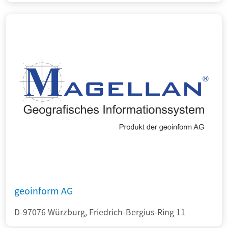
geoinform AG
D-97076 Würzburg, Friedrich-Bergius-Ring 11