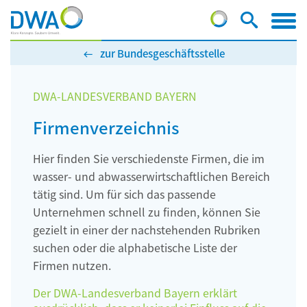
zur Bundesgeschäftsstelle
DWA-LANDESVERBAND BAYERN
Firmenverzeichnis
Hier finden Sie verschiedenste Firmen, die im
wasser- und abwasserwirtschaftlichen Bereich
tätig sind. Um für sich das passende
Unternehmen schnell zu finden, können Sie
gezielt in einer der nachstehenden Rubriken
suchen oder die alphabetische Liste der
Firmen nutzen.
Der DWA-Landesverband Bayern erklärt