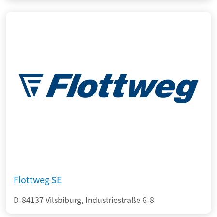
Flottweg SE
D-84137 Vilsbiburg, Industriestraße 6-8