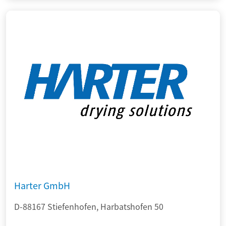
Harter GmbH
D-88167 Stiefenhofen, Harbatshofen 50