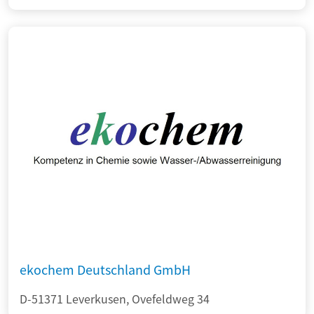
ekochem Deutschland GmbH
D-51371 Leverkusen, Ovefeldweg 34