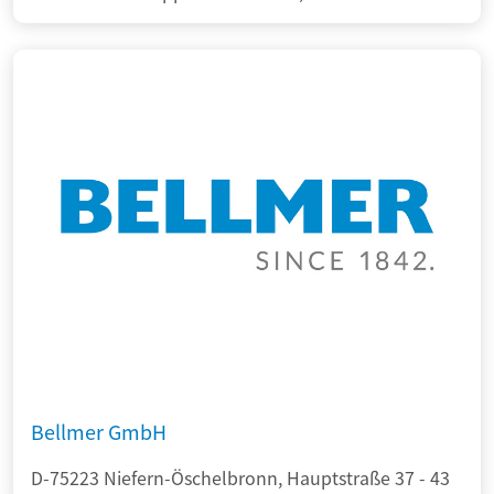
Bellmer GmbH
D-75223 Niefern-Öschelbronn, Hauptstraße 37 - 43