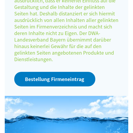
ausdrücklich, dass er keinerlei Einfluss auf die
Gestaltung und die Inhalte der gelinkten
Seiten hat. Deshalb distanziert er sich hiermit
ausdrücklich von allen Inhalten aller gelinkten
Seiten im Firmenverzeichnis und macht sich
deren Inhalte nicht zu Eigen. Der DWA-
Landesverband Bayern übernimmt darüber
hinaus keinerlei Gewähr für die auf den
gelinkten Seiten angebotenen Produkte und
Dienstleistungen.
Bestellung Firmeneintrag