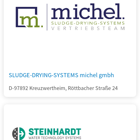
SLUDGE-DRYING-SYSTEMS michel gmbh
D-97892 Kreuzwertheim, Röttbacher Straße 24