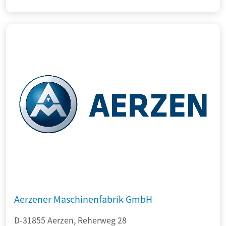
Aerzener Maschinenfabrik GmbH
D-31855 Aerzen, Reherweg 28