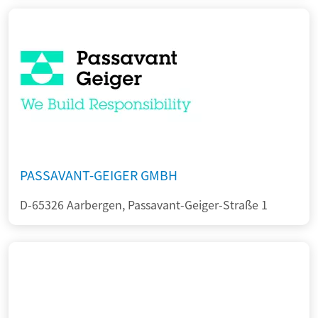
PASSAVANT-GEIGER GMBH
D-65326 Aarbergen, Passavant-Geiger-Straße 1