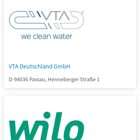
VTA Deutschland GmbH
D-94036 Passau, Henneberger Straße 1