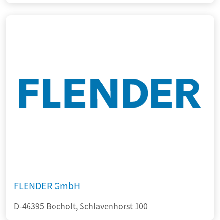
FLENDER GmbH
D-46395 Bocholt, Schlavenhorst 100