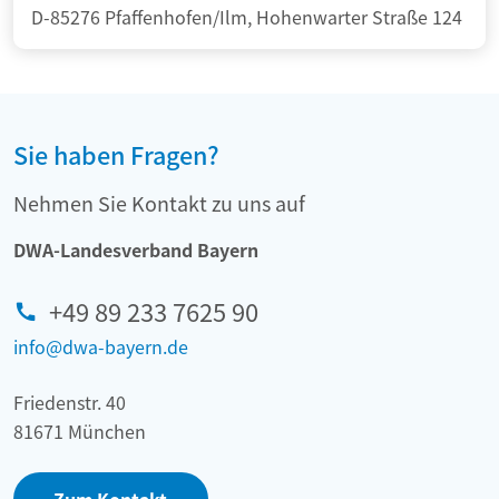
D-85276 Pfaffenhofen/Ilm, Hohenwarter Straße 124
Sie haben Fragen?
Nehmen Sie Kontakt zu uns auf
DWA-Landesverband Bayern
+49 89 233 7625 90
info@dwa-bayern.de
Friedenstr. 40
81671 München