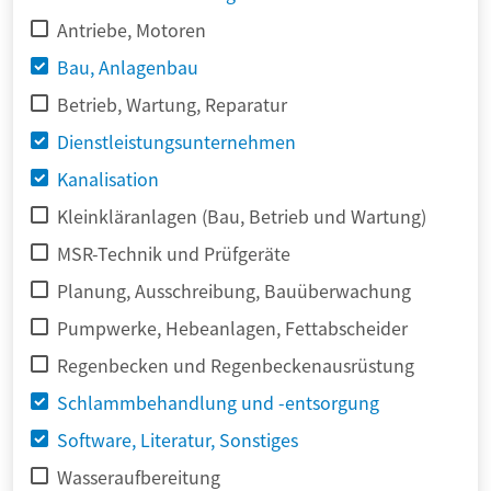
Antriebe, Motoren
Bau, Anlagenbau
Betrieb, Wartung, Reparatur
Dienstleistungsunternehmen
Kanalisation
Kleinkläranlagen (Bau, Betrieb und Wartung)
MSR-Technik und Prüfgeräte
Planung, Ausschreibung, Bauüberwachung
Pumpwerke, Hebeanlagen, Fettabscheider
Regenbecken und Regenbeckenausrüstung
Schlammbehandlung und -entsorgung
Software, Literatur, Sonstiges
Wasseraufbereitung