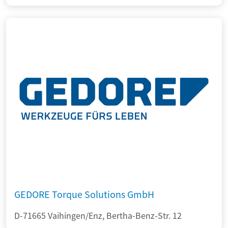
GEDORE Torque Solutions GmbH
D-71665 Vaihingen/Enz, Bertha-Benz-Str. 12