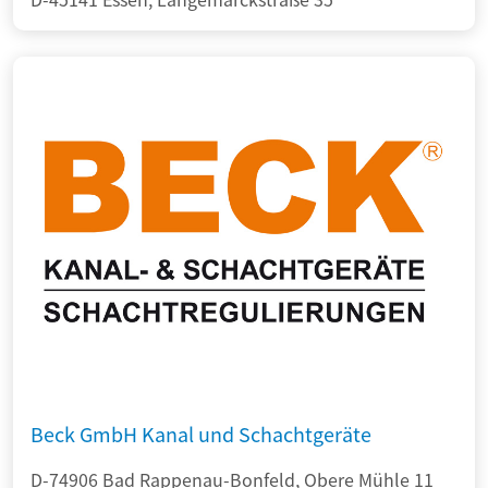
Beck GmbH Kanal und Schachtgeräte
D-74906 Bad Rappenau-Bonfeld, Obere Mühle 11