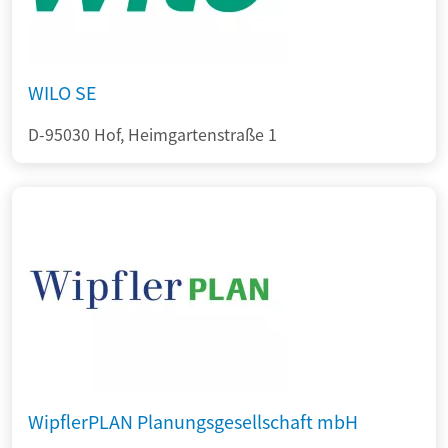
WILO SE
D-95030 Hof, Heimgartenstraße 1
WipflerPLAN Planungsgesellschaft mbH