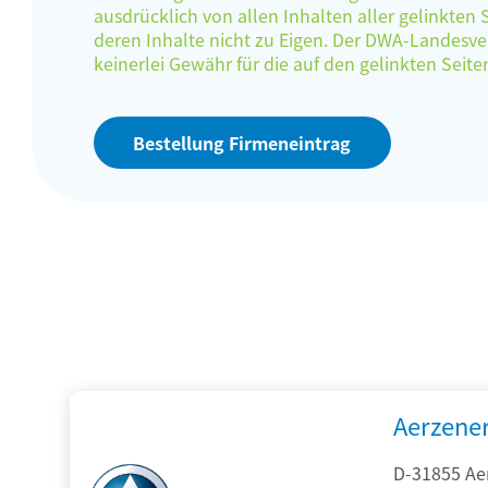
ausdrücklich von allen Inhalten aller gelinkten
deren Inhalte nicht zu Eigen. Der DWA-Landes
keinerlei Gewähr für die auf den gelinkten Sei
Bestellung Firmeneintrag
Aerzene
D-31855 Ae