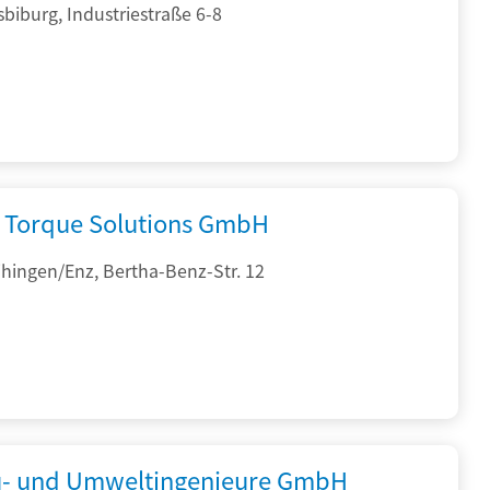
sbiburg, Industriestraße 6-8
Torque Solutions GmbH
hingen/Enz, Bertha-Benz-Str. 12
- und Umweltingenieure GmbH