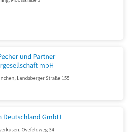
 Pecher und Partner
rgesellschaft mbH
nchen, Landsberger Straße 155
 Deutschland GmbH
verkusen, Ovefeldweg 34