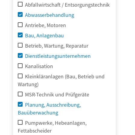
Abfallwirtschaft / Entsorgungstechnik
Abwasserbehandlung
Antriebe, Motoren
Bau, Anlagenbau
Betrieb, Wartung, Reparatur
Dienstleistungsunternehmen
Kanalisation
Kleinkläranlagen (Bau, Betrieb und
Wartung)
MSR-Technik und Prüfgeräte
Planung, Ausschreibung,
Bauüberwachung
Pumpwerke, Hebeanlagen,
Fettabscheider