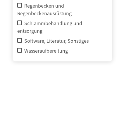
Regenbecken und
Regenbeckenausrüstung
Schlammbehandlung und -
entsorgung
Software, Literatur, Sonstiges
Wasseraufbereitung