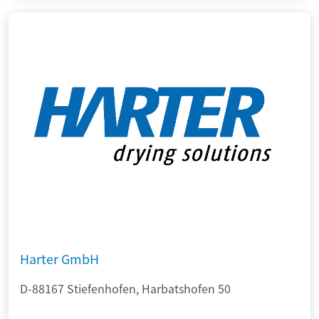
Harter GmbH
D-88167 Stiefenhofen, Harbatshofen 50