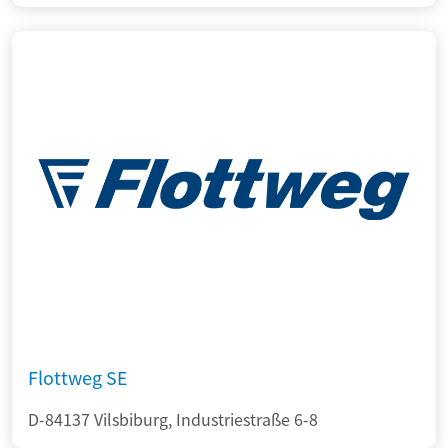
Flottweg SE
D-84137 Vilsbiburg, Industriestraße 6-8