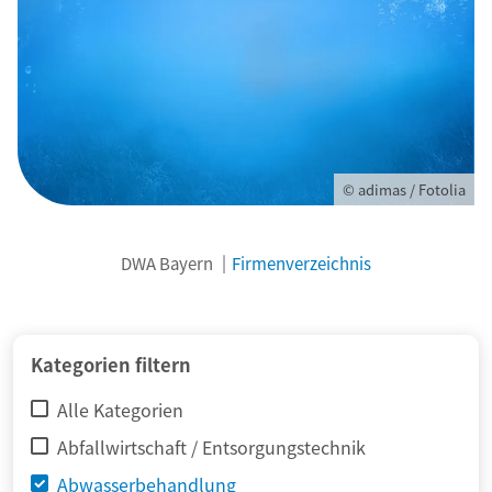
© adimas / Fotolia
DWA Bayern
Firmenverzeichnis
Kategorien filtern
Alle Kategorien
Abfallwirtschaft / Entsorgungstechnik
Abwasserbehandlung