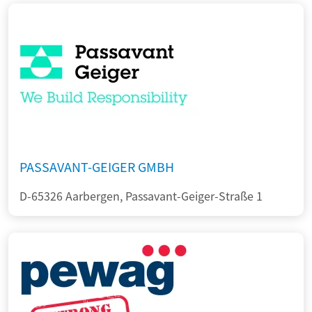
PASSAVANT-GEIGER GMBH
D-65326 Aarbergen, Passavant-Geiger-Straße 1