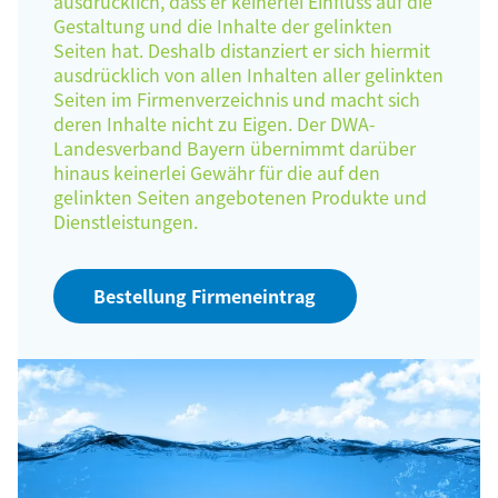
ausdrücklich, dass er keinerlei Einfluss auf die
Gestaltung und die Inhalte der gelinkten
Seiten hat. Deshalb distanziert er sich hiermit
ausdrücklich von allen Inhalten aller gelinkten
Seiten im Firmenverzeichnis und macht sich
deren Inhalte nicht zu Eigen. Der DWA-
Landesverband Bayern übernimmt darüber
hinaus keinerlei Gewähr für die auf den
gelinkten Seiten angebotenen Produkte und
Dienstleistungen.
Bestellung Firmeneintrag