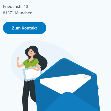
Friedenstr. 40
81671 München
Zum Kontakt