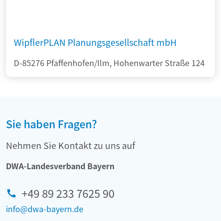
WipflerPLAN Planungsgesellschaft mbH
D-85276 Pfaffenhofen/Ilm, Hohenwarter Straße 124
Sie haben Fragen?
Nehmen Sie Kontakt zu uns auf
DWA-Landesverband Bayern
+49 89 233 7625 90
info@dwa-bayern.de