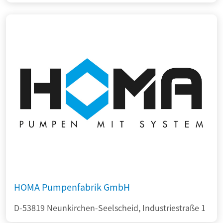
HOMA Pumpenfabrik GmbH
D-53819 Neunkirchen-Seelscheid, Industriestraße 1