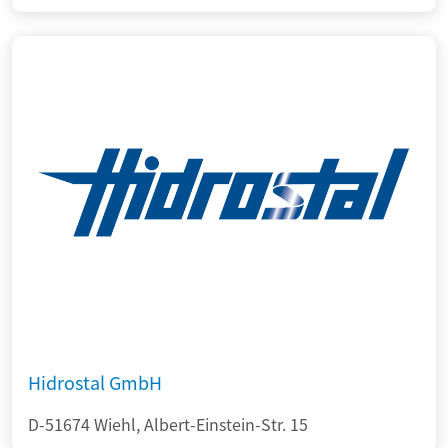
Hidrostal GmbH
D-51674 Wiehl, Albert-Einstein-Str. 15