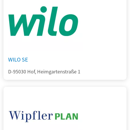
WILO SE
D-95030 Hof, Heimgartenstraße 1