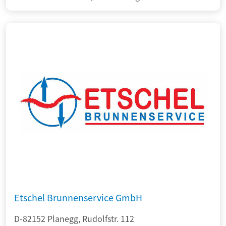
Etschel Brunnenservice GmbH
D-82152 Planegg, Rudolfstr. 112