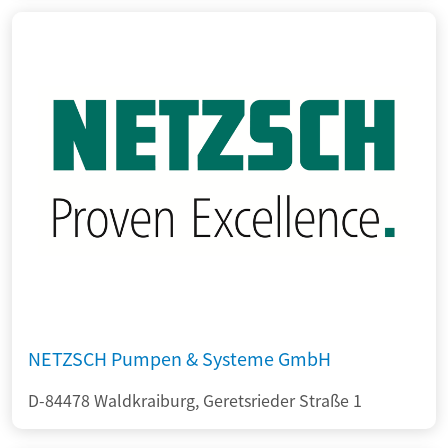
NETZSCH Pumpen & Systeme GmbH
D-84478 Waldkraiburg, Geretsrieder Straße 1