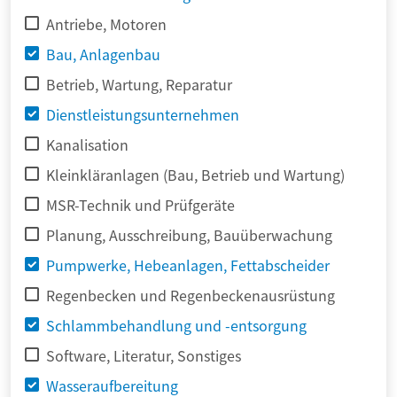
Antriebe, Motoren
Bau, Anlagenbau
Betrieb, Wartung, Reparatur
Dienstleistungsunternehmen
Kanalisation
Kleinkläranlagen (Bau, Betrieb und Wartung)
MSR-Technik und Prüfgeräte
Planung, Ausschreibung, Bauüberwachung
Pumpwerke, Hebeanlagen, Fettabscheider
Regenbecken und Regenbeckenausrüstung
Schlammbehandlung und -entsorgung
Software, Literatur, Sonstiges
Wasseraufbereitung