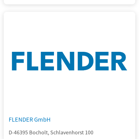
FLENDER GmbH
D-46395 Bocholt, Schlavenhorst 100