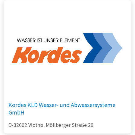
Kordes KLD Wasser- und Abwassersysteme
GmbH
D-32602 Vlotho, Möllberger Straße 20