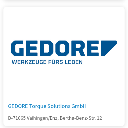
GEDORE Torque Solutions GmbH
D-71665 Vaihingen/Enz, Bertha-Benz-Str. 12