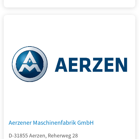
Aerzener Maschinenfabrik GmbH
D-31855 Aerzen, Reherweg 28