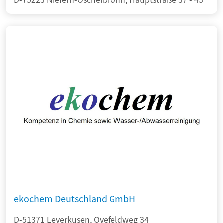
ekochem Deutschland GmbH
D-51371 Leverkusen, Ovefeldweg 34