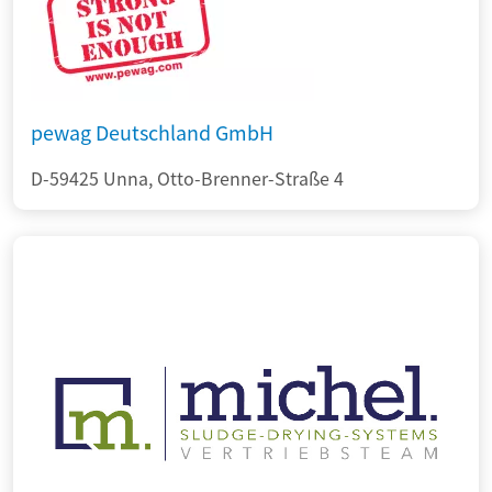
pewag Deutschland GmbH
D-59425 Unna, Otto-Brenner-Straße 4