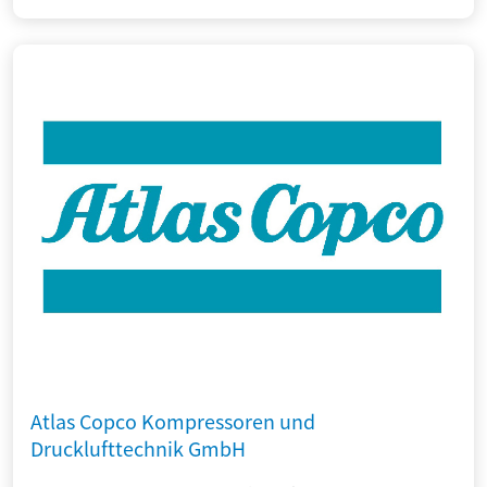
Atlas Copco Kompressoren und
Drucklufttechnik GmbH