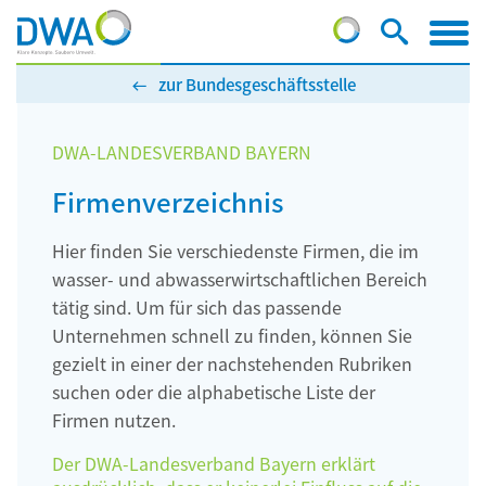
zur Bundesgeschäftsstelle
DWA-LANDESVERBAND BAYERN
Firmenverzeichnis
Hier finden Sie verschiedenste Firmen, die im
wasser- und abwasserwirtschaftlichen Bereich
tätig sind. Um für sich das passende
Unternehmen schnell zu finden, können Sie
gezielt in einer der nachstehenden Rubriken
suchen oder die alphabetische Liste der
Firmen nutzen.
Der DWA-Landesverband Bayern erklärt