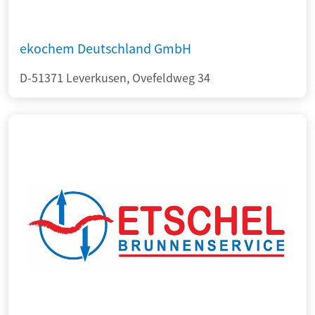
ekochem Deutschland GmbH
D-51371 Leverkusen, Ovefeldweg 34