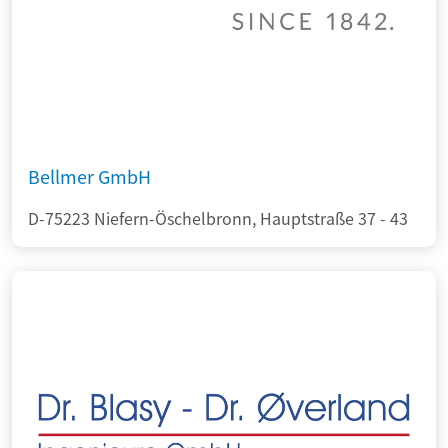
Bellmer GmbH
D-75223 Niefern-Öschelbronn, Hauptstraße 37 - 43