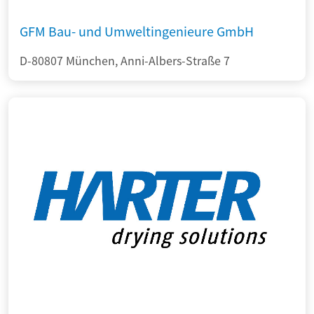
GFM Bau- und Umweltingenieure GmbH
D-80807 München, Anni-Albers-Straße 7