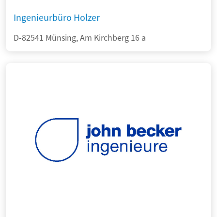
Ingenieurbüro Holzer
D-82541 Münsing, Am Kirchberg 16 a