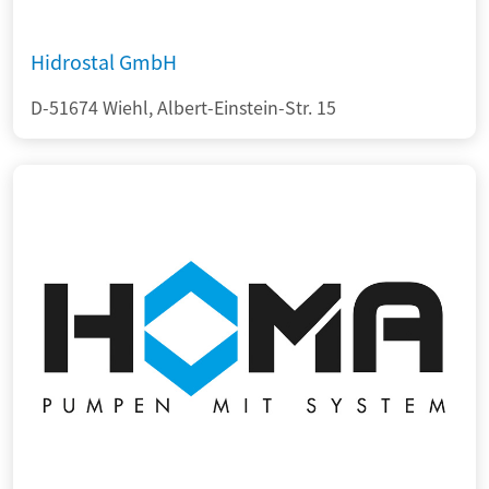
Hidrostal GmbH
D-51674 Wiehl, Albert-Einstein-Str. 15