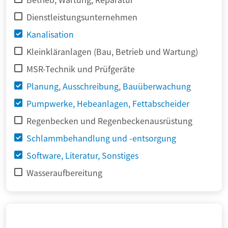
Dienstleistungsunternehmen
Kanalisation
Kleinkläranlagen (Bau, Betrieb und Wartung)
MSR-Technik und Prüfgeräte
Planung, Ausschreibung, Bauüberwachung
Pumpwerke, Hebeanlagen, Fettabscheider
Regenbecken und Regenbeckenausrüstung
Schlammbehandlung und -entsorgung
Software, Literatur, Sonstiges
Wasseraufbereitung