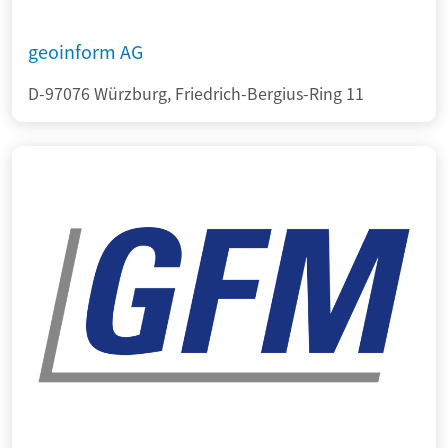
geoinform AG
D-97076 Würzburg, Friedrich-Bergius-Ring 11