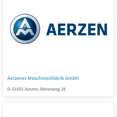
Aerzener Maschinenfabrik GmbH
D-31855 Aerzen, Reherweg 28