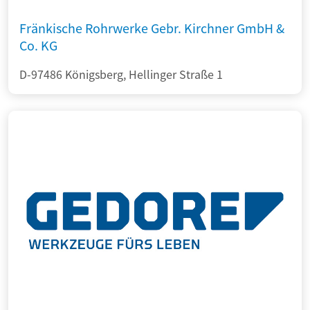
Fränkische Rohrwerke Gebr. Kirchner GmbH &
Co. KG
D-97486 Königsberg, Hellinger Straße 1