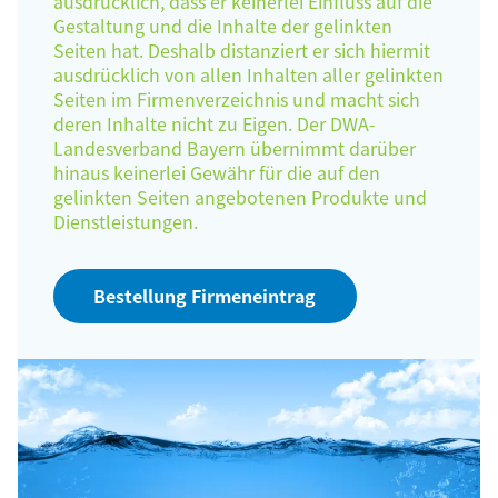
ausdrücklich, dass er keinerlei Einfluss auf die
Gestaltung und die Inhalte der gelinkten
Seiten hat. Deshalb distanziert er sich hiermit
ausdrücklich von allen Inhalten aller gelinkten
Seiten im Firmenverzeichnis und macht sich
deren Inhalte nicht zu Eigen. Der DWA-
Landesverband Bayern übernimmt darüber
hinaus keinerlei Gewähr für die auf den
gelinkten Seiten angebotenen Produkte und
Dienstleistungen.
Bestellung Firmeneintrag