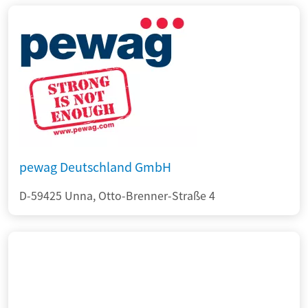
pewag Deutschland GmbH
D-59425 Unna, Otto-Brenner-Straße 4