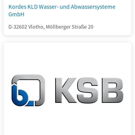
Kordes KLD Wasser- und Abwassersysteme
GmbH
D-32602 Vlotho, Möllberger Straße 20