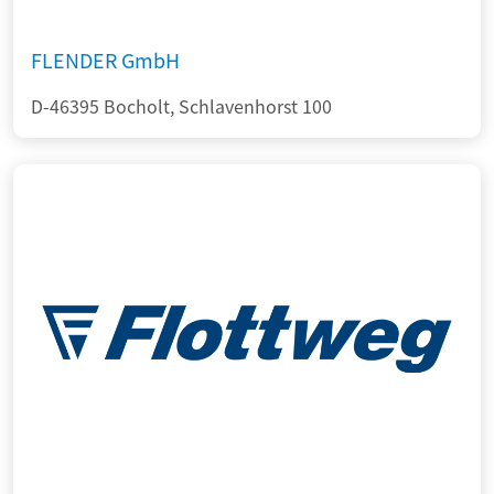
FLENDER GmbH
D-46395 Bocholt, Schlavenhorst 100