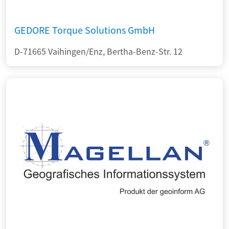
GEDORE Torque Solutions GmbH
D-71665 Vaihingen/Enz, Bertha-Benz-Str. 12