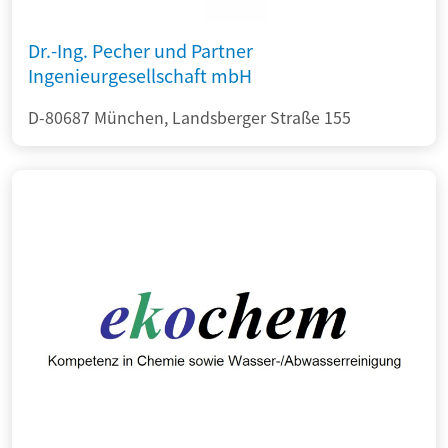
Dr.-Ing. Pecher und Partner
Ingenieurgesellschaft mbH
D-80687 München, Landsberger Straße 155