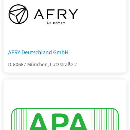
AFRY Deutschland GmbH
D-80687 München, Lutzstraße 2