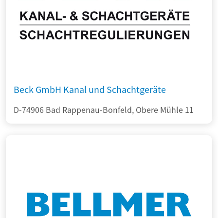
Beck GmbH Kanal und Schachtgeräte
D-74906 Bad Rappenau-Bonfeld, Obere Mühle 11