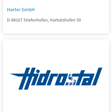
Harter GmbH
D-88167 Stiefenhofen, Harbatshofen 50