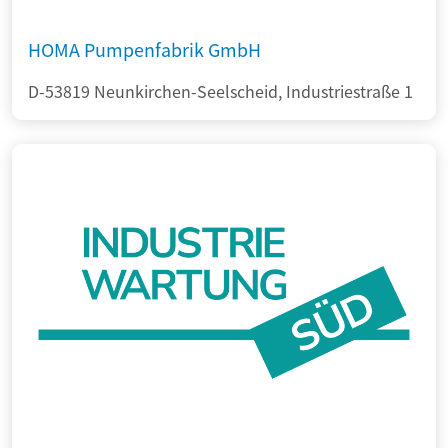
HOMA Pumpenfabrik GmbH
D-53819 Neunkirchen-Seelscheid, Industriestraße 1