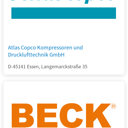
Atlas Copco Kompressoren und
Drucklufttechnik GmbH
D-45141 Essen, Langemarckstraße 35