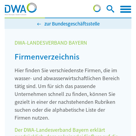
zur Bundesgeschäftsstelle
DWA-LANDESVERBAND BAYERN
Firmenverzeichnis
Hier finden Sie verschiedenste Firmen, die im
wasser- und abwasserwirtschaftlichen Bereich
tätig sind. Um für sich das passende
Unternehmen schnell zu finden, können Sie
gezielt in einer der nachstehenden Rubriken
suchen oder die alphabetische Liste der
Firmen nutzen.
Der DWA-Landesverband Bayern erklärt