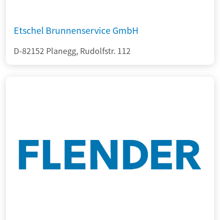
Etschel Brunnenservice GmbH
D-82152 Planegg, Rudolfstr. 112