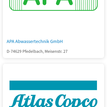
APA Abwassertechnik GmbH
D-74629 Pfedelbach, Meisenstr. 27