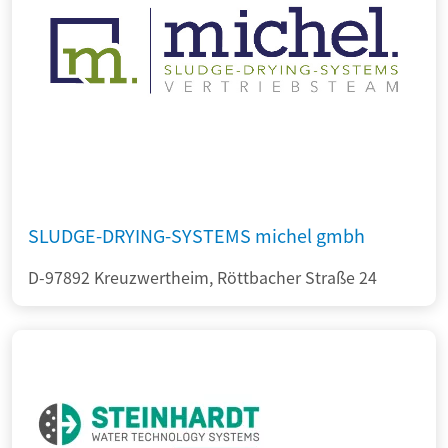
SLUDGE-DRYING-SYSTEMS michel gmbh
D-97892 Kreuzwertheim, Röttbacher Straße 24