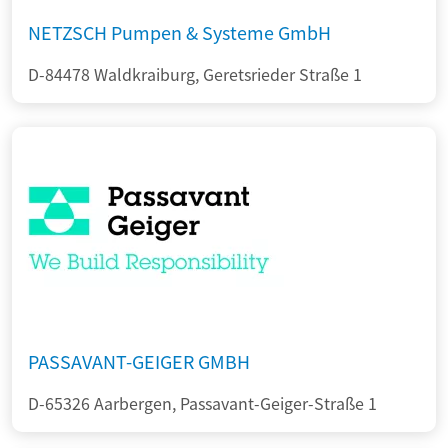
NETZSCH Pumpen & Systeme GmbH
D-84478 Waldkraiburg, Geretsrieder Straße 1
PASSAVANT-GEIGER GMBH
D-65326 Aarbergen, Passavant-Geiger-Straße 1