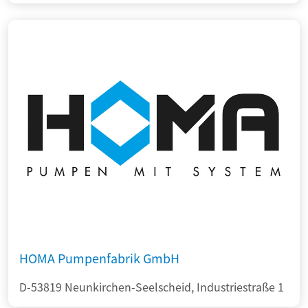
HOMA Pumpenfabrik GmbH
D-53819 Neunkirchen-Seelscheid, Industriestraße 1