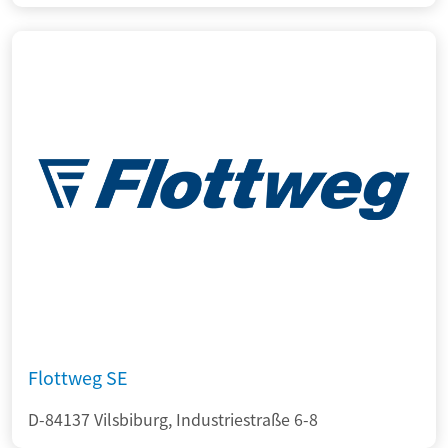
Flottweg SE
D-84137 Vilsbiburg, Industriestraße 6-8