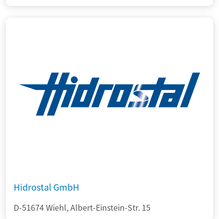
Hidrostal GmbH
D-51674 Wiehl, Albert-Einstein-Str. 15