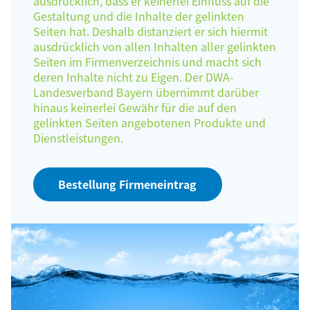
ausdrücklich, dass er keinerlei Einfluss auf die
Gestaltung und die Inhalte der gelinkten
Seiten hat. Deshalb distanziert er sich hiermit
ausdrücklich von allen Inhalten aller gelinkten
Seiten im Firmenverzeichnis und macht sich
deren Inhalte nicht zu Eigen. Der DWA-
Landesverband Bayern übernimmt darüber
hinaus keinerlei Gewähr für die auf den
gelinkten Seiten angebotenen Produkte und
Dienstleistungen.
Bestellung Firmeneintrag