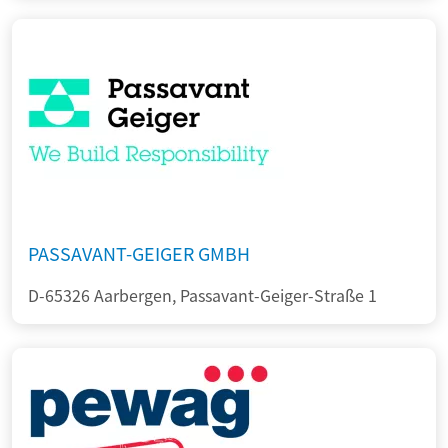
PASSAVANT-GEIGER GMBH
D-65326 Aarbergen, Passavant-Geiger-Straße 1