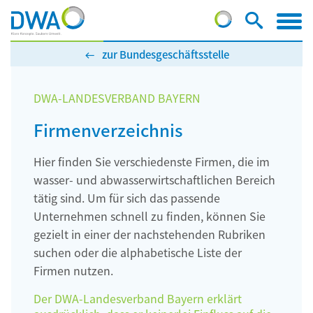
zur Bundesgeschäftsstelle
DWA-LANDESVERBAND BAYERN
Firmenverzeichnis
Hier finden Sie verschiedenste Firmen, die im
wasser- und abwasserwirtschaftlichen Bereich
tätig sind. Um für sich das passende
Unternehmen schnell zu finden, können Sie
gezielt in einer der nachstehenden Rubriken
suchen oder die alphabetische Liste der
Firmen nutzen.
Der DWA-Landesverband Bayern erklärt