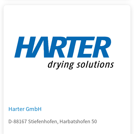
Harter GmbH
D-88167 Stiefenhofen, Harbatshofen 50