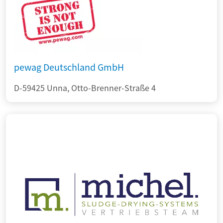
pewag Deutschland GmbH
D-59425 Unna, Otto-Brenner-Straße 4