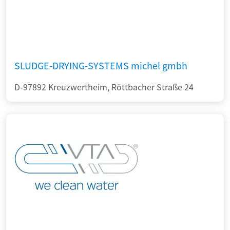
SLUDGE-DRYING-SYSTEMS michel gmbh
D-97892 Kreuzwertheim, Röttbacher Straße 24