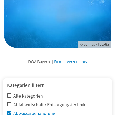
© adimas / Fotolia
DWA Bayern
Firmenverzeichnis
Kategorien filtern
Alle Kategorien
Abfallwirtschaft / Entsorgungstechnik
Abwasserbehandlung