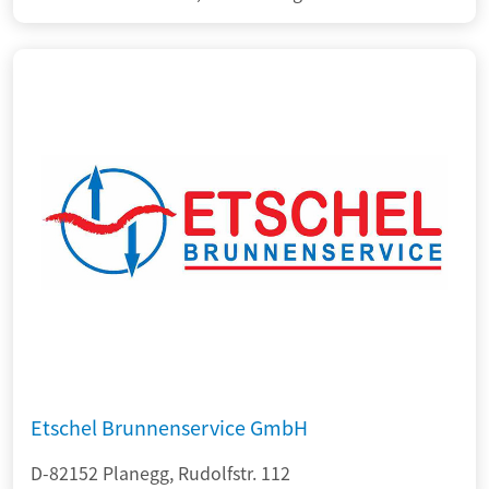
Etschel Brunnenservice GmbH
D-82152 Planegg, Rudolfstr. 112