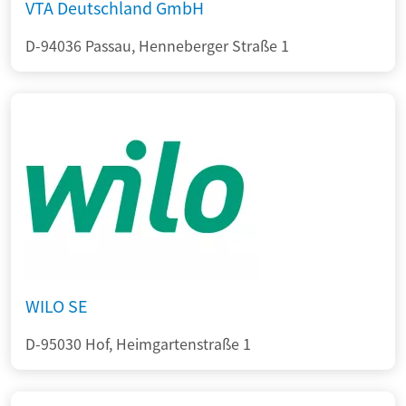
VTA Deutschland GmbH
D-94036 Passau, Henneberger Straße 1
WILO SE
D-95030 Hof, Heimgartenstraße 1