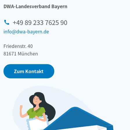
DWA-Landesverband Bayern
+49 89 233 7625 90
info@dwa-bayern.de
Friedenstr. 40
81671 München
Zum Kontakt