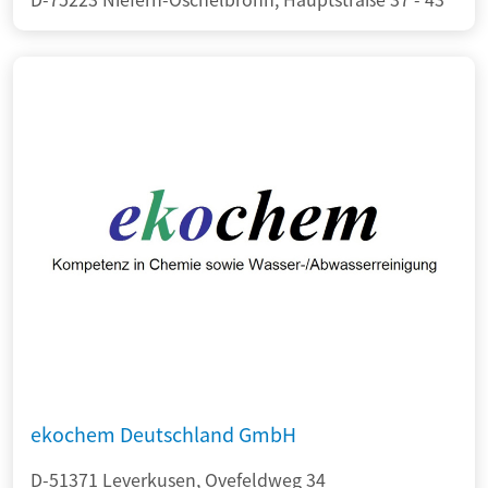
ekochem Deutschland GmbH
D-51371 Leverkusen, Ovefeldweg 34