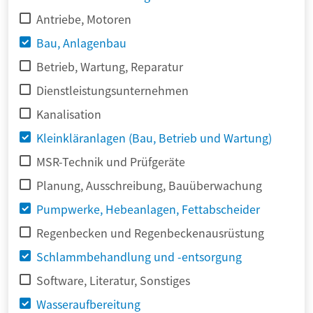
Antriebe, Motoren
Bau, Anlagenbau
Betrieb, Wartung, Reparatur
Dienstleistungsunternehmen
Kanalisation
Kleinkläranlagen (Bau, Betrieb und Wartung)
MSR-Technik und Prüfgeräte
Planung, Ausschreibung, Bauüberwachung
Pumpwerke, Hebeanlagen, Fettabscheider
Regenbecken und Regenbeckenausrüstung
Schlammbehandlung und -entsorgung
Software, Literatur, Sonstiges
Wasseraufbereitung