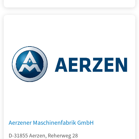
Aerzener Maschinenfabrik GmbH
D-31855 Aerzen, Reherweg 28