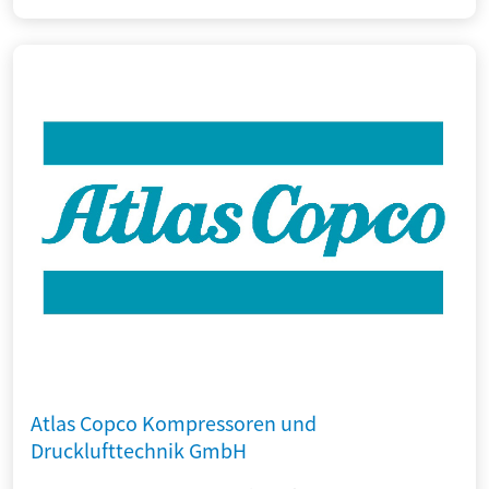
Atlas Copco Kompressoren und
Drucklufttechnik GmbH