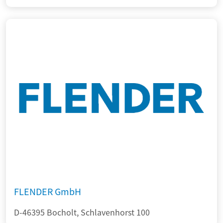
FLENDER GmbH
D-46395 Bocholt, Schlavenhorst 100