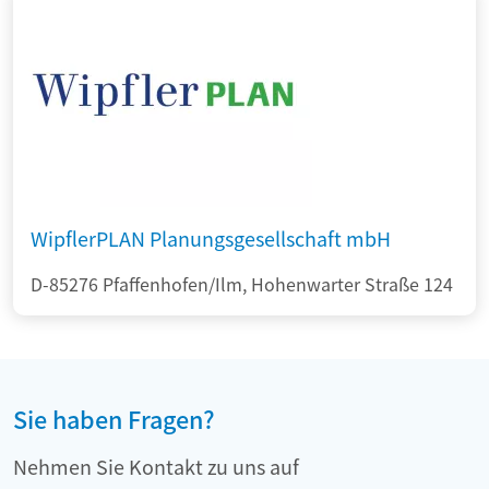
WipflerPLAN Planungsgesellschaft mbH
D-85276 Pfaffenhofen/Ilm, Hohenwarter Straße 124
Sie haben Fragen?
Nehmen Sie Kontakt zu uns auf