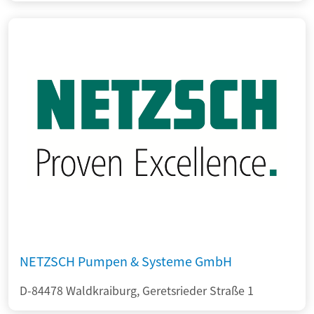
NETZSCH Pumpen & Systeme GmbH
D-84478 Waldkraiburg, Geretsrieder Straße 1