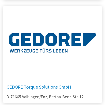
GEDORE Torque Solutions GmbH
D-71665 Vaihingen/Enz, Bertha-Benz-Str. 12