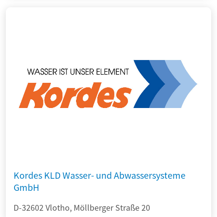
Kordes KLD Wasser- und Abwassersysteme
GmbH
D-32602 Vlotho, Möllberger Straße 20