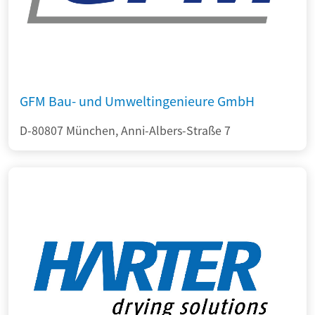
GFM Bau- und Umweltingenieure GmbH
D-80807 München, Anni-Albers-Straße 7