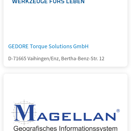
GEDORE Torque Solutions GmbH
D-71665 Vaihingen/Enz, Bertha-Benz-Str. 12