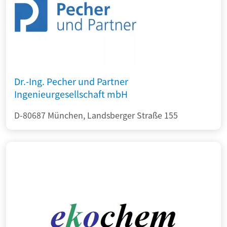
Dr.-Ing. Pecher und Partner
Ingenieurgesellschaft mbH
D-80687 München, Landsberger Straße 155