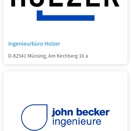
Ingenieurbüro Holzer
D-82541 Münsing, Am Kirchberg 16 a