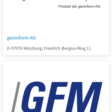
geoinform AG
D-97076 Würzburg, Friedrich-Bergius-Ring 11