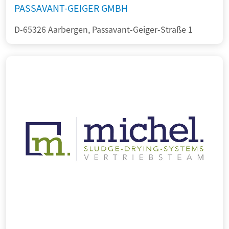
PASSAVANT-GEIGER GMBH
D-65326 Aarbergen, Passavant-Geiger-Straße 1