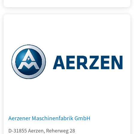
Aerzener Maschinenfabrik GmbH
D-31855 Aerzen, Reherweg 28