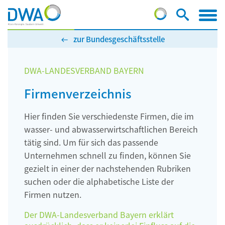
zur Bundesgeschäftsstelle
DWA-LANDESVERBAND BAYERN
Firmenverzeichnis
Hier finden Sie verschiedenste Firmen, die im
wasser- und abwasserwirtschaftlichen Bereich
tätig sind. Um für sich das passende
Unternehmen schnell zu finden, können Sie
gezielt in einer der nachstehenden Rubriken
suchen oder die alphabetische Liste der
Firmen nutzen.
Der DWA-Landesverband Bayern erklärt