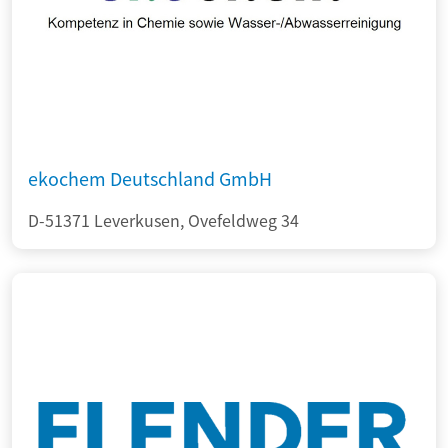
ekochem Deutschland GmbH
D-51371 Leverkusen, Ovefeldweg 34