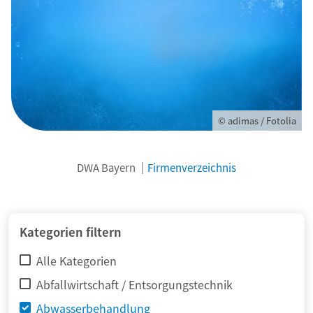
© adimas / Fotolia
DWA Bayern
Firmenverzeichnis
Kategorien filtern
Alle Kategorien
Abfallwirtschaft / Entsorgungstechnik
Abwasserbehandlung