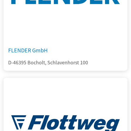
FLENDER GmbH
D-46395 Bocholt, Schlavenhorst 100