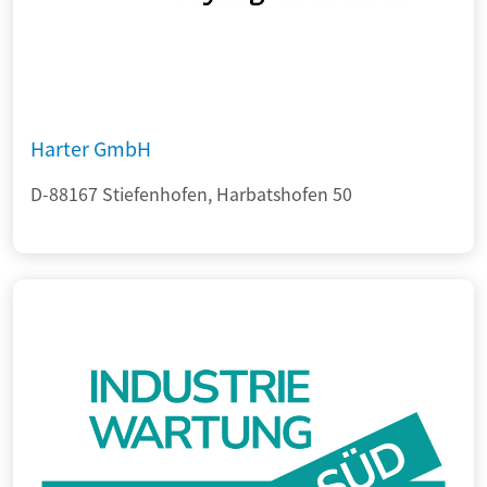
Harter GmbH
D-88167 Stiefenhofen, Harbatshofen 50