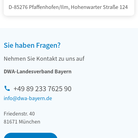
D-85276 Pfaffenhofen/Ilm, Hohenwarter Straße 124
Sie haben Fragen?
Nehmen Sie Kontakt zu uns auf
DWA-Landesverband Bayern
+49 89 233 7625 90
info@dwa-bayern.de
Friedenstr. 40
81671 München