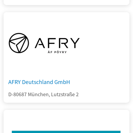
AFRY Deutschland GmbH
D-80687 München, Lutzstraße 2