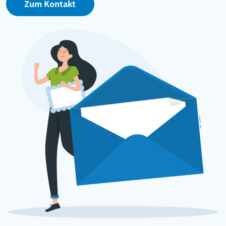
Zum Kontakt