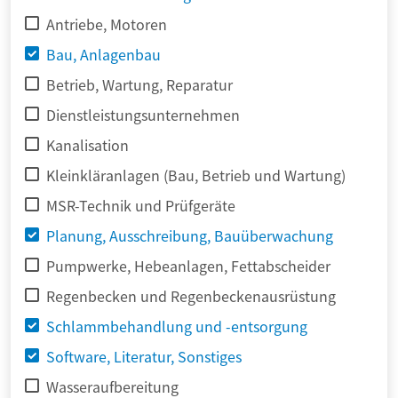
Antriebe, Motoren
Bau, Anlagenbau
Betrieb, Wartung, Reparatur
Dienstleistungsunternehmen
Kanalisation
Kleinkläranlagen (Bau, Betrieb und Wartung)
MSR-Technik und Prüfgeräte
Planung, Ausschreibung, Bauüberwachung
Pumpwerke, Hebeanlagen, Fettabscheider
Regenbecken und Regenbeckenausrüstung
Schlammbehandlung und -entsorgung
Software, Literatur, Sonstiges
Wasseraufbereitung