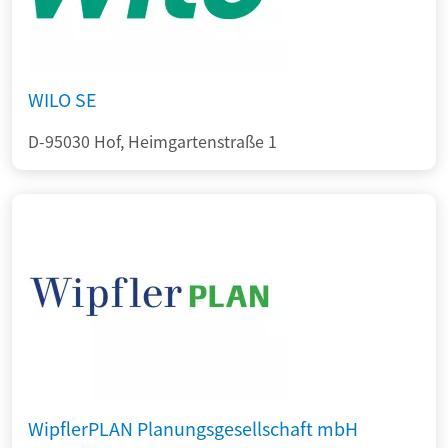
WILO SE
D-95030 Hof, Heimgartenstraße 1
WipflerPLAN Planungsgesellschaft mbH