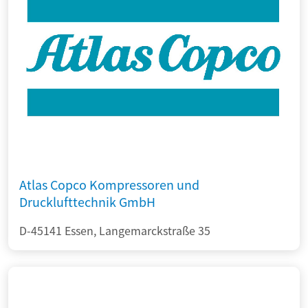
Atlas Copco Kompressoren und
Drucklufttechnik GmbH
D-45141 Essen, Langemarckstraße 35