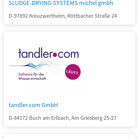
SLUDGE-DRYING-SYSTEMS michel gmbh
D-97892 Kreuzwertheim, Röttbacher Straße 24
tandler.com GmbH
D-84172 Buch am Erlbach, Am Griesberg 25-27