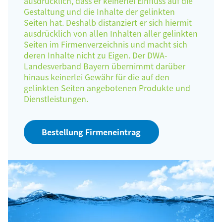
ausdrücklich, dass er keinerlei Einfluss auf die
Gestaltung und die Inhalte der gelinkten
Seiten hat. Deshalb distanziert er sich hiermit
ausdrücklich von allen Inhalten aller gelinkten
Seiten im Firmenverzeichnis und macht sich
deren Inhalte nicht zu Eigen. Der DWA-
Landesverband Bayern übernimmt darüber
hinaus keinerlei Gewähr für die auf den
gelinkten Seiten angebotenen Produkte und
Dienstleistungen.
Bestellung Firmeneintrag