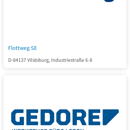
Flottweg SE
D-84137 Vilsbiburg, Industriestraße 6-8