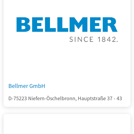
Bellmer GmbH
D-75223 Niefern-Öschelbronn, Hauptstraße 37 - 43