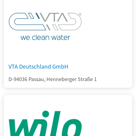
VTA Deutschland GmbH
D-94036 Passau, Henneberger Straße 1