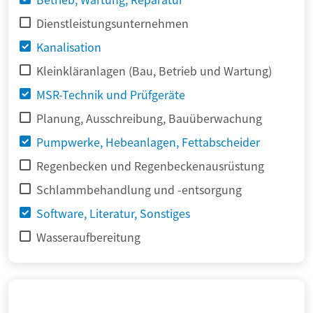
Dienstleistungsunternehmen
Kanalisation
Kleinkläranlagen (Bau, Betrieb und Wartung)
MSR-Technik und Prüfgeräte
Planung, Ausschreibung, Bauüberwachung
Pumpwerke, Hebeanlagen, Fettabscheider
Regenbecken und Regenbeckenausrüstung
Schlammbehandlung und -entsorgung
Software, Literatur, Sonstiges
Wasseraufbereitung