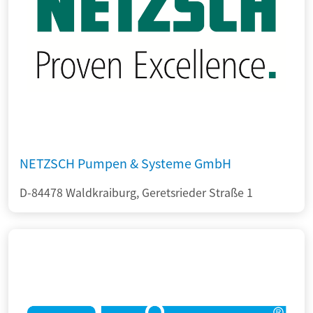
NETZSCH Pumpen & Systeme GmbH
D-84478 Waldkraiburg, Geretsrieder Straße 1