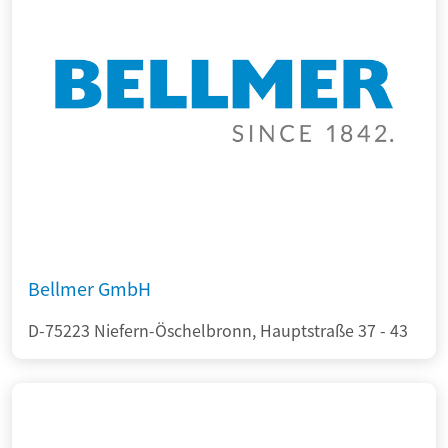
Bellmer GmbH
D-75223 Niefern-Öschelbronn, Hauptstraße 37 - 43