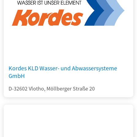
Kordes KLD Wasser- und Abwassersysteme
GmbH
D-32602 Vlotho, Möllberger Straße 20