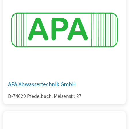
APA Abwassertechnik GmbH
D-74629 Pfedelbach, Meisenstr. 27