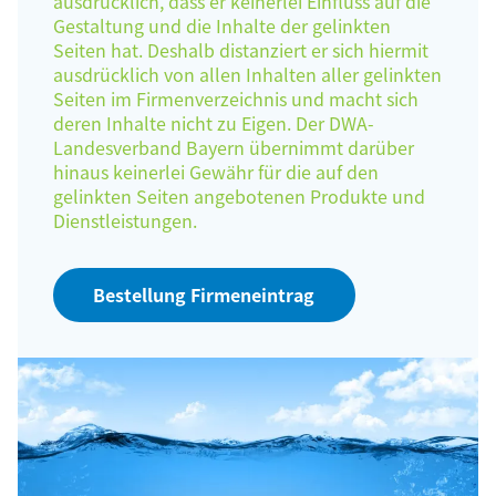
ausdrücklich, dass er keinerlei Einfluss auf die
Gestaltung und die Inhalte der gelinkten
Seiten hat. Deshalb distanziert er sich hiermit
ausdrücklich von allen Inhalten aller gelinkten
Seiten im Firmenverzeichnis und macht sich
deren Inhalte nicht zu Eigen. Der DWA-
Landesverband Bayern übernimmt darüber
hinaus keinerlei Gewähr für die auf den
gelinkten Seiten angebotenen Produkte und
Dienstleistungen.
Bestellung Firmeneintrag