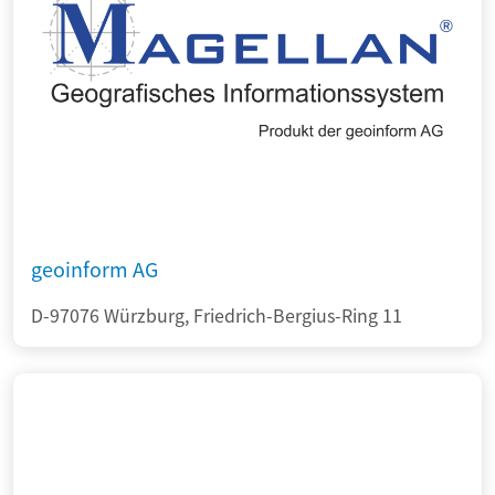
geoinform AG
D-97076 Würzburg, Friedrich-Bergius-Ring 11