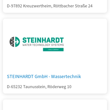
D-97892 Kreuzwertheim, Röttbacher Straße 24
STEINHARDT GmbH - Wassertechnik
D-65232 Taunusstein, Röderweg 10