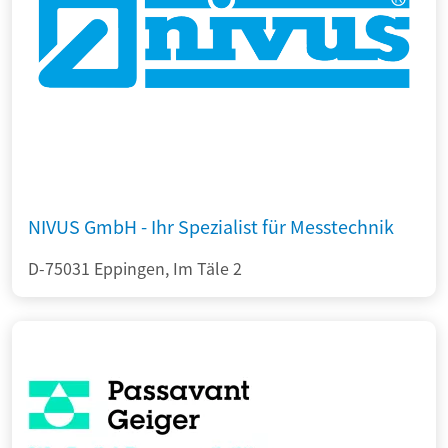
NIVUS GmbH - Ihr Spezialist für Messtechnik
D-75031 Eppingen, Im Täle 2