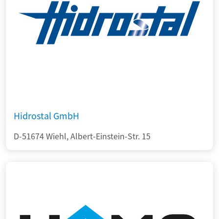
Hidrostal GmbH
D-51674 Wiehl, Albert-Einstein-Str. 15