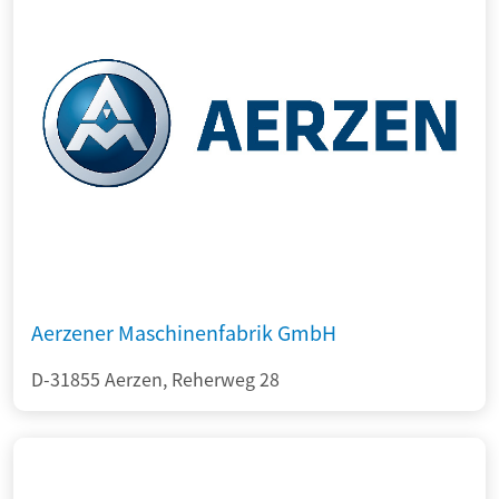
Aerzener Maschinenfabrik GmbH
D-31855 Aerzen, Reherweg 28