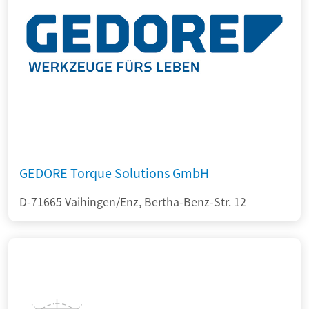
GEDORE Torque Solutions GmbH
D-71665 Vaihingen/Enz, Bertha-Benz-Str. 12