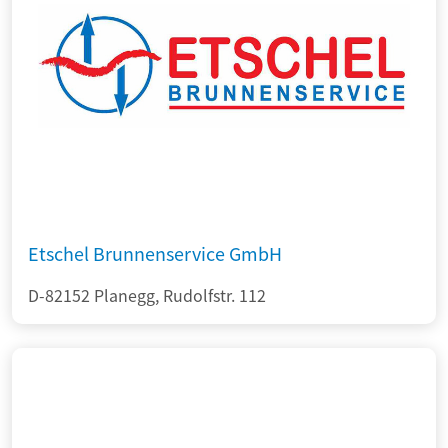
Etschel Brunnenservice GmbH
D-82152 Planegg, Rudolfstr. 112