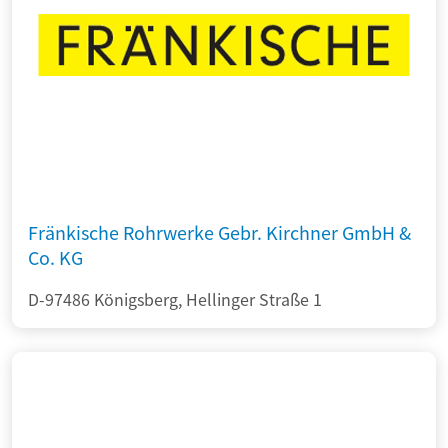
Fränkische Rohrwerke Gebr. Kirchner GmbH &
Co. KG
D-97486 Königsberg, Hellinger Straße 1