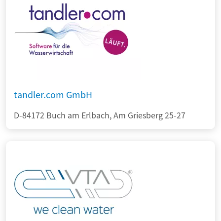
tandler.com GmbH
D-84172 Buch am Erlbach, Am Griesberg 25-27