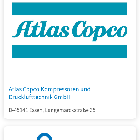
Atlas Copco Kompressoren und
Drucklufttechnik GmbH
D-45141 Essen, Langemarckstraße 35