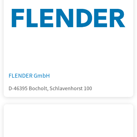
FLENDER GmbH
D-46395 Bocholt, Schlavenhorst 100