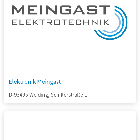
Elektronik Meingast
D-93495 Weiding, Schillerstraße 1