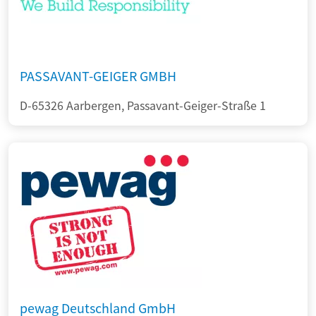
PASSAVANT-GEIGER GMBH
D-65326 Aarbergen, Passavant-Geiger-Straße 1
pewag Deutschland GmbH