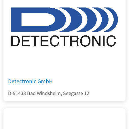
Detectronic GmbH
D-91438 Bad Windsheim, Seegasse 12