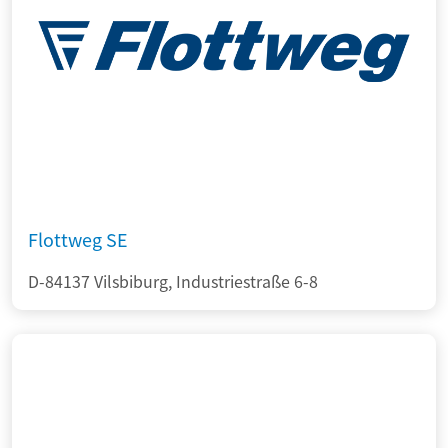
Flottweg SE
D-84137 Vilsbiburg, Industriestraße 6-8