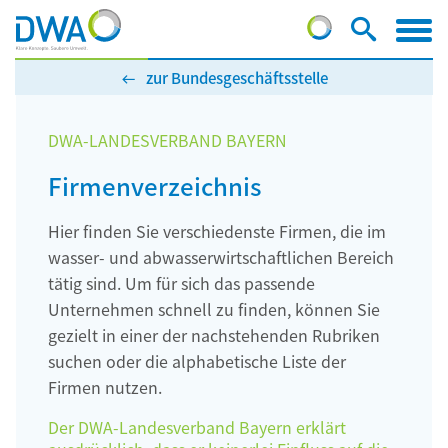
zur Bundesgeschäftsstelle
DWA-LANDESVERBAND BAYERN
Firmenverzeichnis
Hier finden Sie verschiedenste Firmen, die im
wasser- und abwasserwirtschaftlichen Bereich
tätig sind. Um für sich das passende
Unternehmen schnell zu finden, können Sie
gezielt in einer der nachstehenden Rubriken
suchen oder die alphabetische Liste der
Firmen nutzen.
Der DWA-Landesverband Bayern erklärt