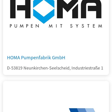
HOMA Pumpenfabrik GmbH
D-53819 Neunkirchen-Seelscheid, Industriestraße 1