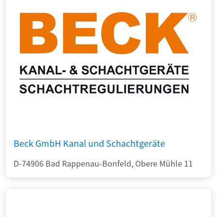
Beck GmbH Kanal und Schachtgeräte
D-74906 Bad Rappenau-Bonfeld, Obere Mühle 11