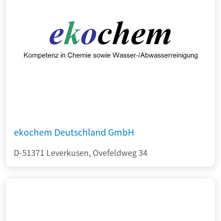
ekochem Deutschland GmbH
D-51371 Leverkusen, Ovefeldweg 34