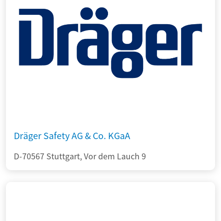
Dräger Safety AG & Co. KGaA
D-70567 Stuttgart, Vor dem Lauch 9