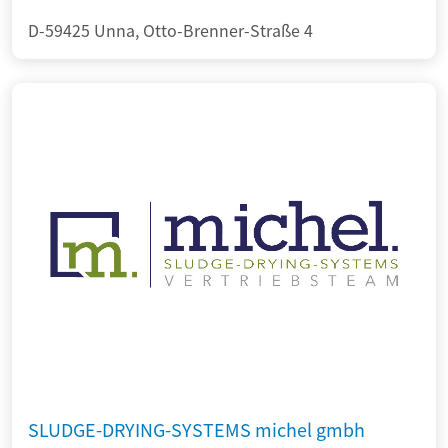
D-59425 Unna, Otto-Brenner-Straße 4
SLUDGE-DRYING-SYSTEMS michel gmbh