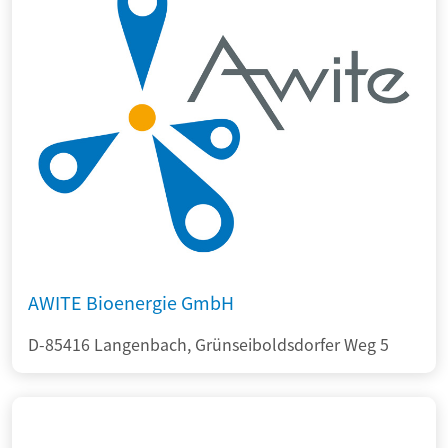
AWITE Bioenergie GmbH
D-85416 Langenbach, Grünseiboldsdorfer Weg 5