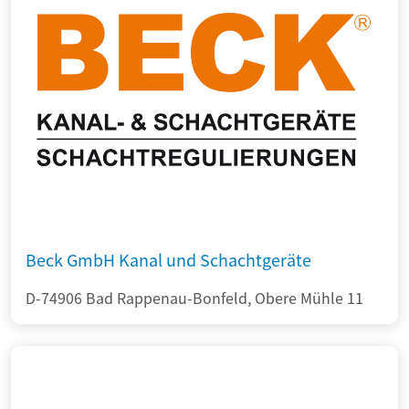
Beck GmbH Kanal und Schachtgeräte
D-74906 Bad Rappenau-Bonfeld, Obere Mühle 11