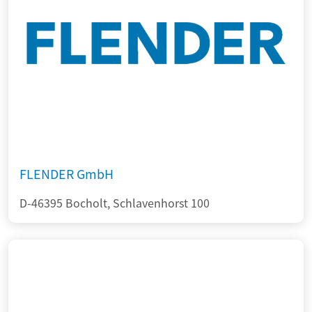
FLENDER GmbH
D-46395 Bocholt, Schlavenhorst 100