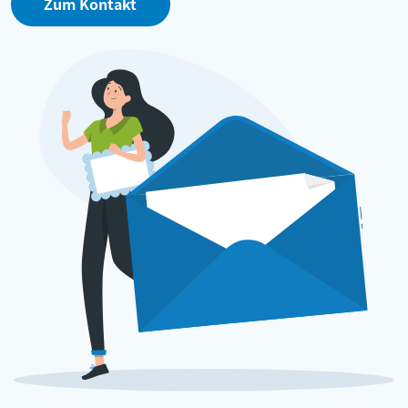
Zum Kontakt