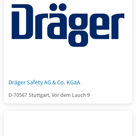
Dräger Safety AG & Co. KGaA
D-70567 Stuttgart, Vor dem Lauch 9