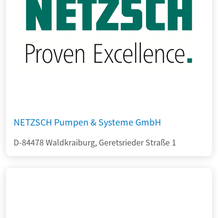
NETZSCH Pumpen & Systeme GmbH
D-84478 Waldkraiburg, Geretsrieder Straße 1