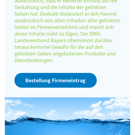
ausdrücklich, dass er keinerlei Einfluss auf die
Gestaltung und die Inhalte der gelinkten
Seiten hat. Deshalb distanziert er sich hiermit
ausdrücklich von allen Inhalten aller gelinkten
Seiten im Firmenverzeichnis und macht sich
deren Inhalte nicht zu Eigen. Der DWA-
Landesverband Bayern übernimmt darüber
hinaus keinerlei Gewähr für die auf den
gelinkten Seiten angebotenen Produkte und
Dienstleistungen.
Bestellung Firmeneintrag