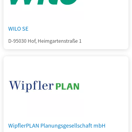
WILO SE
D-95030 Hof, Heimgartenstraße 1
WipflerPLAN Planungsgesellschaft mbH