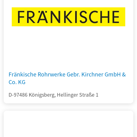
Fränkische Rohrwerke Gebr. Kirchner GmbH &
Co. KG
D-97486 Königsberg, Hellinger Straße 1