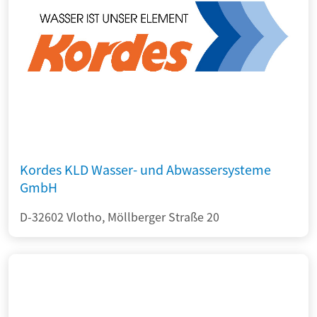
Kordes KLD Wasser- und Abwassersysteme
GmbH
D-32602 Vlotho, Möllberger Straße 20