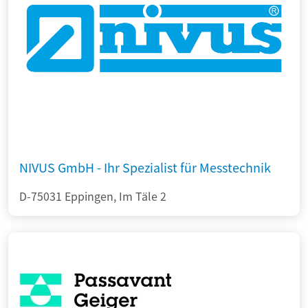
NIVUS GmbH - Ihr Spezialist für Messtechnik
D-75031 Eppingen, Im Täle 2