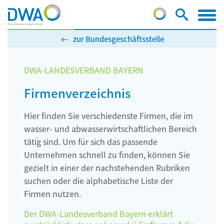
zur Bundesgeschäftsstelle
DWA-LANDESVERBAND BAYERN
Firmenverzeichnis
Hier finden Sie verschiedenste Firmen, die im
wasser- und abwasserwirtschaftlichen Bereich
tätig sind. Um für sich das passende
Unternehmen schnell zu finden, können Sie
gezielt in einer der nachstehenden Rubriken
suchen oder die alphabetische Liste der
Firmen nutzen.
Der DWA-Landesverband Bayern erklärt