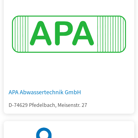
APA Abwassertechnik GmbH
D-74629 Pfedelbach, Meisenstr. 27