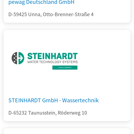
pewag Deutschland GmbH
D-59425 Unna, Otto-Brenner-Straße 4
STEINHARDT GmbH - Wassertechnik
D-65232 Taunusstein, Röderweg 10