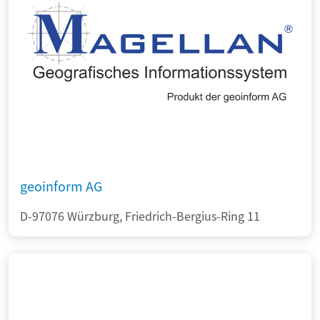
geoinform AG
D-97076 Würzburg, Friedrich-Bergius-Ring 11