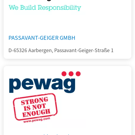
PASSAVANT-GEIGER GMBH
D-65326 Aarbergen, Passavant-Geiger-Straße 1