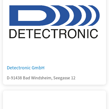
Detectronic GmbH
D-91438 Bad Windsheim, Seegasse 12