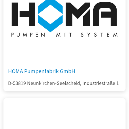
HOMA Pumpenfabrik GmbH
D-53819 Neunkirchen-Seelscheid, Industriestraße 1