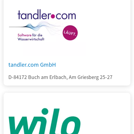
tandler.com GmbH
D-84172 Buch am Erlbach, Am Griesberg 25-27