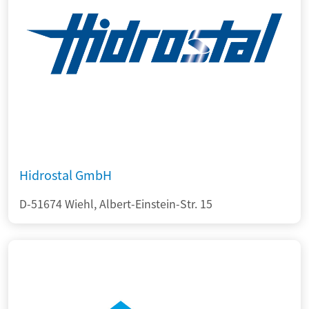
Hidrostal GmbH
D-51674 Wiehl, Albert-Einstein-Str. 15