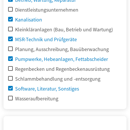
Dienstleistungsunternehmen
Kanalisation
Kleinkläranlagen (Bau, Betrieb und Wartung)
MSR-Technik und Prüfgeräte
Planung, Ausschreibung, Bauüberwachung
Pumpwerke, Hebeanlagen, Fettabscheider
Regenbecken und Regenbeckenausrüstung
Schlammbehandlung und -entsorgung
Software, Literatur, Sonstiges
Wasseraufbereitung