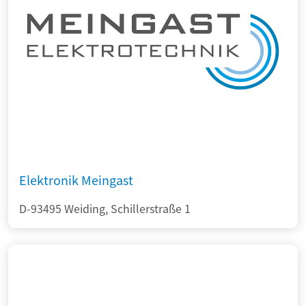
Elektronik Meingast
D-93495 Weiding, Schillerstraße 1