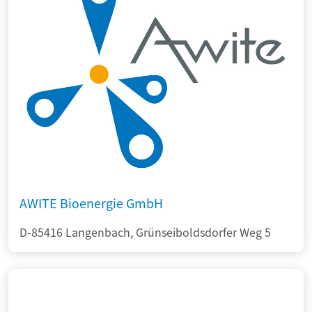
AWITE Bioenergie GmbH
D-85416 Langenbach, Grünseiboldsdorfer Weg 5