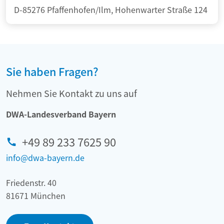
D-85276 Pfaffenhofen/Ilm, Hohenwarter Straße 124
Sie haben Fragen?
Nehmen Sie Kontakt zu uns auf
DWA-Landesverband Bayern
+49 89 233 7625 90
info@dwa-bayern.de
Friedenstr. 40
81671 München