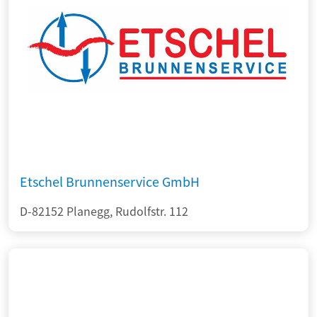
Etschel Brunnenservice GmbH
D-82152 Planegg, Rudolfstr. 112