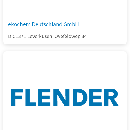
ekochem Deutschland GmbH
D-51371 Leverkusen, Ovefeldweg 34