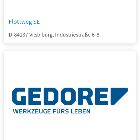
Flottweg SE
D-84137 Vilsbiburg, Industriestraße 6-8