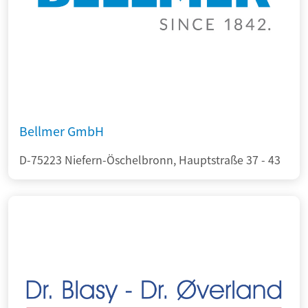
Bellmer GmbH
D-75223 Niefern-Öschelbronn, Hauptstraße 37 - 43