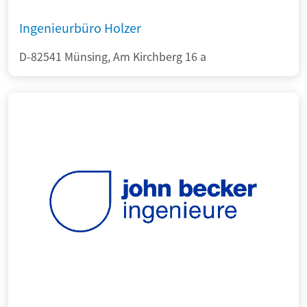
Ingenieurbüro Holzer
D-82541 Münsing, Am Kirchberg 16 a