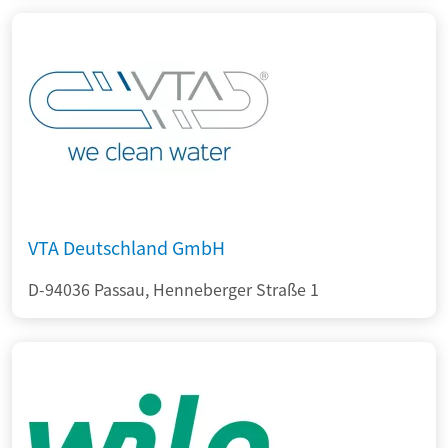
VTA Deutschland GmbH
D-94036 Passau, Henneberger Straße 1