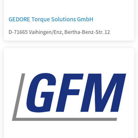
GEDORE Torque Solutions GmbH
D-71665 Vaihingen/Enz, Bertha-Benz-Str. 12