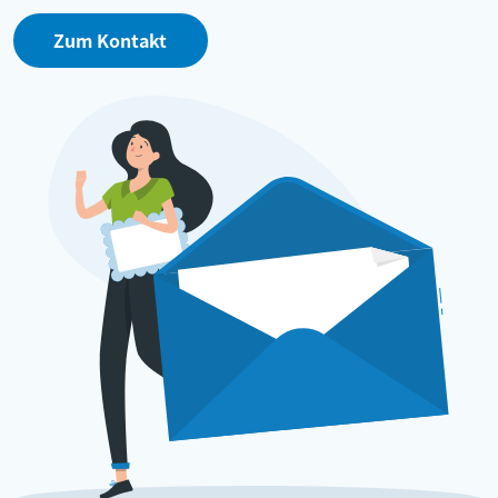
Zum Kontakt