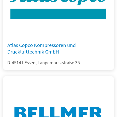
Atlas Copco Kompressoren und
Drucklufttechnik GmbH
D-45141 Essen, Langemarckstraße 35