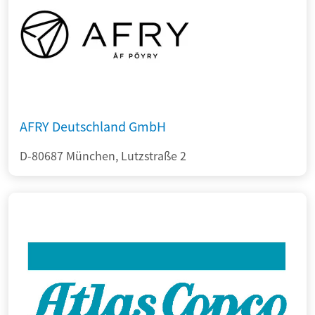
AFRY Deutschland GmbH
D-80687 München, Lutzstraße 2