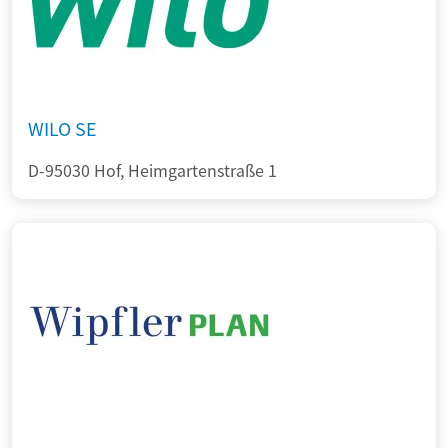
WILO SE
D-95030 Hof, Heimgartenstraße 1