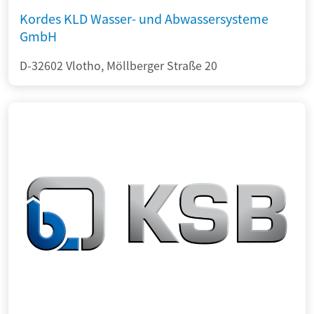
Kordes KLD Wasser- und Abwassersysteme
GmbH
D-32602 Vlotho, Möllberger Straße 20