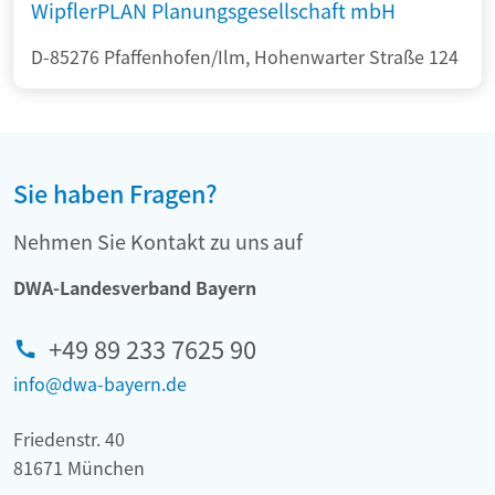
WipflerPLAN Planungsgesellschaft mbH
D-85276 Pfaffenhofen/Ilm, Hohenwarter Straße 124
Sie haben Fragen?
Nehmen Sie Kontakt zu uns auf
DWA-Landesverband Bayern
+49 89 233 7625 90
info@dwa-bayern.de
Friedenstr. 40
81671 München