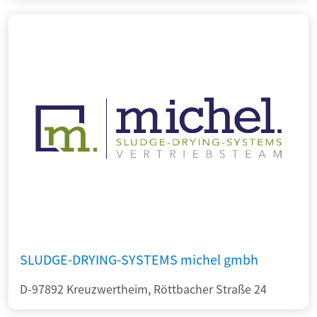
SLUDGE-DRYING-SYSTEMS michel gmbh
D-97892 Kreuzwertheim, Röttbacher Straße 24