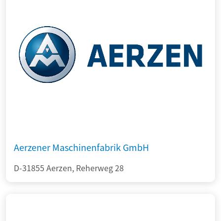
Aerzener Maschinenfabrik GmbH
D-31855 Aerzen, Reherweg 28