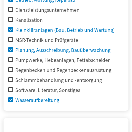
Dienstleistungsunternehmen
Kanalisation
Kleinkläranlagen (Bau, Betrieb und Wartung)
MSR-Technik und Prüfgeräte
Planung, Ausschreibung, Bauüberwachung
Pumpwerke, Hebeanlagen, Fettabscheider
Regenbecken und Regenbeckenausrüstung
Schlammbehandlung und -entsorgung
Software, Literatur, Sonstiges
Wasseraufbereitung