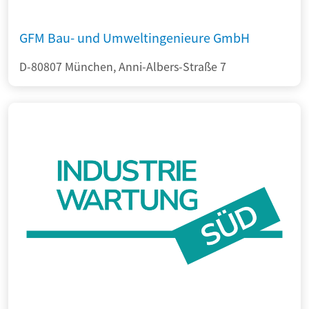
GFM Bau- und Umweltingenieure GmbH
D-80807 München, Anni-Albers-Straße 7