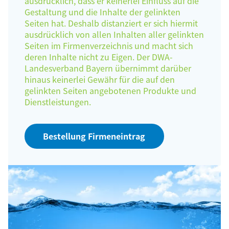
ausdrücklich, dass er keinerlei Einfluss auf die
Gestaltung und die Inhalte der gelinkten
Seiten hat. Deshalb distanziert er sich hiermit
ausdrücklich von allen Inhalten aller gelinkten
Seiten im Firmenverzeichnis und macht sich
deren Inhalte nicht zu Eigen. Der DWA-
Landesverband Bayern übernimmt darüber
hinaus keinerlei Gewähr für die auf den
gelinkten Seiten angebotenen Produkte und
Dienstleistungen.
Bestellung Firmeneintrag