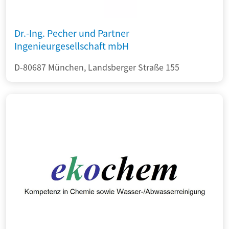
Dr.-Ing. Pecher und Partner
Ingenieurgesellschaft mbH
D-80687 München, Landsberger Straße 155