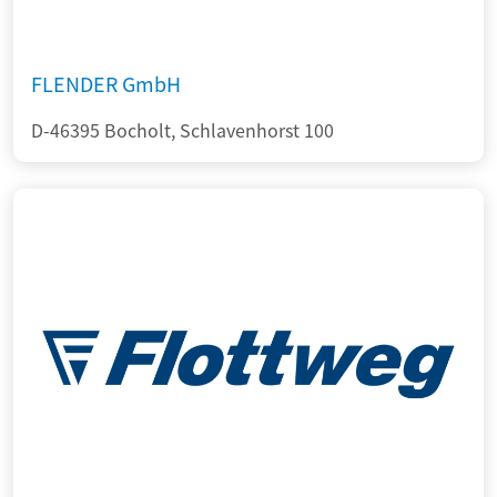
FLENDER GmbH
D-46395 Bocholt, Schlavenhorst 100