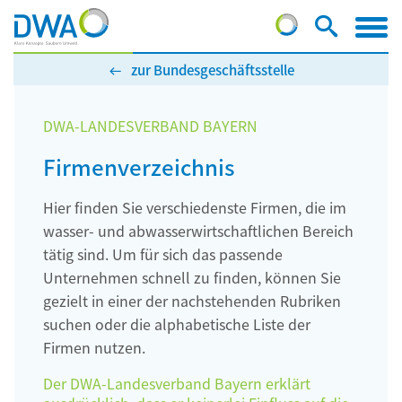
zur Bundesgeschäftsstelle
DWA-LANDESVERBAND BAYERN
Firmenverzeichnis
Hier finden Sie verschiedenste Firmen, die im
wasser- und abwasserwirtschaftlichen Bereich
tätig sind. Um für sich das passende
Unternehmen schnell zu finden, können Sie
gezielt in einer der nachstehenden Rubriken
suchen oder die alphabetische Liste der
Firmen nutzen.
Der DWA-Landesverband Bayern erklärt