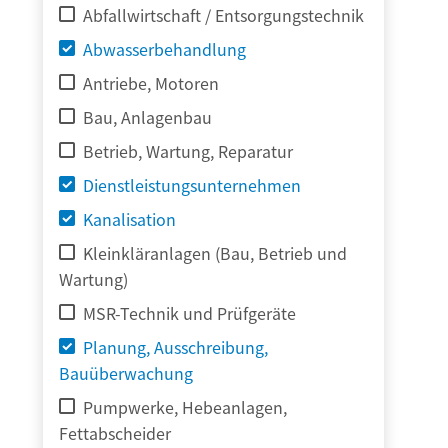
Abfallwirtschaft / Entsorgungstechnik
Abwasserbehandlung
Antriebe, Motoren
Bau, Anlagenbau
Betrieb, Wartung, Reparatur
Dienstleistungsunternehmen
Kanalisation
Kleinkläranlagen (Bau, Betrieb und
Wartung)
MSR-Technik und Prüfgeräte
Planung, Ausschreibung,
Bauüberwachung
Pumpwerke, Hebeanlagen,
Fettabscheider