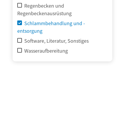
Regenbecken und
Regenbeckenausrüstung
Schlammbehandlung und -
entsorgung
Software, Literatur, Sonstiges
Wasseraufbereitung