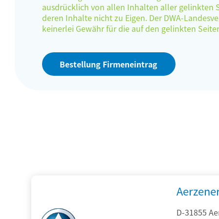
ausdrücklich von allen Inhalten aller gelinkten
deren Inhalte nicht zu Eigen. Der DWA-Landes
keinerlei Gewähr für die auf den gelinkten Sei
Bestellung Firmeneintrag
Aerzene
D-31855 Ae