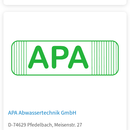
APA Abwassertechnik GmbH
D-74629 Pfedelbach, Meisenstr. 27