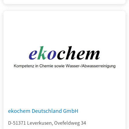
ekochem Deutschland GmbH
D-51371 Leverkusen, Ovefeldweg 34