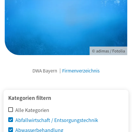
© adimas / Fotolia
DWA Bayern
Firmenverzeichnis
Kategorien filtern
Alle Kategorien
Abfallwirtschaft / Entsorgungstechnik
Abwasserbehandlung