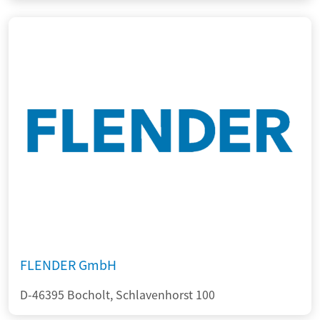
FLENDER GmbH
D-46395 Bocholt, Schlavenhorst 100