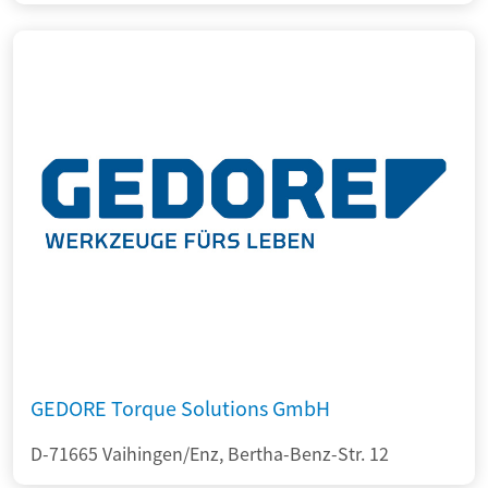
GEDORE Torque Solutions GmbH
D-71665 Vaihingen/Enz, Bertha-Benz-Str. 12