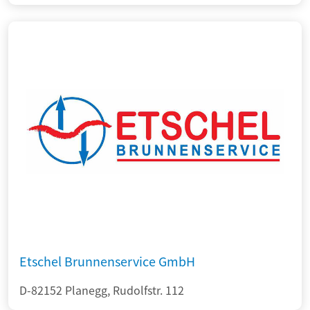
Etschel Brunnenservice GmbH
D-82152 Planegg, Rudolfstr. 112