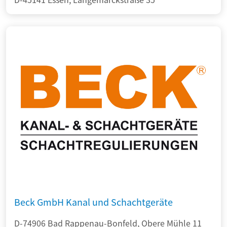
Beck GmbH Kanal und Schachtgeräte
D-74906 Bad Rappenau-Bonfeld, Obere Mühle 11