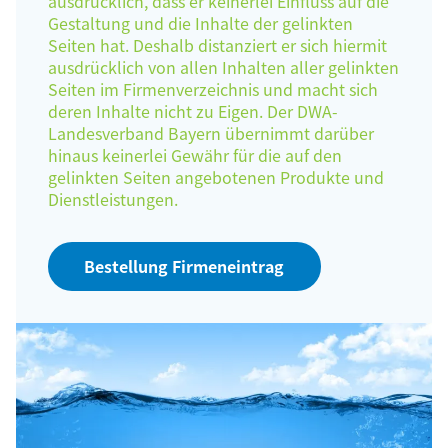
ausdrücklich, dass er keinerlei Einfluss auf die
Gestaltung und die Inhalte der gelinkten
Seiten hat. Deshalb distanziert er sich hiermit
ausdrücklich von allen Inhalten aller gelinkten
Seiten im Firmenverzeichnis und macht sich
deren Inhalte nicht zu Eigen. Der DWA-
Landesverband Bayern übernimmt darüber
hinaus keinerlei Gewähr für die auf den
gelinkten Seiten angebotenen Produkte und
Dienstleistungen.
Bestellung Firmeneintrag