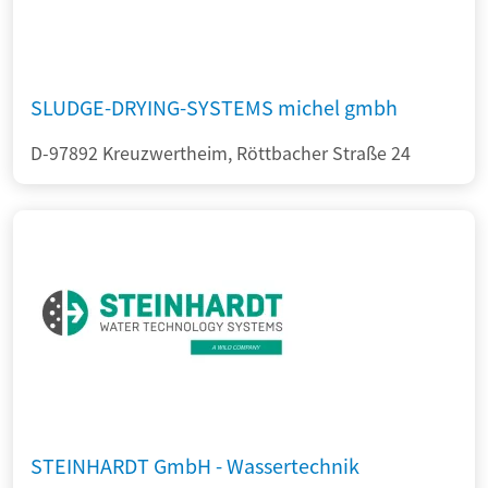
SLUDGE-DRYING-SYSTEMS michel gmbh
D-97892 Kreuzwertheim, Röttbacher Straße 24
STEINHARDT GmbH - Wassertechnik