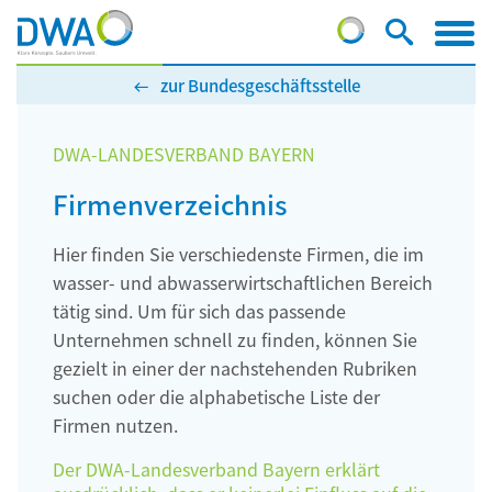
zur Bundesgeschäftsstelle
DWA-LANDESVERBAND BAYERN
Firmenverzeichnis
Hier finden Sie verschiedenste Firmen, die im
wasser- und abwasserwirtschaftlichen Bereich
tätig sind. Um für sich das passende
Unternehmen schnell zu finden, können Sie
gezielt in einer der nachstehenden Rubriken
suchen oder die alphabetische Liste der
Firmen nutzen.
Der DWA-Landesverband Bayern erklärt