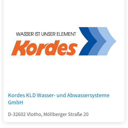
Kordes KLD Wasser- und Abwassersysteme
GmbH
D-32602 Vlotho, Möllberger Straße 20