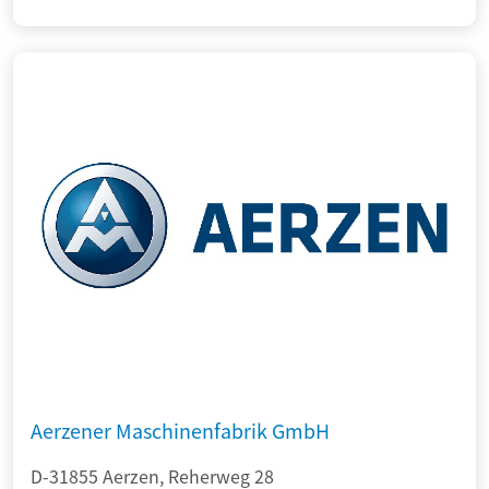
Aerzener Maschinenfabrik GmbH
D-31855 Aerzen, Reherweg 28