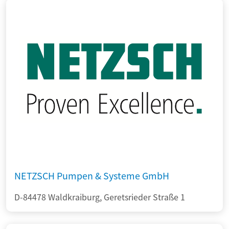
NETZSCH Pumpen & Systeme GmbH
D-84478 Waldkraiburg, Geretsrieder Straße 1