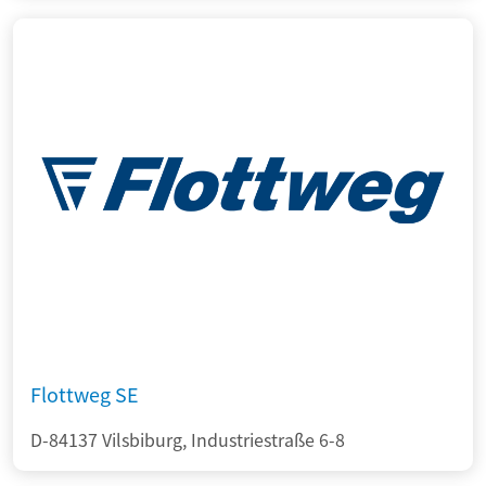
Flottweg SE
D-84137 Vilsbiburg, Industriestraße 6-8