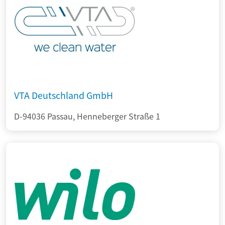
VTA Deutschland GmbH
D-94036 Passau, Henneberger Straße 1