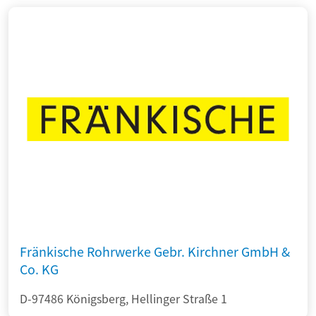
Fränkische Rohrwerke Gebr. Kirchner GmbH &
Co. KG
D-97486 Königsberg, Hellinger Straße 1