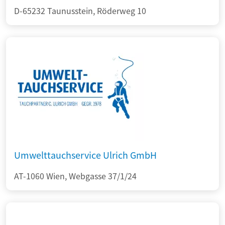
D-65232 Taunusstein, Röderweg 10
Umwelttauchservice Ulrich GmbH
AT-1060 Wien, Webgasse 37/1/24