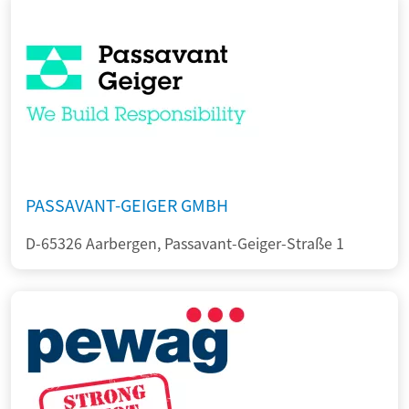
PASSAVANT-GEIGER GMBH
D-65326 Aarbergen, Passavant-Geiger-Straße 1