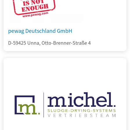
pewag Deutschland GmbH
D-59425 Unna, Otto-Brenner-Straße 4