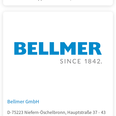
Bellmer GmbH
D-75223 Niefern-Öschelbronn, Hauptstraße 37 - 43