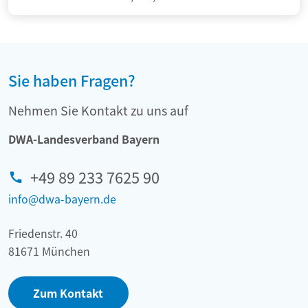
Sie haben Fragen?
Nehmen Sie Kontakt zu uns auf
DWA-Landesverband Bayern
+49 89 233 7625 90
info@dwa-bayern.de
Friedenstr. 40
81671 München
Zum Kontakt