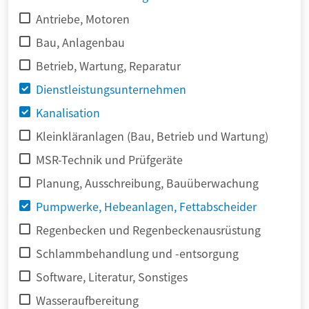
Antriebe, Motoren
Bau, Anlagenbau
Betrieb, Wartung, Reparatur
Dienstleistungsunternehmen
Kanalisation
Kleinkläranlagen (Bau, Betrieb und Wartung)
MSR-Technik und Prüfgeräte
Planung, Ausschreibung, Bauüberwachung
Pumpwerke, Hebeanlagen, Fettabscheider
Regenbecken und Regenbeckenausrüstung
Schlammbehandlung und -entsorgung
Software, Literatur, Sonstiges
Wasseraufbereitung