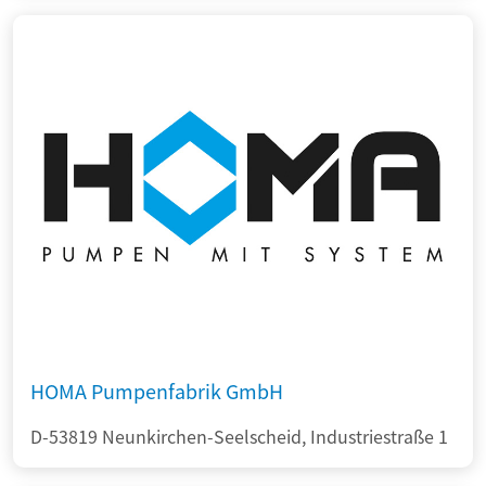
HOMA Pumpenfabrik GmbH
D-53819 Neunkirchen-Seelscheid, Industriestraße 1