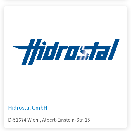
Hidrostal GmbH
D-51674 Wiehl, Albert-Einstein-Str. 15