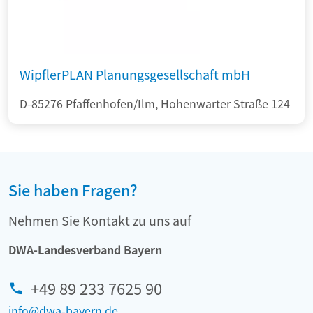
WipflerPLAN Planungsgesellschaft mbH
D-85276 Pfaffenhofen/Ilm, Hohenwarter Straße 124
Sie haben Fragen?
Nehmen Sie Kontakt zu uns auf
DWA-Landesverband Bayern
+49 89 233 7625 90
info@dwa-bayern.de