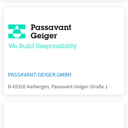
PASSAVANT-GEIGER GMBH
D-65326 Aarbergen, Passavant-Geiger-Straße 1