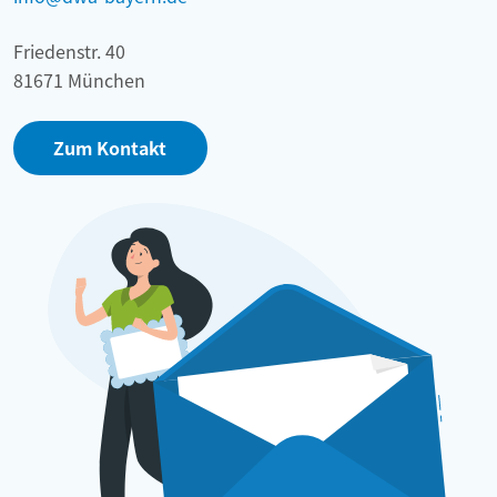
Friedenstr. 40
81671 München
Zum Kontakt