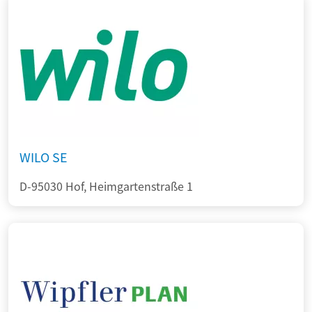
WILO SE
D-95030 Hof, Heimgartenstraße 1