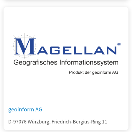
geoinform AG
D-97076 Würzburg, Friedrich-Bergius-Ring 11