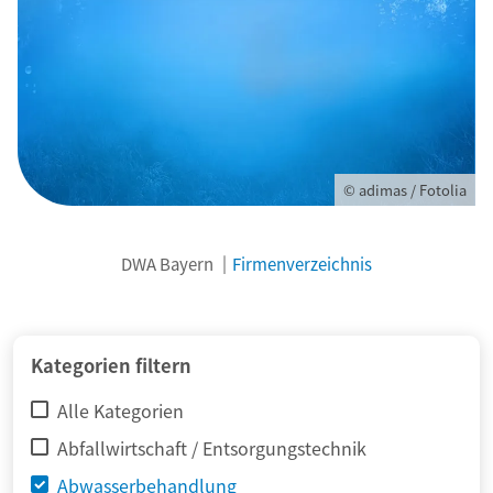
© adimas / Fotolia
DWA Bayern
Firmenverzeichnis
Kategorien filtern
Alle Kategorien
Abfallwirtschaft / Entsorgungstechnik
Abwasserbehandlung