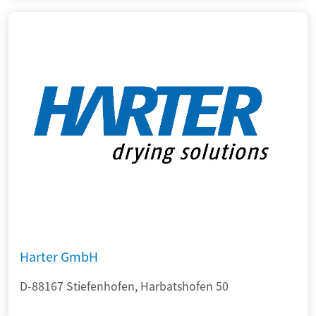
Harter GmbH
D-88167 Stiefenhofen, Harbatshofen 50