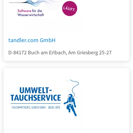
tandler.com GmbH
D-84172 Buch am Erlbach, Am Griesberg 25-27