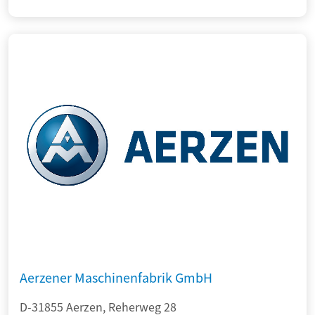
Aerzener Maschinenfabrik GmbH
D-31855 Aerzen, Reherweg 28