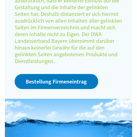
ausdrücklich, dass er keinerlei Einfluss auf die
Gestaltung und die Inhalte der gelinkten
Seiten hat. Deshalb distanziert er sich hiermit
ausdrücklich von allen Inhalten aller gelinkten
Seiten im Firmenverzeichnis und macht sich
deren Inhalte nicht zu Eigen. Der DWA-
Landesverband Bayern übernimmt darüber
hinaus keinerlei Gewähr für die auf den
gelinkten Seiten angebotenen Produkte und
Dienstleistungen.
Bestellung Firmeneintrag