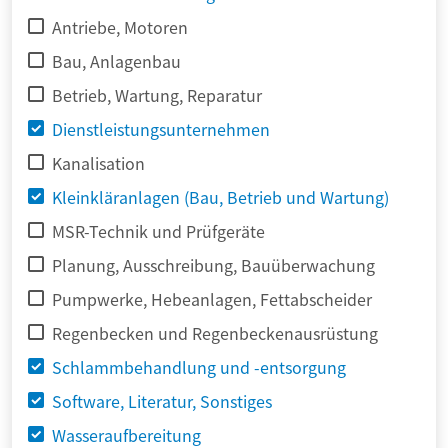
Antriebe, Motoren
Bau, Anlagenbau
Betrieb, Wartung, Reparatur
Dienstleistungsunternehmen
Kanalisation
Kleinkläranlagen (Bau, Betrieb und Wartung)
MSR-Technik und Prüfgeräte
Planung, Ausschreibung, Bauüberwachung
Pumpwerke, Hebeanlagen, Fettabscheider
Regenbecken und Regenbeckenausrüstung
Schlammbehandlung und -entsorgung
Software, Literatur, Sonstiges
Wasseraufbereitung