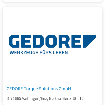
GEDORE Torque Solutions GmbH
D-71665 Vaihingen/Enz, Bertha-Benz-Str. 12