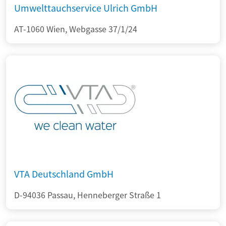
Umwelttauchservice Ulrich GmbH
AT-1060 Wien, Webgasse 37/1/24
VTA Deutschland GmbH
D-94036 Passau, Henneberger Straße 1