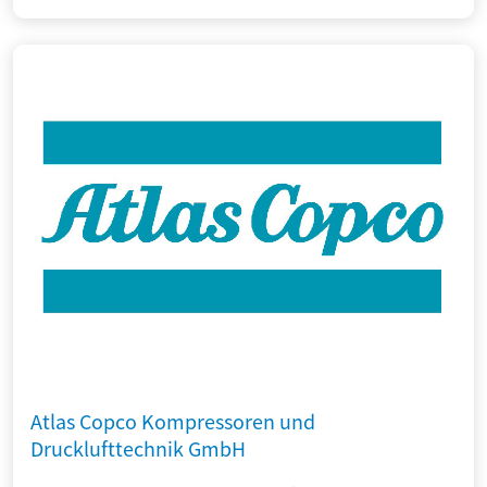
Atlas Copco Kompressoren und
Drucklufttechnik GmbH