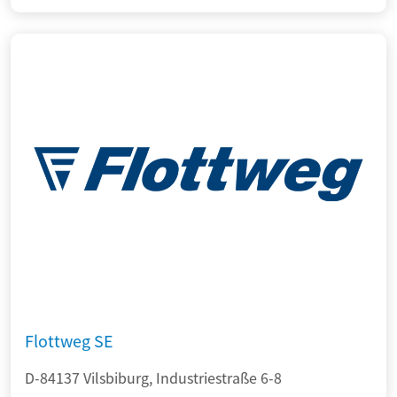
Flottweg SE
D-84137 Vilsbiburg, Industriestraße 6-8