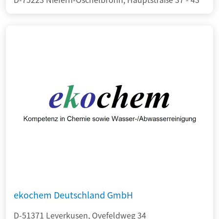
ekochem Deutschland GmbH
D-51371 Leverkusen, Ovefeldweg 34