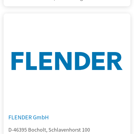
FLENDER GmbH
D-46395 Bocholt, Schlavenhorst 100