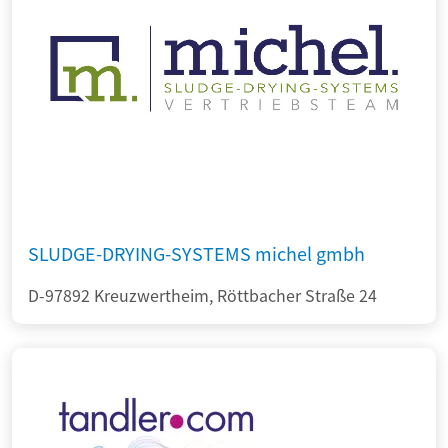
SLUDGE-DRYING-SYSTEMS michel gmbh
D-97892 Kreuzwertheim, Röttbacher Straße 24