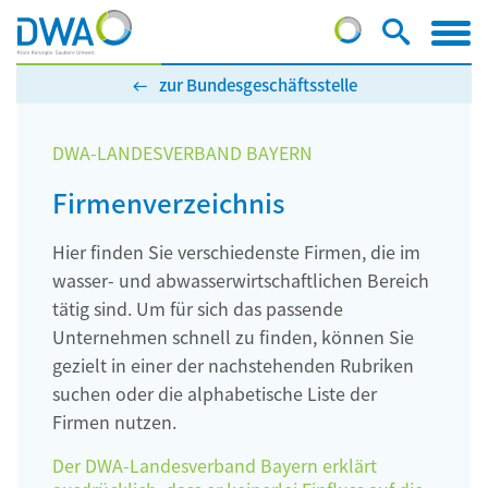
zur Bundesgeschäftsstelle
DWA-LANDESVERBAND BAYERN
Firmenverzeichnis
Hier finden Sie verschiedenste Firmen, die im
wasser- und abwasserwirtschaftlichen Bereich
tätig sind. Um für sich das passende
Unternehmen schnell zu finden, können Sie
gezielt in einer der nachstehenden Rubriken
suchen oder die alphabetische Liste der
Firmen nutzen.
Der DWA-Landesverband Bayern erklärt