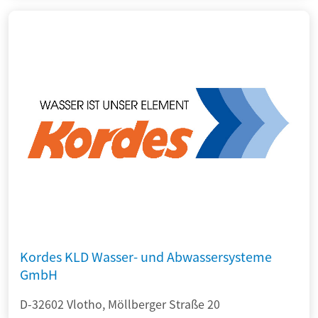
Kordes KLD Wasser- und Abwassersysteme
GmbH
D-32602 Vlotho, Möllberger Straße 20