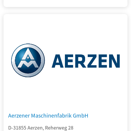
Aerzener Maschinenfabrik GmbH
D-31855 Aerzen, Reherweg 28