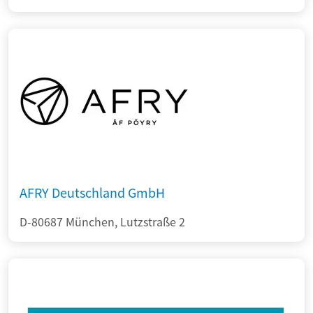
AFRY Deutschland GmbH
D-80687 München, Lutzstraße 2