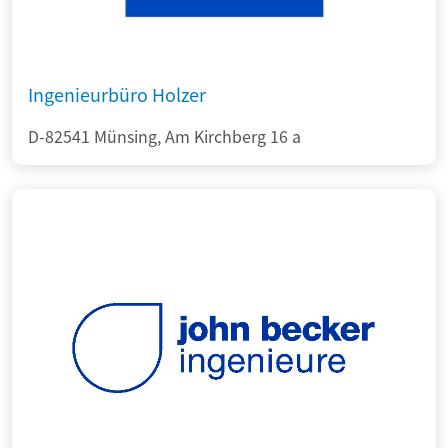
Ingenieurbüro Holzer
D-82541 Münsing, Am Kirchberg 16 a