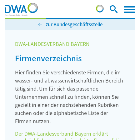
zur Bundesgeschäftsstelle
DWA-LANDESVERBAND BAYERN
Firmenverzeichnis
Hier finden Sie verschiedenste Firmen, die im
wasser- und abwasserwirtschaftlichen Bereich
tätig sind. Um für sich das passende
Unternehmen schnell zu finden, können Sie
gezielt in einer der nachstehenden Rubriken
suchen oder die alphabetische Liste der
Firmen nutzen.
Der DWA-Landesverband Bayern erklärt