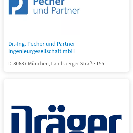
Dr.-Ing. Pecher und Partner
Ingenieurgesellschaft mbH
D-80687 München, Landsberger Straße 155