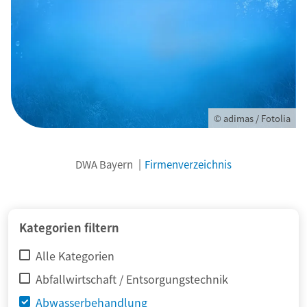
© adimas / Fotolia
DWA Bayern
Firmenverzeichnis
Kategorien filtern
Alle Kategorien
Abfallwirtschaft / Entsorgungstechnik
Abwasserbehandlung