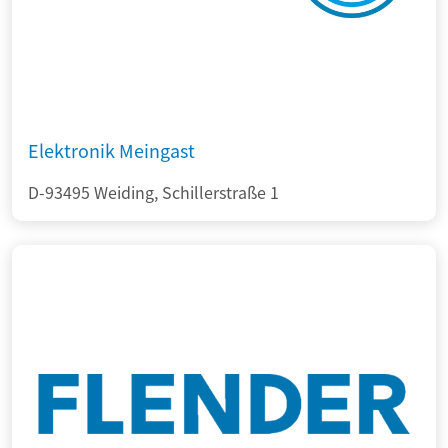
Elektronik Meingast
D-93495 Weiding, Schillerstraße 1