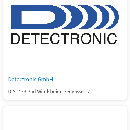
Detectronic GmbH
D-91438 Bad Windsheim, Seegasse 12