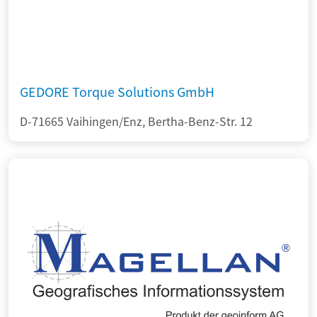
GEDORE Torque Solutions GmbH
D-71665 Vaihingen/Enz, Bertha-Benz-Str. 12