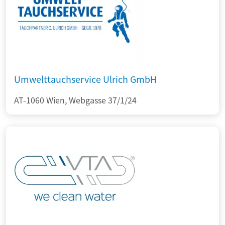
Umwelttauchservice Ulrich GmbH
AT-1060 Wien, Webgasse 37/1/24