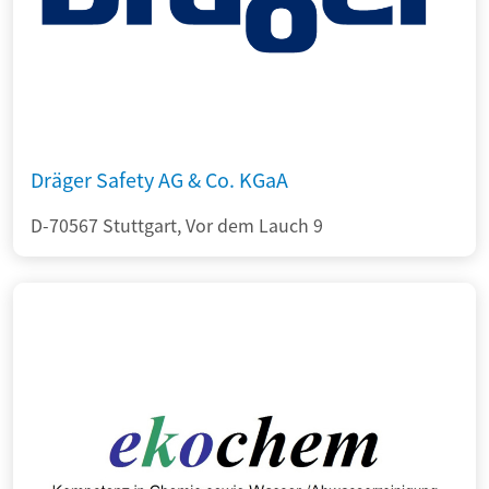
Dräger Safety AG & Co. KGaA
D-70567 Stuttgart, Vor dem Lauch 9