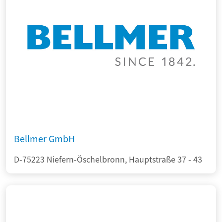
Bellmer GmbH
D-75223 Niefern-Öschelbronn, Hauptstraße 37 - 43