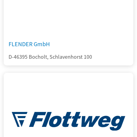
FLENDER GmbH
D-46395 Bocholt, Schlavenhorst 100