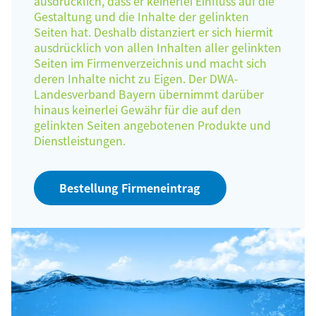
ausdrücklich, dass er keinerlei Einfluss auf die
Gestaltung und die Inhalte der gelinkten
Seiten hat. Deshalb distanziert er sich hiermit
ausdrücklich von allen Inhalten aller gelinkten
Seiten im Firmenverzeichnis und macht sich
deren Inhalte nicht zu Eigen. Der DWA-
Landesverband Bayern übernimmt darüber
hinaus keinerlei Gewähr für die auf den
gelinkten Seiten angebotenen Produkte und
Dienstleistungen.
Bestellung Firmeneintrag