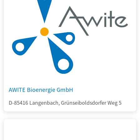
AWITE Bioenergie GmbH
D-85416 Langenbach, Grünseiboldsdorfer Weg 5