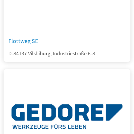
Flottweg SE
D-84137 Vilsbiburg, Industriestraße 6-8