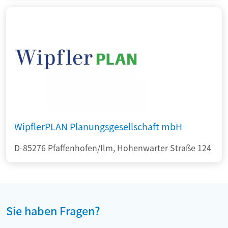
WipflerPLAN Planungsgesellschaft mbH
D-85276 Pfaffenhofen/Ilm, Hohenwarter Straße 124
Sie haben Fragen?