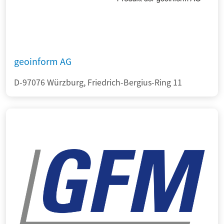
geoinform AG
D-97076 Würzburg, Friedrich-Bergius-Ring 11