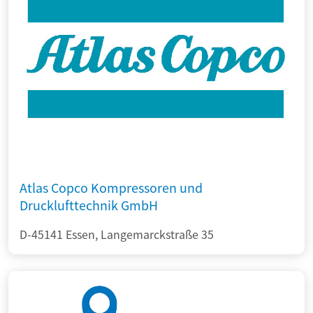
Atlas Copco Kompressoren und
Drucklufttechnik GmbH
D-45141 Essen, Langemarckstraße 35