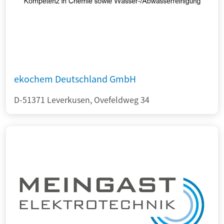
ekochem Deutschland GmbH
D-51371 Leverkusen, Ovefeldweg 34