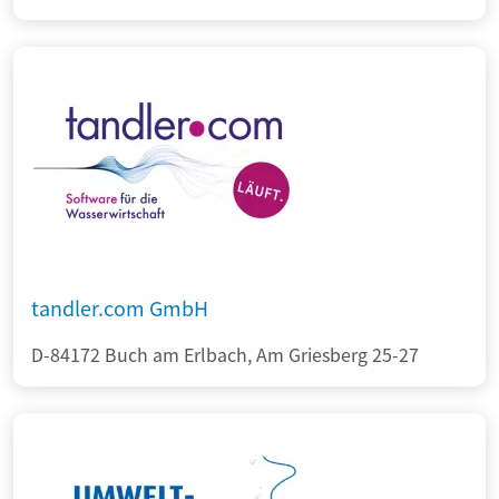
tandler.com GmbH
D-84172 Buch am Erlbach, Am Griesberg 25-27