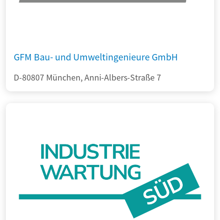
GFM Bau- und Umweltingenieure GmbH
D-80807 München, Anni-Albers-Straße 7