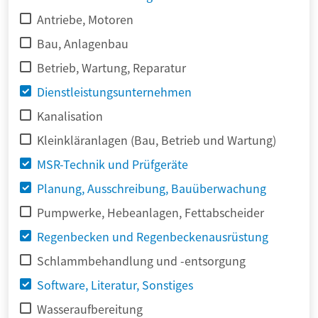
Antriebe, Motoren
Bau, Anlagenbau
Betrieb, Wartung, Reparatur
Dienstleistungsunternehmen
Kanalisation
Kleinkläranlagen (Bau, Betrieb und Wartung)
MSR-Technik und Prüfgeräte
Planung, Ausschreibung, Bauüberwachung
Pumpwerke, Hebeanlagen, Fettabscheider
Regenbecken und Regenbeckenausrüstung
Schlammbehandlung und -entsorgung
Software, Literatur, Sonstiges
Wasseraufbereitung