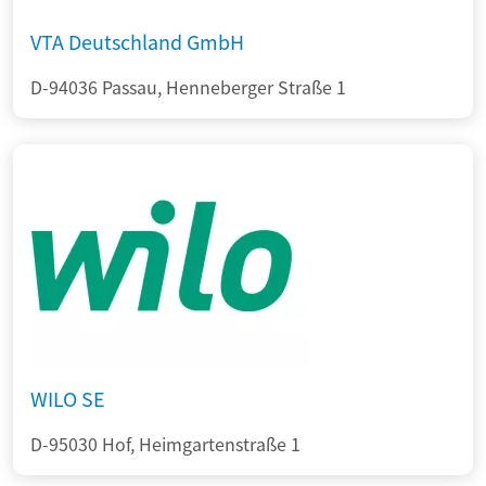
VTA Deutschland GmbH
D-94036 Passau, Henneberger Straße 1
WILO SE
D-95030 Hof, Heimgartenstraße 1