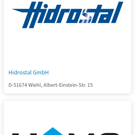
Hidrostal GmbH
D-51674 Wiehl, Albert-Einstein-Str. 15