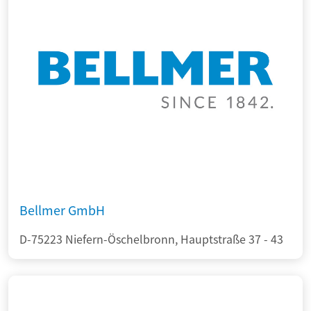
Bellmer GmbH
D-75223 Niefern-Öschelbronn, Hauptstraße 37 - 43