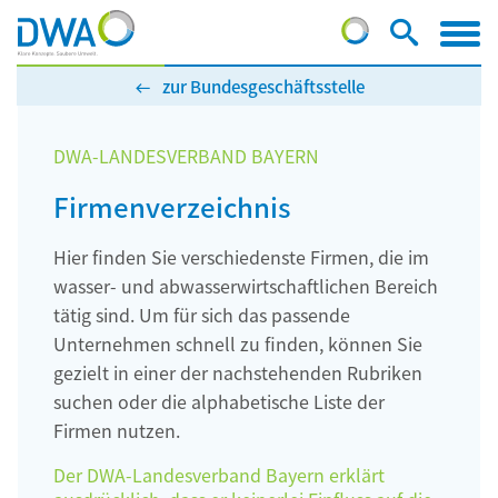
zur Bundesgeschäftsstelle
DWA-LANDESVERBAND BAYERN
Firmenverzeichnis
Hier finden Sie verschiedenste Firmen, die im
wasser- und abwasserwirtschaftlichen Bereich
tätig sind. Um für sich das passende
Unternehmen schnell zu finden, können Sie
gezielt in einer der nachstehenden Rubriken
suchen oder die alphabetische Liste der
Firmen nutzen.
Der DWA-Landesverband Bayern erklärt