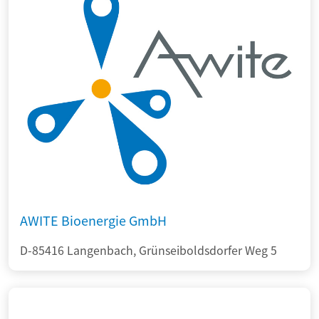
AWITE Bioenergie GmbH
D-85416 Langenbach, Grünseiboldsdorfer Weg 5