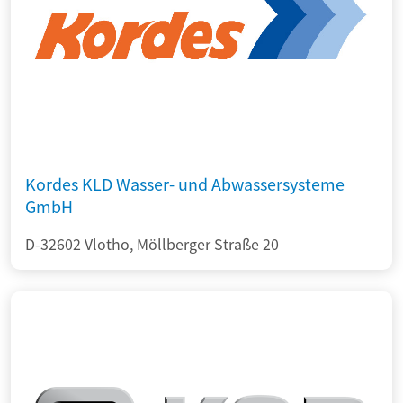
Kordes KLD Wasser- und Abwassersysteme
GmbH
D-32602 Vlotho, Möllberger Straße 20