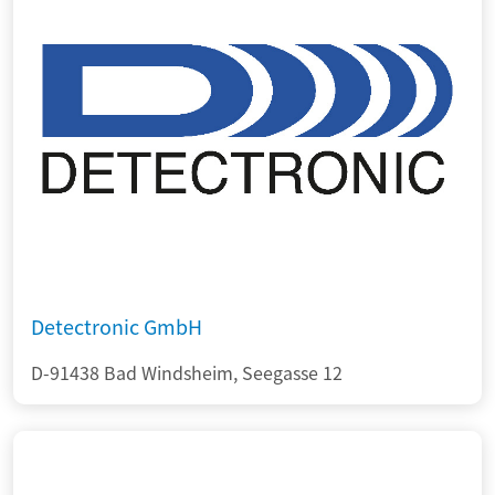
Detectronic GmbH
D-91438 Bad Windsheim, Seegasse 12