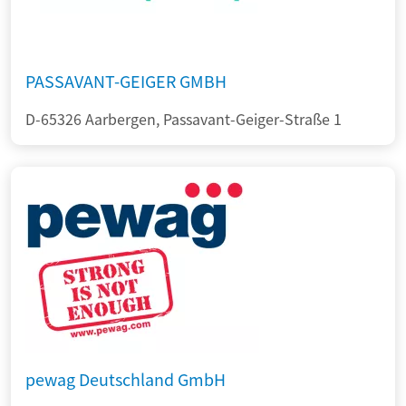
PASSAVANT-GEIGER GMBH
D-65326 Aarbergen, Passavant-Geiger-Straße 1
pewag Deutschland GmbH