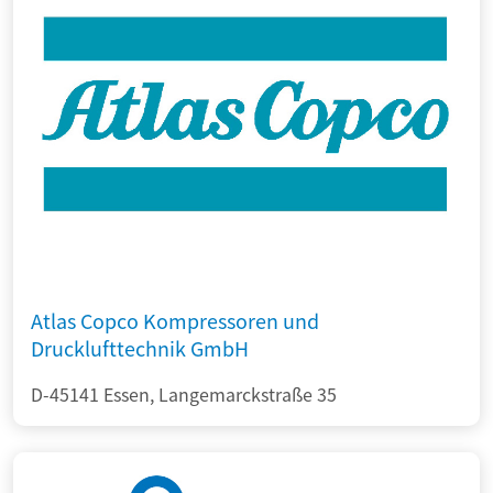
Atlas Copco Kompressoren und
Drucklufttechnik GmbH
D-45141 Essen, Langemarckstraße 35