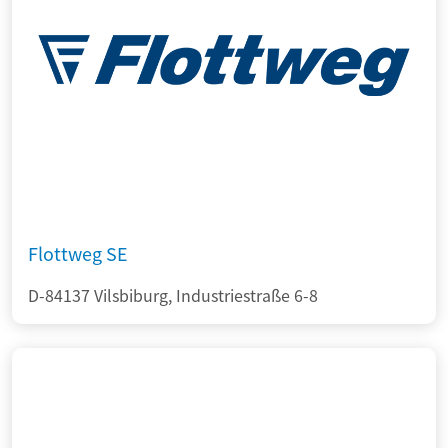
Flottweg SE
D-84137 Vilsbiburg, Industriestraße 6-8