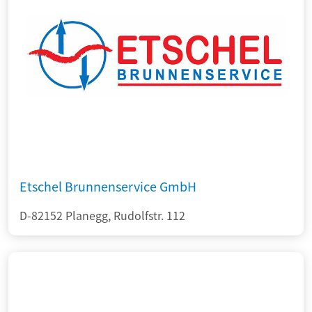
Etschel Brunnenservice GmbH
D-82152 Planegg, Rudolfstr. 112