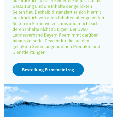
ausdrücklich, dass er keinerlei Einfluss auf die
Gestaltung und die Inhalte der gelinkten
Seiten hat. Deshalb distanziert er sich hiermit
ausdrücklich von allen Inhalten aller gelinkten
Seiten im Firmenverzeichnis und macht sich
deren Inhalte nicht zu Eigen. Der DWA-
Landesverband Bayern übernimmt darüber
hinaus keinerlei Gewähr für die auf den
gelinkten Seiten angebotenen Produkte und
Dienstleistungen.
Bestellung Firmeneintrag