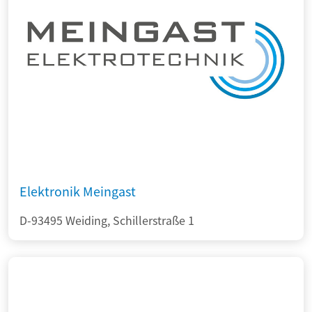
Elektronik Meingast
D-93495 Weiding, Schillerstraße 1