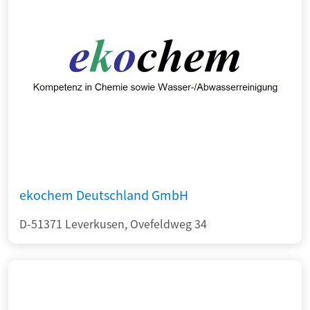
ekochem Deutschland GmbH
D-51371 Leverkusen, Ovefeldweg 34