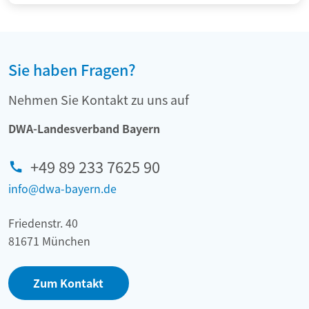
Sie haben Fragen?
Nehmen Sie Kontakt zu uns auf
DWA-Landesverband Bayern
+49 89 233 7625 90
info@dwa-bayern.de
Friedenstr. 40
81671 München
Zum Kontakt