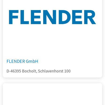
FLENDER GmbH
D-46395 Bocholt, Schlavenhorst 100