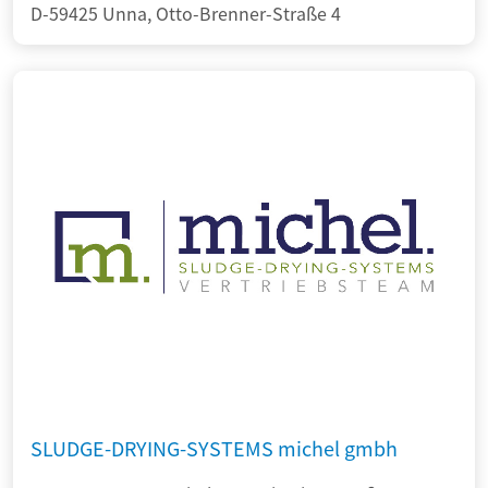
D-59425 Unna, Otto-Brenner-Straße 4
SLUDGE-DRYING-SYSTEMS michel gmbh