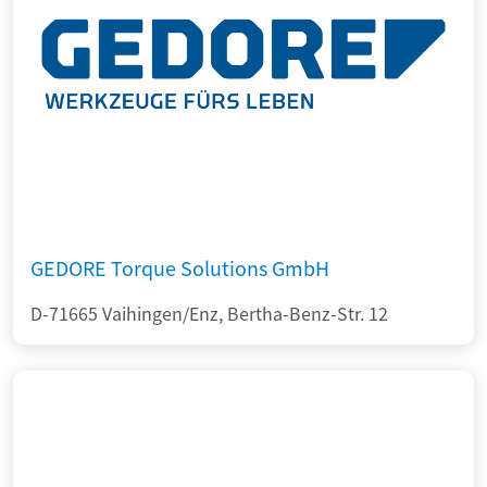
GEDORE Torque Solutions GmbH
D-71665 Vaihingen/Enz, Bertha-Benz-Str. 12