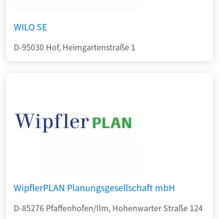
WILO SE
D-95030 Hof, Heimgartenstraße 1
WipflerPLAN Planungsgesellschaft mbH
D-85276 Pfaffenhofen/Ilm, Hohenwarter Straße 124