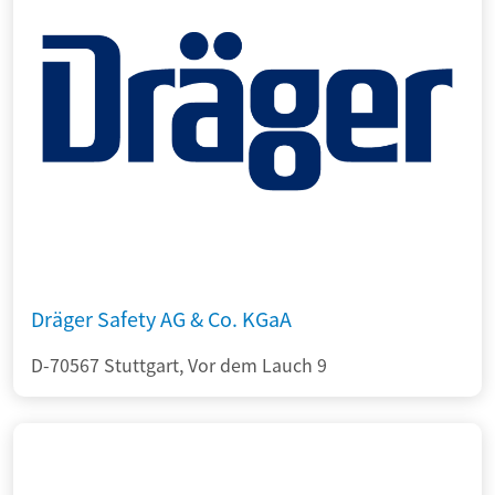
Dräger Safety AG & Co. KGaA
D-70567 Stuttgart, Vor dem Lauch 9