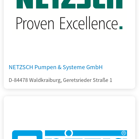
NETZSCH Pumpen & Systeme GmbH
D-84478 Waldkraiburg, Geretsrieder Straße 1