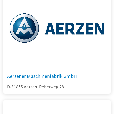
Aerzener Maschinenfabrik GmbH
D-31855 Aerzen, Reherweg 28