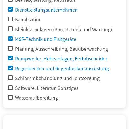
Dienstleistungsunternehmen
Kanalisation
Kleinkläranlagen (Bau, Betrieb und Wartung)
MSR-Technik und Prüfgeräte
Planung, Ausschreibung, Bauüberwachung
Pumpwerke, Hebeanlagen, Fettabscheider
Regenbecken und Regenbeckenausrüstung
Schlammbehandlung und -entsorgung
Software, Literatur, Sonstiges
Wasseraufbereitung