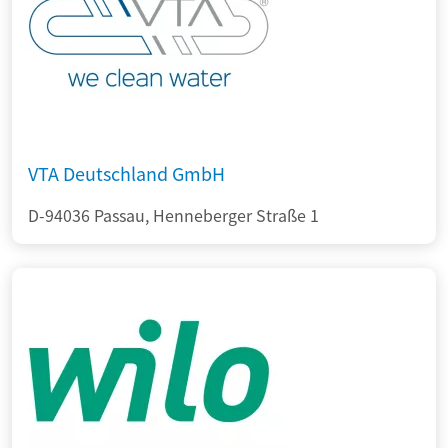
VTA Deutschland GmbH
D-94036 Passau, Henneberger Straße 1