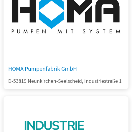
HOMA Pumpenfabrik GmbH
D-53819 Neunkirchen-Seelscheid, Industriestraße 1