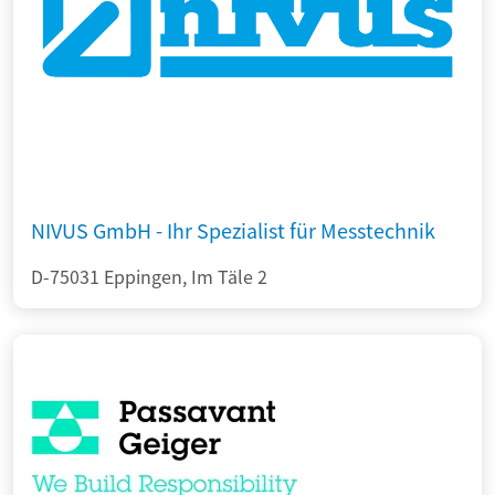
NIVUS GmbH - Ihr Spezialist für Messtechnik
D-75031 Eppingen, Im Täle 2