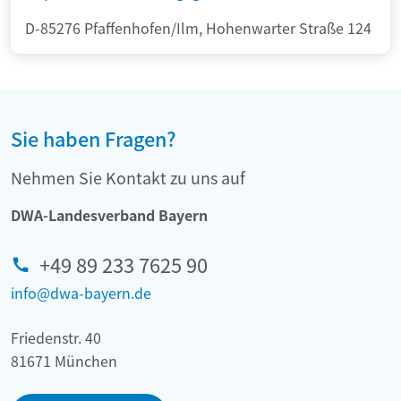
D-85276 Pfaffenhofen/Ilm, Hohenwarter Straße 124
Sie haben Fragen?
Nehmen Sie Kontakt zu uns auf
DWA-Landesverband Bayern
+49 89 233 7625 90
info@dwa-bayern.de
Friedenstr. 40
81671 München