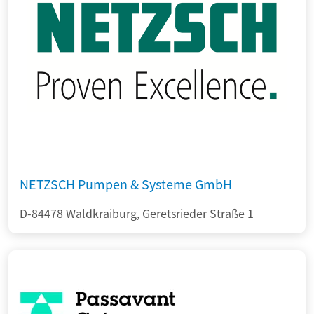
NETZSCH Pumpen & Systeme GmbH
D-84478 Waldkraiburg, Geretsrieder Straße 1