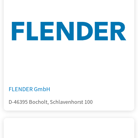
FLENDER GmbH
D-46395 Bocholt, Schlavenhorst 100