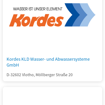
Kordes KLD Wasser- und Abwassersysteme
GmbH
D-32602 Vlotho, Möllberger Straße 20