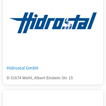
Hidrostal GmbH
D-51674 Wiehl, Albert-Einstein-Str. 15