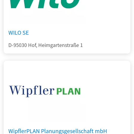
WILO SE
D-95030 Hof, Heimgartenstraße 1
WipflerPLAN Planungsgesellschaft mbH