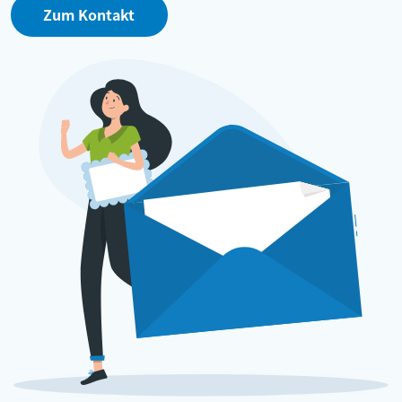
Zum Kontakt