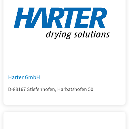
Harter GmbH
D-88167 Stiefenhofen, Harbatshofen 50