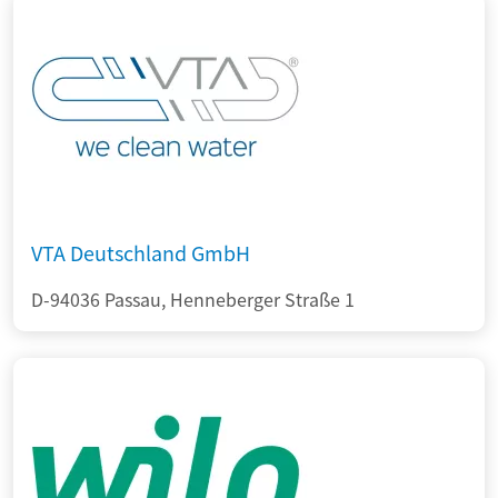
VTA Deutschland GmbH
D-94036 Passau, Henneberger Straße 1