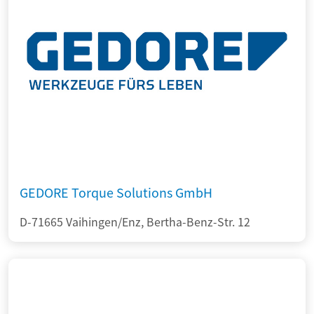
GEDORE Torque Solutions GmbH
D-71665 Vaihingen/Enz, Bertha-Benz-Str. 12