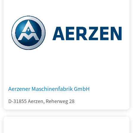
Aerzener Maschinenfabrik GmbH
D-31855 Aerzen, Reherweg 28