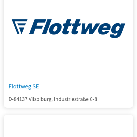
Flottweg SE
D-84137 Vilsbiburg, Industriestraße 6-8