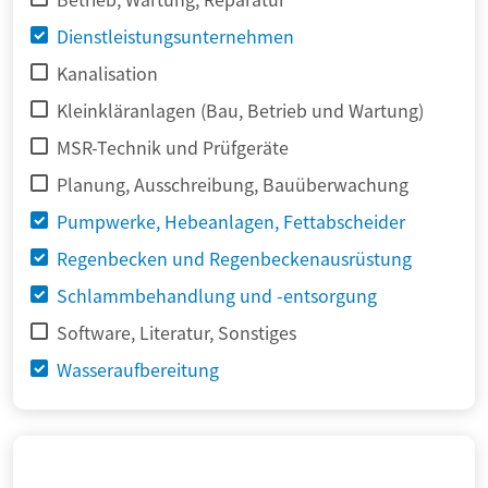
Dienstleistungsunternehmen
Kanalisation
Kleinkläranlagen (Bau, Betrieb und Wartung)
MSR-Technik und Prüfgeräte
Planung, Ausschreibung, Bauüberwachung
Pumpwerke, Hebeanlagen, Fettabscheider
Regenbecken und Regenbeckenausrüstung
Schlammbehandlung und -entsorgung
Software, Literatur, Sonstiges
Wasseraufbereitung