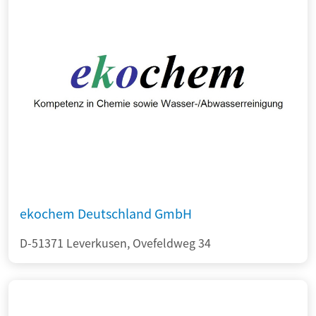
ekochem Deutschland GmbH
D-51371 Leverkusen, Ovefeldweg 34