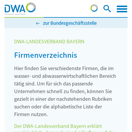
zur Bundesgeschäftsstelle
DWA-LANDESVERBAND BAYERN
Firmenverzeichnis
Hier finden Sie verschiedenste Firmen, die im
wasser- und abwasserwirtschaftlichen Bereich
tätig sind. Um für sich das passende
Unternehmen schnell zu finden, können Sie
gezielt in einer der nachstehenden Rubriken
suchen oder die alphabetische Liste der
Firmen nutzen.
Der DWA-Landesverband Bayern erklärt