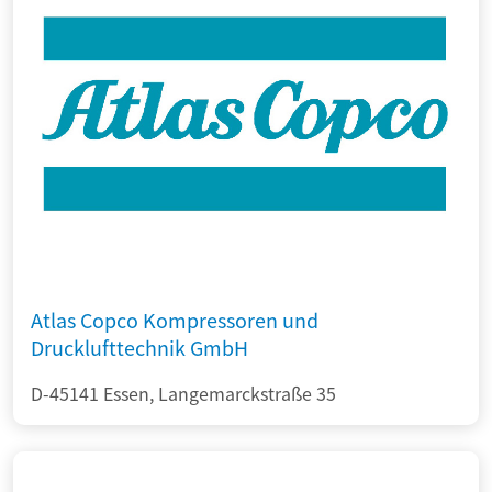
Atlas Copco Kompressoren und
Drucklufttechnik GmbH
D-45141 Essen, Langemarckstraße 35