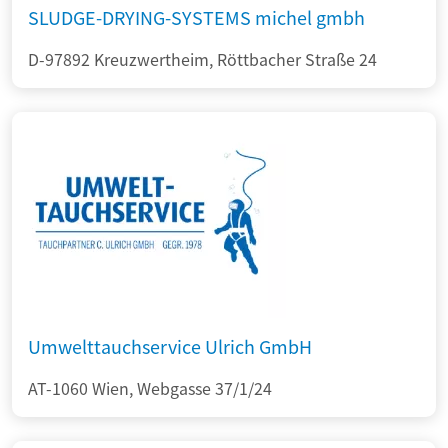
SLUDGE-DRYING-SYSTEMS michel gmbh
D-97892 Kreuzwertheim, Röttbacher Straße 24
Umwelttauchservice Ulrich GmbH
AT-1060 Wien, Webgasse 37/1/24