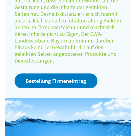
ausdrücklich, dass er keinerlei Einfluss auf die
Gestaltung und die Inhalte der gelinkten
Seiten hat. Deshalb distanziert er sich hiermit
ausdrücklich von allen Inhalten aller gelinkten
Seiten im Firmenverzeichnis und macht sich
deren Inhalte nicht zu Eigen. Der DWA-
Landesverband Bayern übernimmt darüber
hinaus keinerlei Gewähr für die auf den
gelinkten Seiten angebotenen Produkte und
Dienstleistungen.
Bestellung Firmeneintrag