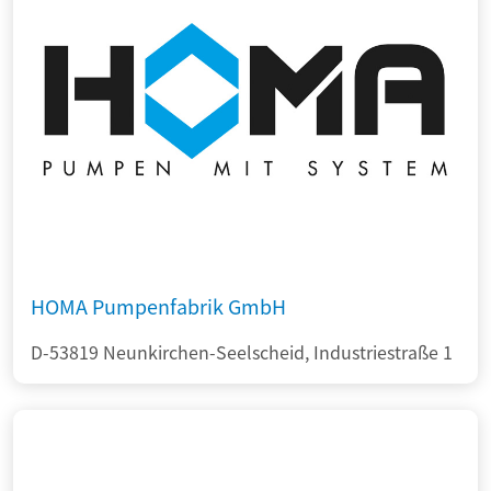
HOMA Pumpenfabrik GmbH
D-53819 Neunkirchen-Seelscheid, Industriestraße 1