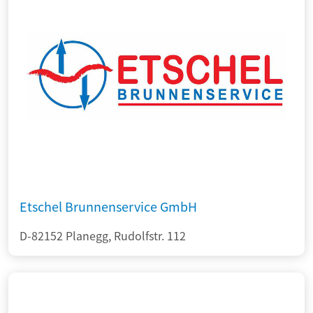
Etschel Brunnenservice GmbH
D-82152 Planegg, Rudolfstr. 112