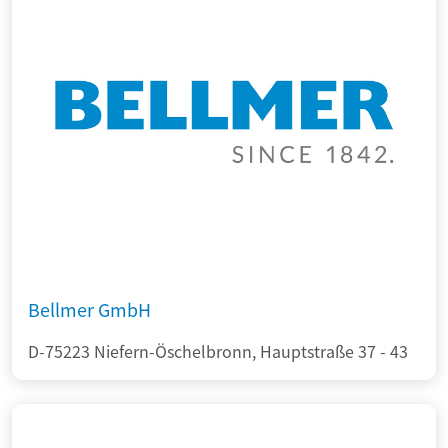
Bellmer GmbH
D-75223 Niefern-Öschelbronn, Hauptstraße 37 - 43