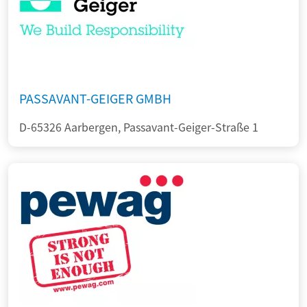
PASSAVANT-GEIGER GMBH
D-65326 Aarbergen, Passavant-Geiger-Straße 1