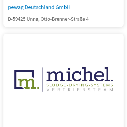
pewag Deutschland GmbH
D-59425 Unna, Otto-Brenner-Straße 4