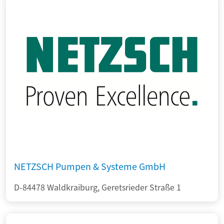
NETZSCH Pumpen & Systeme GmbH
D-84478 Waldkraiburg, Geretsrieder Straße 1