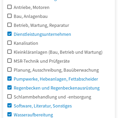
Antriebe, Motoren
Bau, Anlagenbau
Betrieb, Wartung, Reparatur
Dienstleistungsunternehmen
Kanalisation
Kleinkläranlagen (Bau, Betrieb und Wartung)
MSR-Technik und Prüfgeräte
Planung, Ausschreibung, Bauüberwachung
Pumpwerke, Hebeanlagen, Fettabscheider
Regenbecken und Regenbeckenausrüstung
Schlammbehandlung und -entsorgung
Software, Literatur, Sonstiges
Wasseraufbereitung