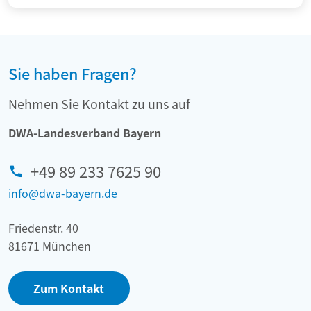
Sie haben Fragen?
Nehmen Sie Kontakt zu uns auf
DWA-Landesverband Bayern
+49 89 233 7625 90
info@dwa-bayern.de
Friedenstr. 40
81671 München
Zum Kontakt