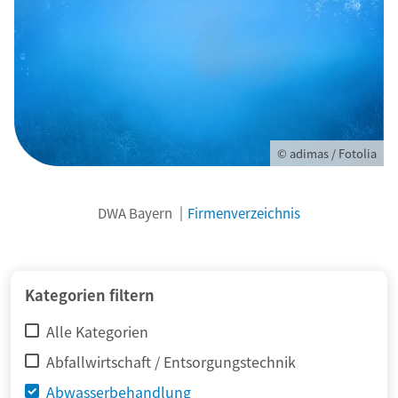
© adimas / Fotolia
DWA Bayern
Firmenverzeichnis
Kategorien filtern
Alle Kategorien
Abfallwirtschaft / Entsorgungstechnik
Abwasserbehandlung