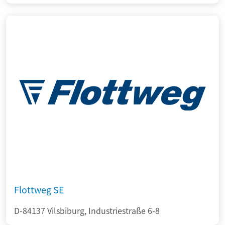
Flottweg SE
D-84137 Vilsbiburg, Industriestraße 6-8