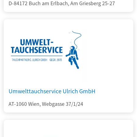
D-84172 Buch am Erlbach, Am Griesberg 25-27
Umwelttauchservice Ulrich GmbH
AT-1060 Wien, Webgasse 37/1/24