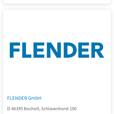
FLENDER GmbH
D-46395 Bocholt, Schlavenhorst 100