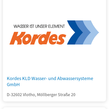
Kordes KLD Wasser- und Abwassersysteme
GmbH
D-32602 Vlotho, Möllberger Straße 20