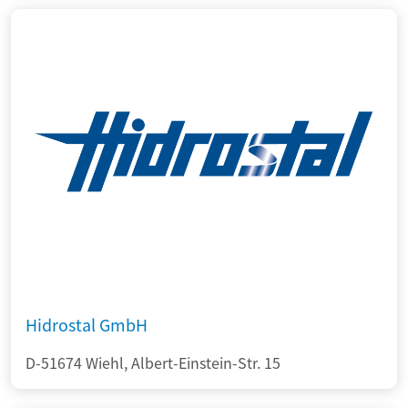
Hidrostal GmbH
D-51674 Wiehl, Albert-Einstein-Str. 15