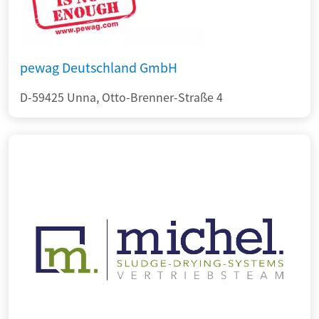
pewag Deutschland GmbH
D-59425 Unna, Otto-Brenner-Straße 4