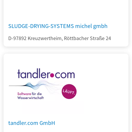
SLUDGE-DRYING-SYSTEMS michel gmbh
D-97892 Kreuzwertheim, Röttbacher Straße 24
tandler.com GmbH