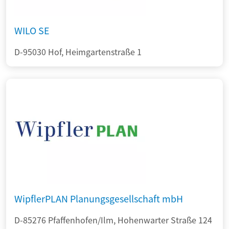
WILO SE
D-95030 Hof, Heimgartenstraße 1
WipflerPLAN Planungsgesellschaft mbH
D-85276 Pfaffenhofen/Ilm, Hohenwarter Straße 124