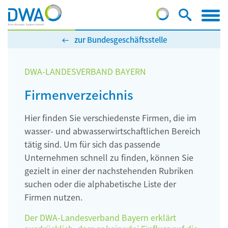
zur Bundesgeschäftsstelle
DWA-LANDESVERBAND BAYERN
Firmenverzeichnis
Hier finden Sie verschiedenste Firmen, die im
wasser- und abwasserwirtschaftlichen Bereich
tätig sind. Um für sich das passende
Unternehmen schnell zu finden, können Sie
gezielt in einer der nachstehenden Rubriken
suchen oder die alphabetische Liste der
Firmen nutzen.
Der DWA-Landesverband Bayern erklärt