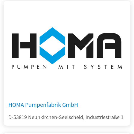
HOMA Pumpenfabrik GmbH
D-53819 Neunkirchen-Seelscheid, Industriestraße 1