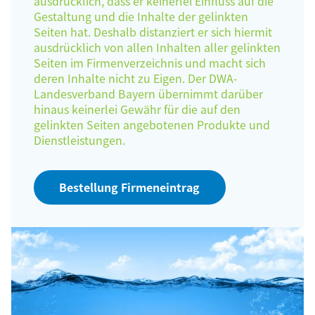
ausdrücklich, dass er keinerlei Einfluss auf die
Gestaltung und die Inhalte der gelinkten
Seiten hat. Deshalb distanziert er sich hiermit
ausdrücklich von allen Inhalten aller gelinkten
Seiten im Firmenverzeichnis und macht sich
deren Inhalte nicht zu Eigen. Der DWA-
Landesverband Bayern übernimmt darüber
hinaus keinerlei Gewähr für die auf den
gelinkten Seiten angebotenen Produkte und
Dienstleistungen.
Bestellung Firmeneintrag