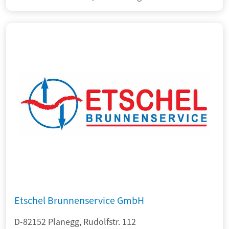
Etschel Brunnenservice GmbH
D-82152 Planegg, Rudolfstr. 112