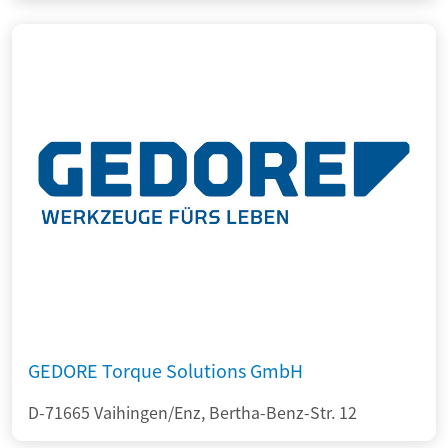
GEDORE Torque Solutions GmbH
D-71665 Vaihingen/Enz, Bertha-Benz-Str. 12