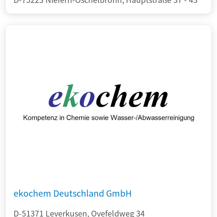
ekochem Deutschland GmbH
D-51371 Leverkusen, Ovefeldweg 34