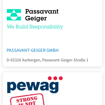
PASSAVANT-GEIGER GMBH
D-65326 Aarbergen, Passavant-Geiger-Straße 1