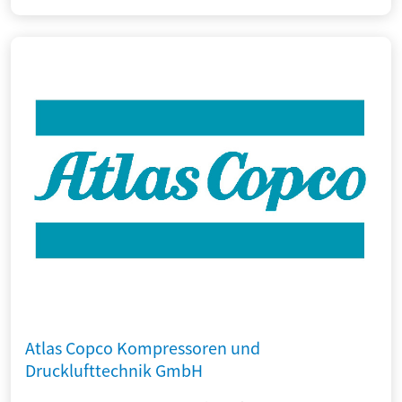
Atlas Copco Kompressoren und
Drucklufttechnik GmbH