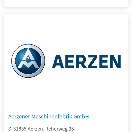
Aerzener Maschinenfabrik GmbH
D-31855 Aerzen, Reherweg 28