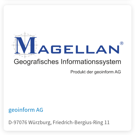
geoinform AG
D-97076 Würzburg, Friedrich-Bergius-Ring 11