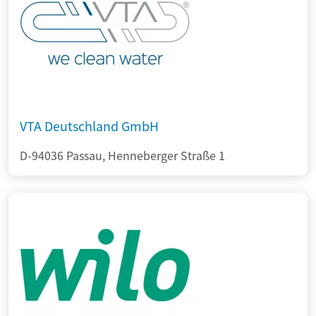
VTA Deutschland GmbH
D-94036 Passau, Henneberger Straße 1