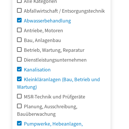
Alle Kategorien
Abfallwirtschaft / Entsorgungstechnik
Abwasserbehandlung
Antriebe, Motoren
Bau, Anlagenbau
Betrieb, Wartung, Reparatur
Dienstleistungsunternehmen
Kanalisation
Kleinkläranlagen (Bau, Betrieb und
Wartung)
MSR-Technik und Prüfgeräte
Planung, Ausschreibung,
Bauüberwachung
Pumpwerke, Hebeanlagen,