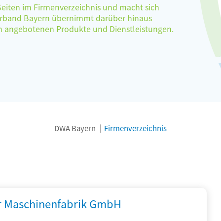
 Seiten im Firmenverzeichnis und macht sich
verband Bayern übernimmt darüber hinaus
ten angebotenen Produkte und Dienstleistungen.
DWA Bayern
Firmenverzeichnis
r Maschinenfabrik GmbH