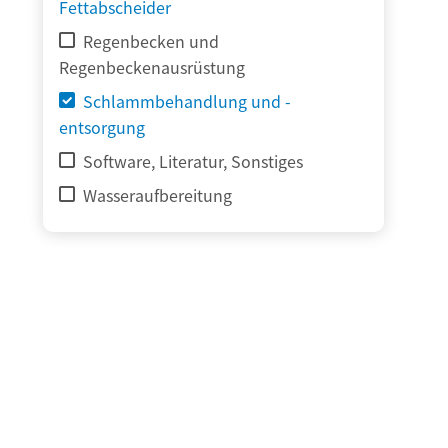
Fettabscheider
Regenbecken und
Regenbeckenausrüstung
Schlammbehandlung und -
entsorgung
Software, Literatur, Sonstiges
Wasseraufbereitung