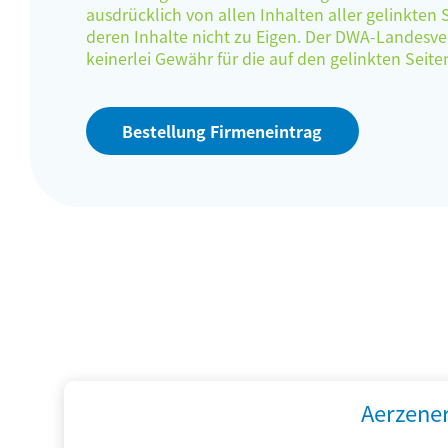
ausdrücklich von allen Inhalten aller gelinkten
deren Inhalte nicht zu Eigen. Der DWA-Landes
keinerlei Gewähr für die auf den gelinkten Sei
Bestellung Firmeneintrag
Aerzene