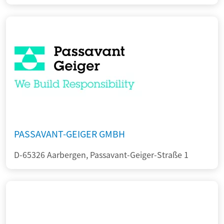
PASSAVANT-GEIGER GMBH
D-65326 Aarbergen, Passavant-Geiger-Straße 1