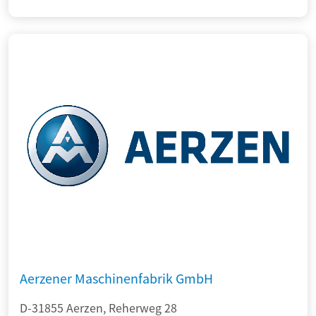
Aerzener Maschinenfabrik GmbH
D-31855 Aerzen, Reherweg 28