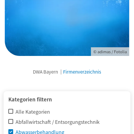
© adimas / Fotolia
DWA Bayern
Firmenverzeichnis
Kategorien filtern
Alle Kategorien
Abfallwirtschaft / Entsorgungstechnik
Abwasserbehandlung