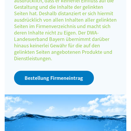
ausdrücklich, dass er keinerlei Einfluss auf die
Gestaltung und die Inhalte der gelinkten
Seiten hat. Deshalb distanziert er sich hiermit
ausdrücklich von allen Inhalten aller gelinkten
Seiten im Firmenverzeichnis und macht sich
deren Inhalte nicht zu Eigen. Der DWA-
Landesverband Bayern übernimmt darüber
hinaus keinerlei Gewähr für die auf den
gelinkten Seiten angebotenen Produkte und
Dienstleistungen.
Bestellung Firmeneintrag