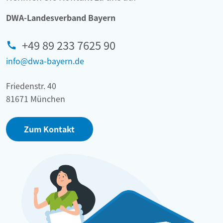
DWA-Landesverband Bayern
+49 89 233 7625 90
info@dwa-bayern.de
Friedenstr. 40
81671 München
Zum Kontakt