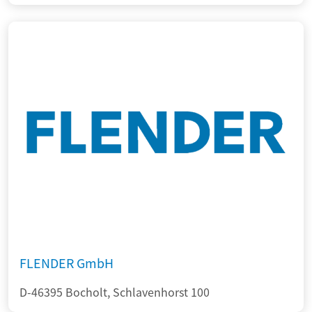
FLENDER GmbH
D-46395 Bocholt, Schlavenhorst 100