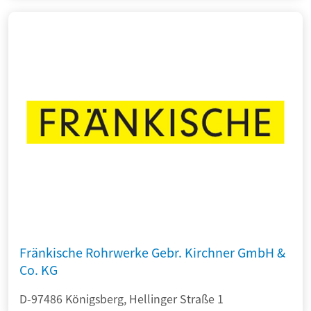
Fränkische Rohrwerke Gebr. Kirchner GmbH &
Co. KG
D-97486 Königsberg, Hellinger Straße 1