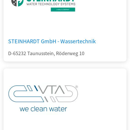
STEINHARDT GmbH - Wassertechnik
D-65232 Taunusstein, Röderweg 10