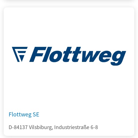
Flottweg SE
D-84137 Vilsbiburg, Industriestraße 6-8