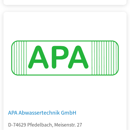
APA Abwassertechnik GmbH
D-74629 Pfedelbach, Meisenstr. 27