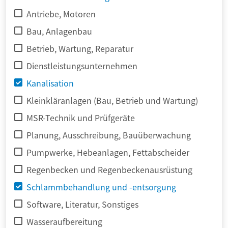
Antriebe, Motoren
Bau, Anlagenbau
Betrieb, Wartung, Reparatur
Dienstleistungsunternehmen
Kanalisation
Kleinkläranlagen (Bau, Betrieb und Wartung)
MSR-Technik und Prüfgeräte
Planung, Ausschreibung, Bauüberwachung
Pumpwerke, Hebeanlagen, Fettabscheider
Regenbecken und Regenbeckenausrüstung
Schlammbehandlung und -entsorgung
Software, Literatur, Sonstiges
Wasseraufbereitung