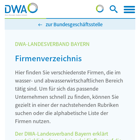
zur Bundesgeschäftsstelle
DWA-LANDESVERBAND BAYERN
Firmenverzeichnis
Hier finden Sie verschiedenste Firmen, die im
wasser- und abwasserwirtschaftlichen Bereich
tätig sind. Um für sich das passende
Unternehmen schnell zu finden, können Sie
gezielt in einer der nachstehenden Rubriken
suchen oder die alphabetische Liste der
Firmen nutzen.
Der DWA-Landesverband Bayern erklärt