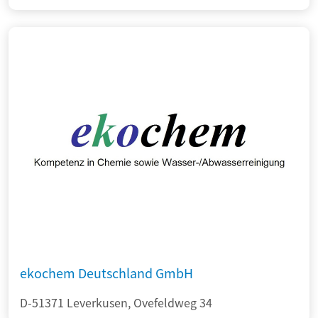
ekochem Deutschland GmbH
D-51371 Leverkusen, Ovefeldweg 34