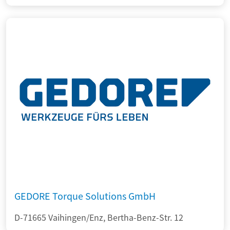
GEDORE Torque Solutions GmbH
D-71665 Vaihingen/Enz, Bertha-Benz-Str. 12