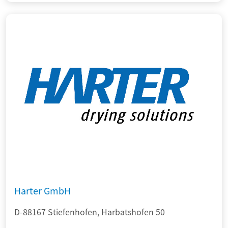
Harter GmbH
D-88167 Stiefenhofen, Harbatshofen 50