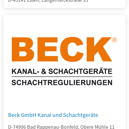
Beck GmbH Kanal und Schachtgeräte
D-74906 Bad Rappenau-Bonfeld, Obere Mühle 11