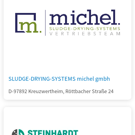
SLUDGE-DRYING-SYSTEMS michel gmbh
D-97892 Kreuzwertheim, Röttbacher Straße 24