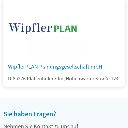
WipflerPLAN Planungsgesellschaft mbH
D-85276 Pfaffenhofen/Ilm, Hohenwarter Straße 124
Sie haben Fragen?
Nehmen Sie Kontakt zu uns auf