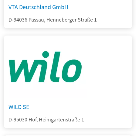
VTA Deutschland GmbH
D-94036 Passau, Henneberger Straße 1
WILO SE
D-95030 Hof, Heimgartenstraße 1