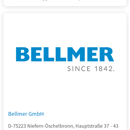
Bellmer GmbH
D-75223 Niefern-Öschelbronn, Hauptstraße 37 - 43