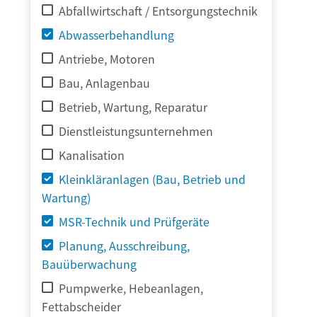
Abfallwirtschaft / Entsorgungstechnik
Abwasserbehandlung
Antriebe, Motoren
Bau, Anlagenbau
Betrieb, Wartung, Reparatur
Dienstleistungsunternehmen
Kanalisation
Kleinkläranlagen (Bau, Betrieb und
Wartung)
MSR-Technik und Prüfgeräte
Planung, Ausschreibung,
Bauüberwachung
Pumpwerke, Hebeanlagen,
Fettabscheider