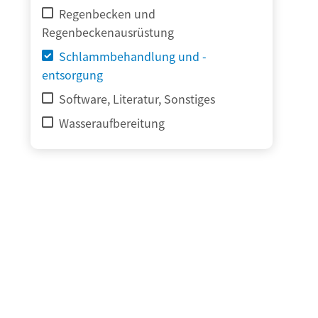
Regenbecken und
Regenbeckenausrüstung
Schlammbehandlung und -
entsorgung
Software, Literatur, Sonstiges
Wasseraufbereitung