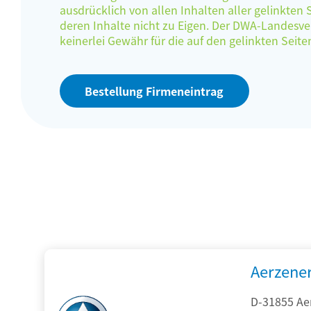
ausdrücklich von allen Inhalten aller gelinkten
deren Inhalte nicht zu Eigen. Der DWA-Landes
keinerlei Gewähr für die auf den gelinkten Sei
Bestellung Firmeneintrag
Aerzene
D-31855 Ae